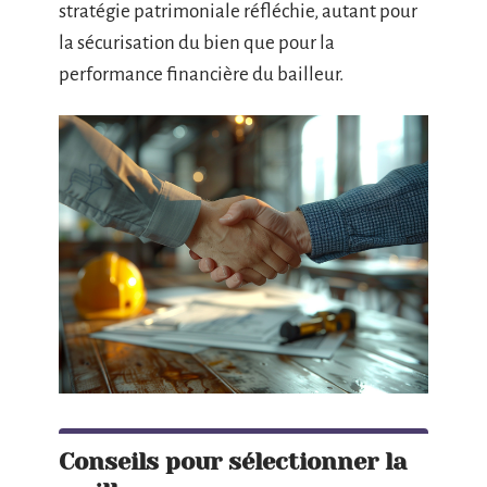
stratégie patrimoniale réfléchie, autant pour
la sécurisation du bien que pour la
performance financière du bailleur.
Conseils pour sélectionner la