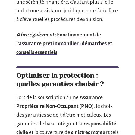
une sérénité financière, d’autant plus si elle
inclut une assistance juridique pour faire face
à d’éventuelles procédures d’expulsion.
A lire également :
Fonctionnement de
l'assurance prêt immobilier : démarches et
conseils essentiels
Optimiser la protection :
quelles garanties choisir ?
Lors de la souscription à une
Assurance
Propriétaire Non-Occupant (PNO)
, le choix
des garanties se doit d’être méticuleux. Les
garanties de base intègrent la
responsabilité
civile
et la couverture de
sinistres majeurs
tels