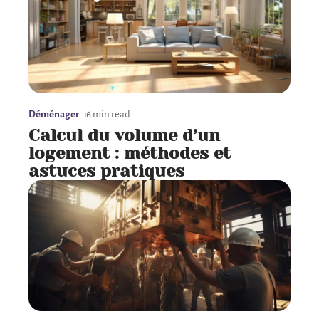
Déménager
6 min read
Calcul du volume d’un
logement : méthodes et
astuces pratiques