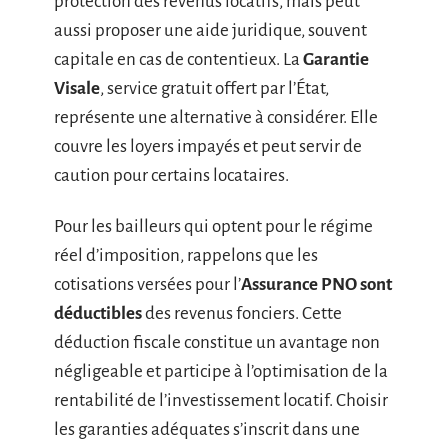
protection des revenus locatifs, mais peut
aussi proposer une aide juridique, souvent
capitale en cas de contentieux. La
Garantie
Visale
, service gratuit offert par l’État,
représente une alternative à considérer. Elle
couvre les loyers impayés et peut servir de
caution pour certains locataires.
Pour les bailleurs qui optent pour le régime
réel d’imposition, rappelons que les
cotisations versées pour l’
Assurance PNO sont
déductibles
des revenus fonciers. Cette
déduction fiscale constitue un avantage non
négligeable et participe à l’optimisation de la
rentabilité de l’investissement locatif. Choisir
les garanties adéquates s’inscrit dans une