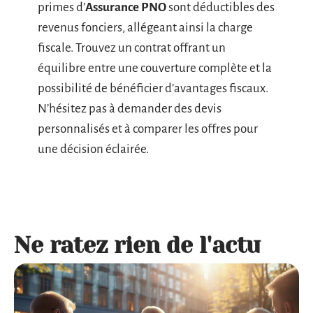
primes d’
Assurance PNO
sont déductibles des
revenus fonciers, allégeant ainsi la charge
fiscale. Trouvez un contrat offrant un
équilibre entre une couverture complète et la
possibilité de bénéficier d’avantages fiscaux.
N’hésitez pas à demander des devis
personnalisés et à comparer les offres pour
une décision éclairée.
Ne ratez rien de l'actu