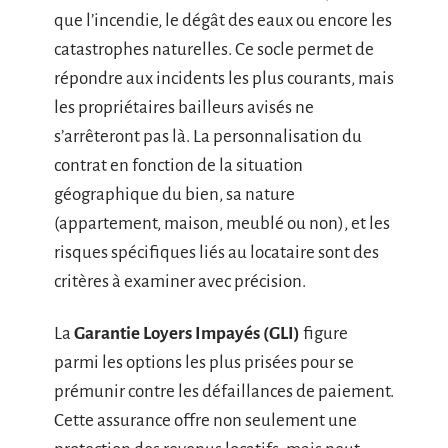
que l’incendie, le dégât des eaux ou encore les
catastrophes naturelles. Ce socle permet de
répondre aux incidents les plus courants, mais
les propriétaires bailleurs avisés ne
s’arrêteront pas là. La personnalisation du
contrat en fonction de la situation
géographique du bien, sa nature
(appartement, maison, meublé ou non), et les
risques spécifiques liés au locataire sont des
critères à examiner avec précision.
La
Garantie Loyers Impayés (GLI)
figure
parmi les options les plus prisées pour se
prémunir contre les défaillances de paiement.
Cette assurance offre non seulement une