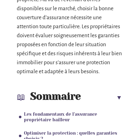
disponibles sur le marché, choisir la bonne
couverture d’assurance nécessite une
attention toute particulière. Les propriétaires
doivent évaluer soigneusement les garanties
proposées en fonction de leur situation
spécifique et des risques inhérents à leur bien
immobilier pour s’assurer une protection
optimale et adaptée à leurs besoins.
Sommaire
Les fondamentaux de l’assurance
propriétaire bailleur
Optimiser la protection : quelles garanties
choisir ?