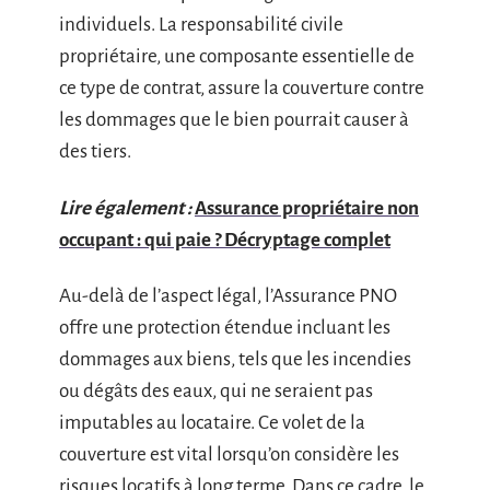
individuels. La responsabilité civile
propriétaire, une composante essentielle de
ce type de contrat, assure la couverture contre
les dommages que le bien pourrait causer à
des tiers.
Lire également :
Assurance propriétaire non
occupant : qui paie ? Décryptage complet
Au-delà de l’aspect légal, l’Assurance PNO
offre une protection étendue incluant les
dommages aux biens, tels que les incendies
ou dégâts des eaux, qui ne seraient pas
imputables au locataire. Ce volet de la
couverture est vital lorsqu’on considère les
risques locatifs à long terme. Dans ce cadre, le