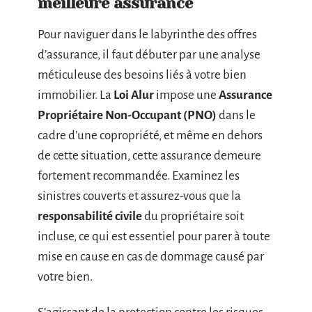
meilleure assurance
Pour naviguer dans le labyrinthe des offres
d’assurance, il faut débuter par une analyse
méticuleuse des besoins liés à votre bien
immobilier. La
Loi Alur
impose une
Assurance
Propriétaire Non-Occupant (PNO)
dans le
cadre d’une copropriété, et même en dehors
de cette situation, cette assurance demeure
fortement recommandée. Examinez les
sinistres couverts et assurez-vous que la
responsabilité civile
du propriétaire soit
incluse, ce qui est essentiel pour parer à toute
mise en cause en cas de dommage causé par
votre bien.