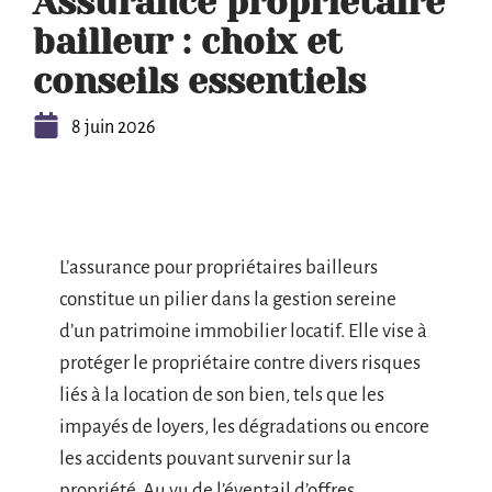
Assurance propriétaire
bailleur : choix et
conseils essentiels
8 juin 2026
L’assurance pour propriétaires bailleurs
constitue un pilier dans la gestion sereine
d’un patrimoine immobilier locatif. Elle vise à
protéger le propriétaire contre divers risques
liés à la location de son bien, tels que les
impayés de loyers, les dégradations ou encore
les accidents pouvant survenir sur la
propriété. Au vu de l’éventail d’offres