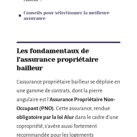
Conseils pour sélectionner la meilleure
assurance
Les fondamentaux de
l’assurance propriétaire
bailleur
L’assurance propriétaire bailleur se déploie en
une gamme de contrats, dont la pierre
angulaire est l’
Assurance Propriétaire Non-
Occupant (PNO)
. Cette assurance, rendue
obligatoire par la loi Alur
dans le cadre d’une
copropriété, s’avère aussi fortement
recommandée pour les logements