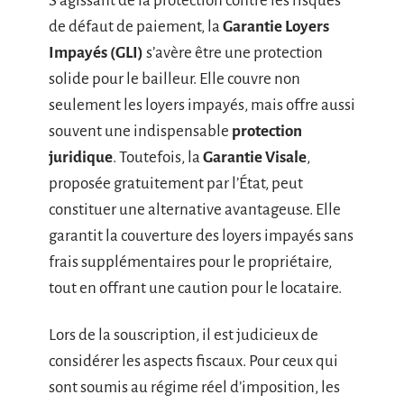
S’agissant de la protection contre les risques
de défaut de paiement, la
Garantie Loyers
Impayés (GLI)
s’avère être une protection
solide pour le bailleur. Elle couvre non
seulement les loyers impayés, mais offre aussi
souvent une indispensable
protection
juridique
. Toutefois, la
Garantie Visale
,
proposée gratuitement par l’État, peut
constituer une alternative avantageuse. Elle
garantit la couverture des loyers impayés sans
frais supplémentaires pour le propriétaire,
tout en offrant une caution pour le locataire.
Lors de la souscription, il est judicieux de
considérer les aspects fiscaux. Pour ceux qui
sont soumis au régime réel d’imposition, les