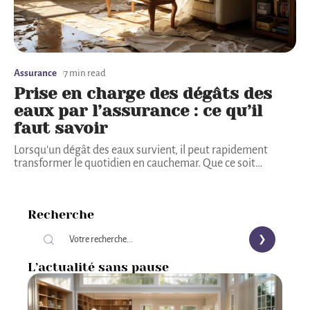
Assurance
7 min read
Prise en charge des dégâts des
eaux par l’assurance : ce qu’il
faut savoir
Lorsqu'un dégât des eaux survient, il peut rapidement
transformer le quotidien en cauchemar. Que ce soit
…
Recherche
L’actualité sans pause