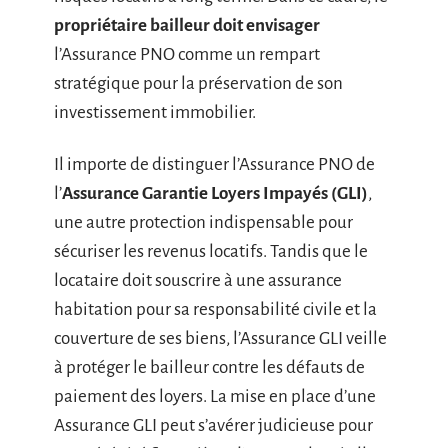
propriétaire bailleur doit envisager
l’Assurance PNO comme un rempart
stratégique pour la préservation de son
investissement immobilier.
Il importe de distinguer l’Assurance PNO de
l’
Assurance Garantie Loyers Impayés (GLI)
,
une autre protection indispensable pour
sécuriser les revenus locatifs. Tandis que le
locataire doit souscrire à une assurance
habitation pour sa responsabilité civile et la
couverture de ses biens, l’Assurance GLI veille
à protéger le bailleur contre les défauts de
paiement des loyers. La mise en place d’une
Assurance GLI peut s’avérer judicieuse pour