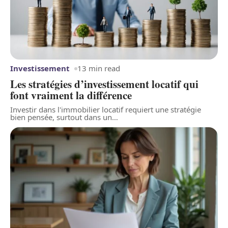
Investissement
13 min read
Les stratégies d’investissement locatif qui
font vraiment la différence
Investir dans l'immobilier locatif requiert une stratégie
bien pensée, surtout dans un
…