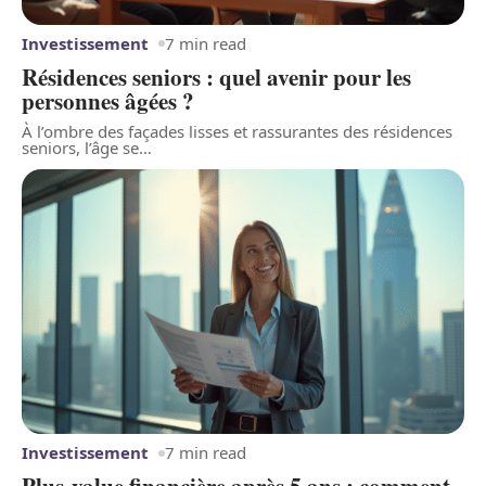
Investissement
7 min read
Résidences seniors : quel avenir pour les
personnes âgées ?
À l’ombre des façades lisses et rassurantes des résidences
seniors, l’âge se
…
Investissement
7 min read