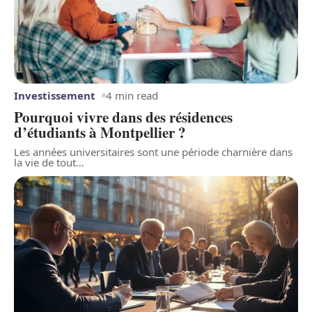
Investissement
4 min read
Pourquoi vivre dans des résidences
d’étudiants à Montpellier ?
Les années universitaires sont une période charnière dans
la vie de tout
…