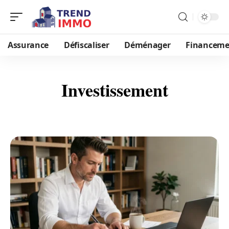
Assurance
Défiscaliser
Déménager
Financeme
Investissement