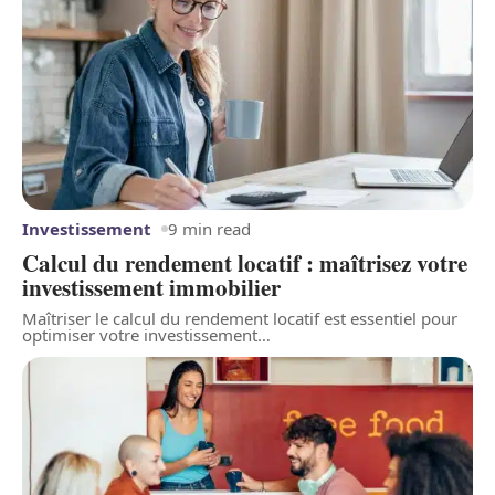
Investissement
9 min read
Calcul du rendement locatif : maîtrisez votre
investissement immobilier
Maîtriser le calcul du rendement locatif est essentiel pour
optimiser votre investissement
…