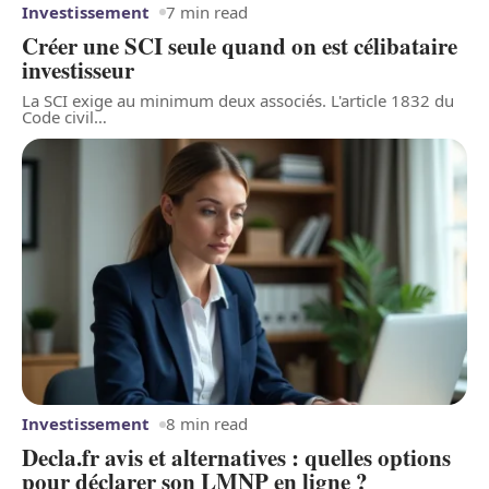
Investissement
7 min read
Créer une SCI seule quand on est célibataire
investisseur
La SCI exige au minimum deux associés. L'article 1832 du
Code civil
…
Investissement
8 min read
Decla.fr avis et alternatives : quelles options
pour déclarer son LMNP en ligne ?