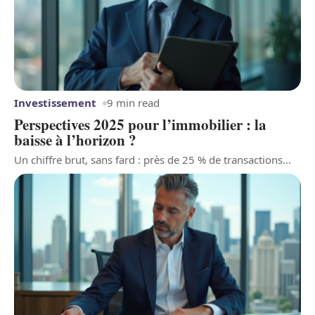
Investissement
9 min read
Perspectives 2025 pour l’immobilier : la
baisse à l’horizon ?
Un chiffre brut, sans fard : près de 25 % de transactions
…