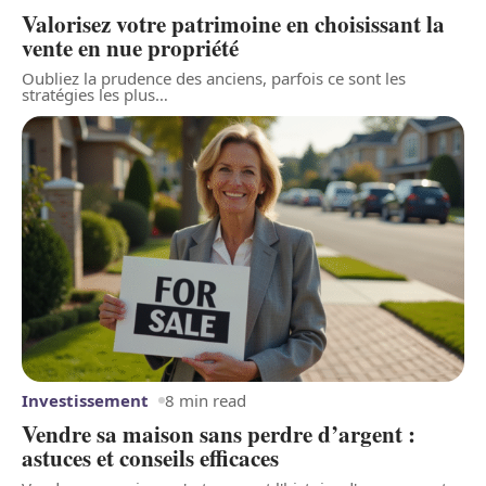
Valorisez votre patrimoine en choisissant la
vente en nue propriété
Oubliez la prudence des anciens, parfois ce sont les
stratégies les plus
…
Investissement
8 min read
Vendre sa maison sans perdre d’argent :
astuces et conseils efficaces