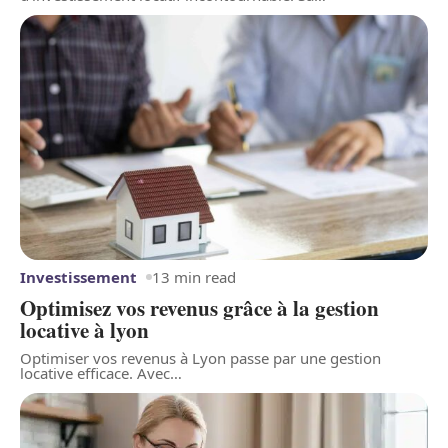
Investissement
13 min read
Optimisez vos revenus grâce à la gestion
locative à lyon
Optimiser vos revenus à Lyon passe par une gestion
locative efficace. Avec
…