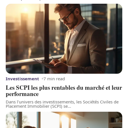
Investissement
7 min read
Les SCPI les plus rentables du marché et leur
performance
Dans l'univers des investissements, les Sociétés Civiles de
Placement Immobilier (SCPI) se
…