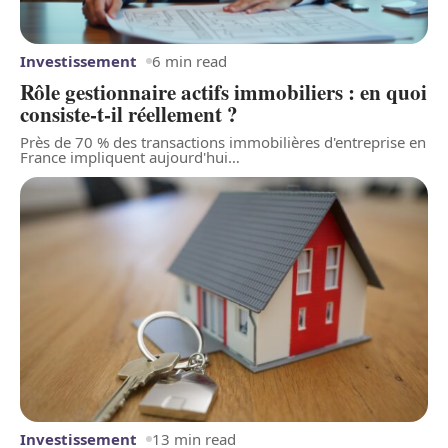
Investissement
6 min read
Rôle gestionnaire actifs immobiliers : en quoi
consiste-t-il réellement ?
Près de 70 % des transactions immobilières d'entreprise en
France impliquent aujourd'hui
…
Investissement
13 min read