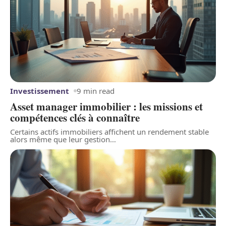
Investissement
9 min read
Asset manager immobilier : les missions et
compétences clés à connaître
Certains actifs immobiliers affichent un rendement stable
alors même que leur gestion
…