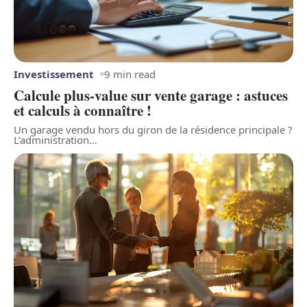
Investissement
9 min read
Calcule plus-value sur vente garage : astuces
et calculs à connaître !
Un garage vendu hors du giron de la résidence principale ?
L’administration
…