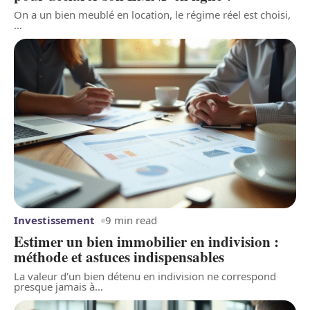
On a un bien meublé en location, le régime réel est choisi,
…
Investissement
9 min read
Estimer un bien immobilier en indivision :
méthode et astuces indispensables
La valeur d'un bien détenu en indivision ne correspond
presque jamais à
…