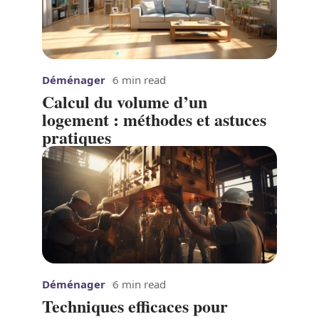
Déménager
6 min read
Calcul du volume d’un
logement : méthodes et astuces
pratiques
Déménager
6 min read
Techniques efficaces pour