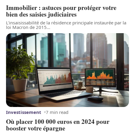
Immobilier : astuces pour protéger votre
bien des saisies judiciaires
L'insaisissabilité de la résidence principale instaurée par la
loi Macron de 2015
…
Investissement
7 min read
Où placer 100 000 euros en 2024 pour
booster votre épargne