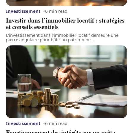
Investissement
6 min read
Investir dans l’immobilier locatif : stratégies
et conseils essentiels
L'investissement dans l'immobilier locatif demeure une
pierre angulaire pour bâtir un patrimoine
…
Investissement
6 min read
Fonctionnement des intérêts sur un prêt :