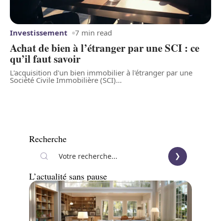
Investissement
7 min read
Achat de bien à l’étranger par une SCI : ce
qu’il faut savoir
L'acquisition d'un bien immobilier à l'étranger par une
Société Civile Immobilière (SCI)
…
Recherche
L’actualité sans pause