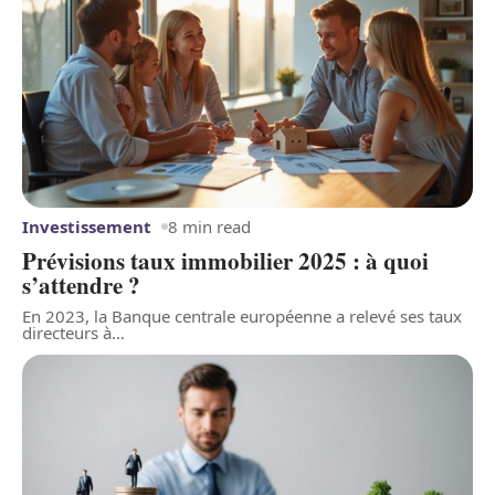
Investissement
8 min read
Prévisions taux immobilier 2025 : à quoi
s’attendre ?
En 2023, la Banque centrale européenne a relevé ses taux
directeurs à
…