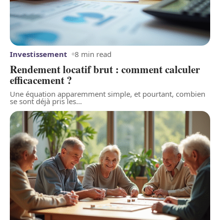
Investissement
8 min read
Rendement locatif brut : comment calculer
efficacement ?
Une équation apparemment simple, et pourtant, combien
se sont déjà pris les
…