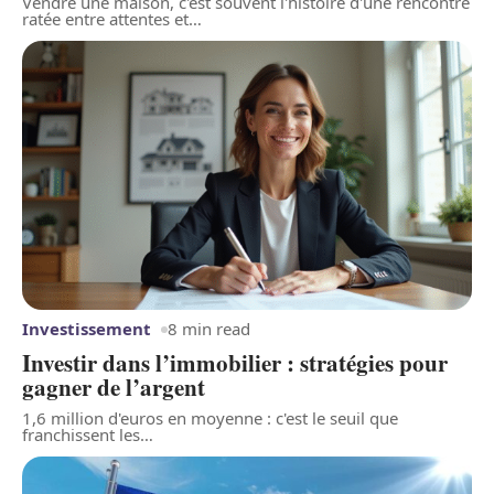
Vendre une maison, c'est souvent l'histoire d'une rencontre
ratée entre attentes et
…
Investissement
8 min read
Investir dans l’immobilier : stratégies pour
gagner de l’argent
1,6 million d'euros en moyenne : c'est le seuil que
franchissent les
…