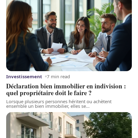
Investissement
7 min read
Déclaration bien immobilier en indivision :
quel propriétaire doit le faire ?
Lorsque plusieurs personnes héritent ou achètent
ensemble un bien immobilier, elles se
…