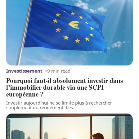
Investissement
9 min read
Pourquoi faut-il absolument investir dans
l’immobilier durable via une SCPI
européenne ?
Investir aujourd’hui ne se limite plus à rechercher
simplement du rendement. Les
…