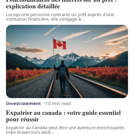
explication détaillée
Lorsqu'une personne contracte un prêt auprès d'une
institution financière, elle s'engage à
…
Investissement
10 min read
Expatrier au canada : votre guide essentiel
pour réussir
Expatrier au Canada peut être une aventure enrichissante,
mais le parcours peut
…