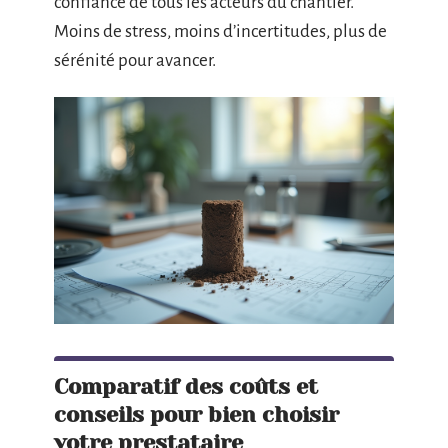
confiance de tous les acteurs du chantier.
Moins de stress, moins d’incertitudes, plus de
sérénité pour avancer.
Comparatif des coûts et
conseils pour bien choisir
votre prestataire