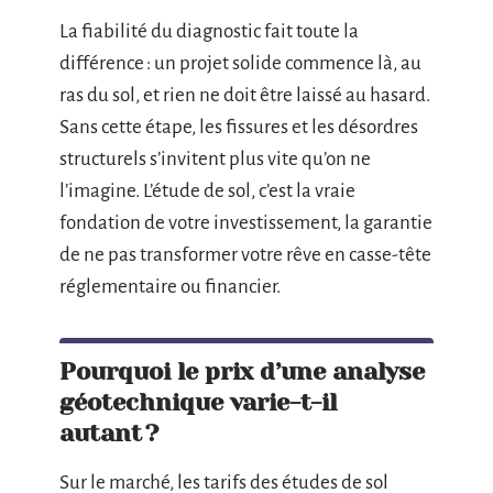
La fiabilité du diagnostic fait toute la
différence : un projet solide commence là, au
ras du sol, et rien ne doit être laissé au hasard.
Sans cette étape, les fissures et les désordres
structurels s’invitent plus vite qu’on ne
l’imagine. L’étude de sol, c’est la vraie
fondation de votre investissement, la garantie
de ne pas transformer votre rêve en casse-tête
réglementaire ou financier.
Pourquoi le prix d’une analyse
géotechnique varie-t-il
autant ?
Sur le marché, les tarifs des études de sol