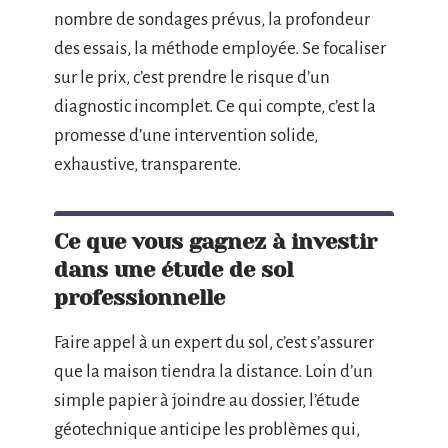
nombre de sondages prévus, la profondeur
des essais, la méthode employée. Se focaliser
sur le prix, c’est prendre le risque d’un
diagnostic incomplet. Ce qui compte, c’est la
promesse d’une intervention solide,
exhaustive, transparente.
Ce que vous gagnez à investir
dans une étude de sol
professionnelle
Faire appel à un expert du sol, c’est s’assurer
que la maison tiendra la distance. Loin d’un
simple papier à joindre au dossier, l’étude
géotechnique anticipe les problèmes qui,