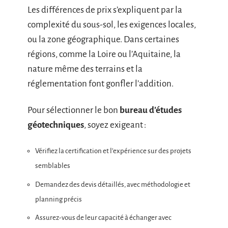
Les différences de prix s’expliquent par la
complexité du sous-sol, les exigences locales,
ou la zone géographique. Dans certaines
régions, comme la Loire ou l’Aquitaine, la
nature même des terrains et la
réglementation font gonfler l’addition.
Pour sélectionner le bon
bureau d’études
géotechniques
, soyez exigeant :
Vérifiez la certification et l’expérience sur des projets
semblables
Demandez des devis détaillés, avec méthodologie et
planning précis
Assurez-vous de leur capacité à échanger avec