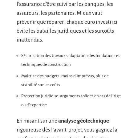
l’assurance d’être suivi par les banques, les
assureurs, les partenaires. Mieux vaut
prévenir que réparer : chaque euro investi ici
évite les batailles juridiques et les surcoûts
inattendus.
Sécurisation des travaux : adaptation des fondations et
techniques de construction
Maîtrise des budgets : moins d’imprévus, plus de
visibilité sur les coûts
Protection juridique : arguments solides en cas de litige
ou d’expertise
En misant sur une
analyse géotechnique
rigoureuse dès l’avant-projet, vous gagnez la