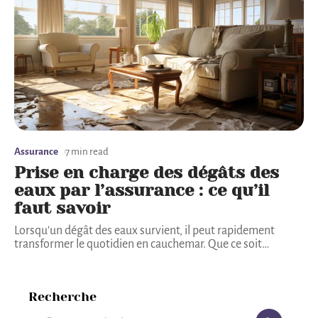
Assurance
7 min read
Prise en charge des dégâts des
eaux par l’assurance : ce qu’il
faut savoir
Lorsqu'un dégât des eaux survient, il peut rapidement
transformer le quotidien en cauchemar. Que ce soit
…
Recherche