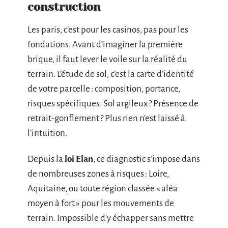
construction
Les paris, c’est pour les casinos, pas pour les
fondations. Avant d’imaginer la première
brique, il faut lever le voile sur la réalité du
terrain. L’étude de sol, c’est la carte d’identité
de votre parcelle : composition, portance,
risques spécifiques. Sol argileux ? Présence de
retrait-gonflement ? Plus rien n’est laissé à
l’intuition.
Depuis la
loi Elan
, ce diagnostic s’impose dans
de nombreuses zones à risques : Loire,
Aquitaine, ou toute région classée « aléa
moyen à fort » pour les mouvements de
terrain. Impossible d’y échapper sans mettre