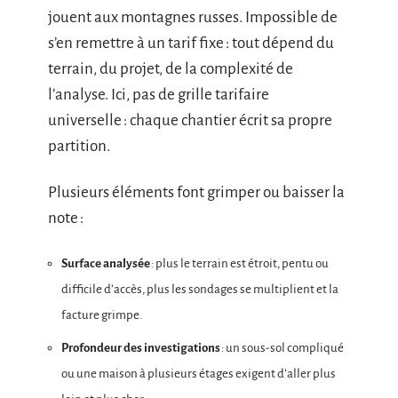
jouent aux montagnes russes. Impossible de
s’en remettre à un tarif fixe : tout dépend du
terrain, du projet, de la complexité de
l’analyse. Ici, pas de grille tarifaire
universelle : chaque chantier écrit sa propre
partition.
Plusieurs éléments font grimper ou baisser la
note :
Surface analysée
: plus le terrain est étroit, pentu ou
difficile d’accès, plus les sondages se multiplient et la
facture grimpe.
Profondeur des investigations
: un sous-sol compliqué
ou une maison à plusieurs étages exigent d’aller plus