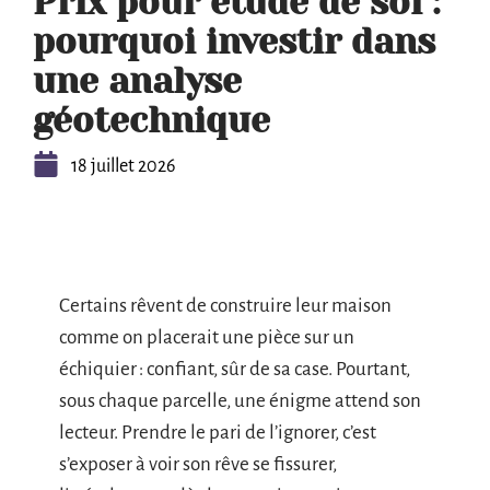
Prix pour étude de sol :
pourquoi investir dans
une analyse
géotechnique
18 juillet 2026
Certains rêvent de construire leur maison
comme on placerait une pièce sur un
échiquier : confiant, sûr de sa case. Pourtant,
sous chaque parcelle, une énigme attend son
lecteur. Prendre le pari de l’ignorer, c’est
s’exposer à voir son rêve se fissurer,