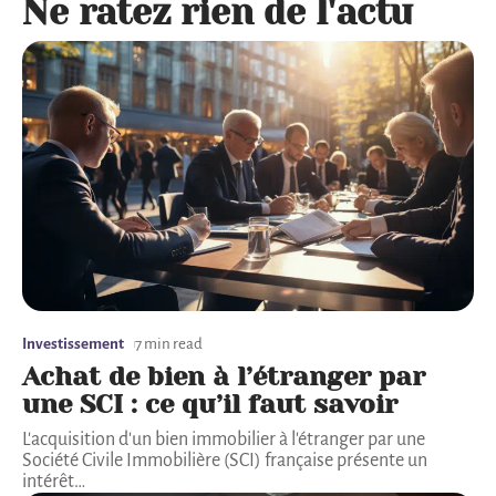
Ne ratez rien de l'actu
Investissement
7 min read
Achat de bien à l’étranger par
une SCI : ce qu’il faut savoir
L'acquisition d'un bien immobilier à l'étranger par une
Société Civile Immobilière (SCI) française présente un
intérêt
…