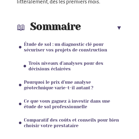
littéralement, dès les premiers mois.
Sommaire
Étude de sol : un diagnostic clé pour
sécuriser vos projets de construction
Trois niveaux d’analyses pour des
décisions éclairées
Pourquoi le prix d’une analyse
géotechnique varie-t-il autant ?
Ce que vous gagnez à investir dans une
étude de sol professionnelle
Comparatif des coûts et conseils pour bien
choisir votre prestataire