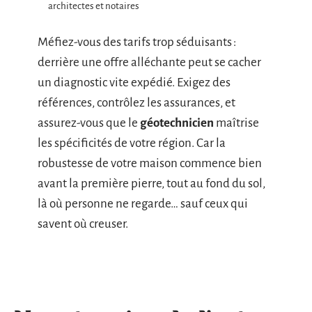
architectes et notaires
Méfiez-vous des tarifs trop séduisants :
derrière une offre alléchante peut se cacher
un diagnostic vite expédié. Exigez des
références, contrôlez les assurances, et
assurez-vous que le
géotechnicien
maîtrise
les spécificités de votre région. Car la
robustesse de votre maison commence bien
avant la première pierre, tout au fond du sol,
là où personne ne regarde… sauf ceux qui
savent où creuser.