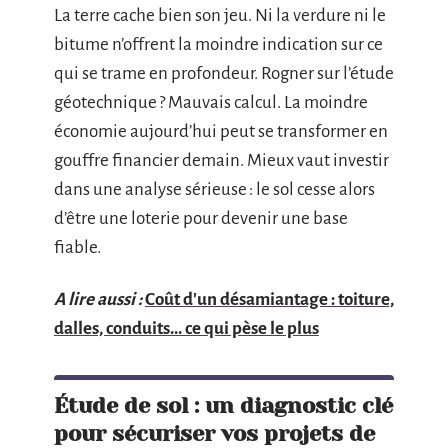
La terre cache bien son jeu. Ni la verdure ni le
bitume n’offrent la moindre indication sur ce
qui se trame en profondeur. Rogner sur l’étude
géotechnique ? Mauvais calcul. La moindre
économie aujourd’hui peut se transformer en
gouffre financier demain. Mieux vaut investir
dans une analyse sérieuse : le sol cesse alors
d’être une loterie pour devenir une base
fiable.
A lire aussi :
Coût d'un désamiantage : toiture,
dalles, conduits... ce qui pèse le plus
Étude de sol : un diagnostic clé
pour sécuriser vos projets de