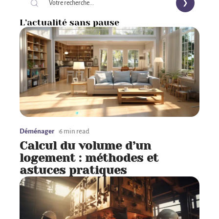
L’actualité sans pause
Déménager
6 min read
Calcul du volume d’un
logement : méthodes et
astuces pratiques