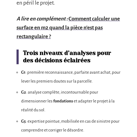
en péril le projet.
A lire en complément :
Comment calculer une
surface en m2 quand la pièce n'est pas
rectangulaire ?
Trois niveaux d’analyses pour
des décisions éclairées
G1
: première reconnaissance, parfaite avant achat, pour
lever les premiers doutes sur la parcelle.
G2
: analyse complète, incontournable pour
dimensionner les
fondations
et adapter le projet à la
réalité du sol.
G5
: expertise pointue, mobilisée en cas de sinistre pour
comprendre et corriger le désordre.