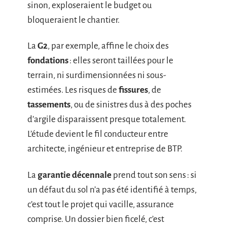
sinon, exploseraient le budget ou
bloqueraient le chantier.
La
G2
, par exemple, affine le choix des
fondations
: elles seront taillées pour le
terrain, ni surdimensionnées ni sous-
estimées. Les risques de
fissures
, de
tassements
, ou de sinistres dus à des poches
d’argile disparaissent presque totalement.
L’étude devient le fil conducteur entre
architecte, ingénieur et entreprise de BTP.
La
garantie décennale
prend tout son sens : si
un défaut du sol n’a pas été identifié à temps,
c’est tout le projet qui vacille, assurance
comprise. Un dossier bien ficelé, c’est