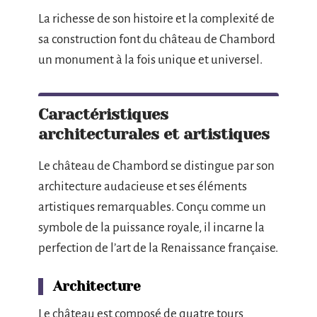
La richesse de son histoire et la complexité de
sa construction font du château de Chambord
un monument à la fois unique et universel.
Caractéristiques
architecturales et artistiques
Le château de Chambord se distingue par son
architecture audacieuse et ses éléments
artistiques remarquables. Conçu comme un
symbole de la puissance royale, il incarne la
perfection de l’art de la Renaissance française.
Architecture
Le château est composé de quatre tours