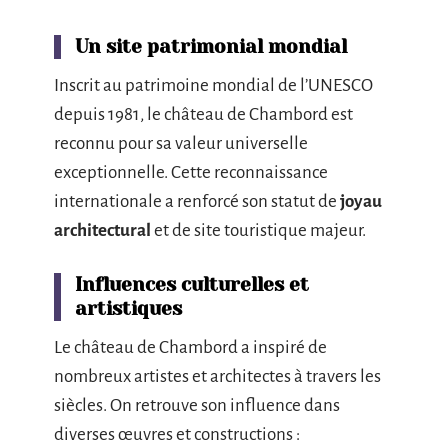
Un site patrimonial mondial
Inscrit au patrimoine mondial de l’UNESCO
depuis 1981, le château de Chambord est
reconnu pour sa valeur universelle
exceptionnelle. Cette reconnaissance
internationale a renforcé son statut de
joyau
architectural
et de site touristique majeur.
Influences culturelles et
artistiques
Le château de Chambord a inspiré de
nombreux artistes et architectes à travers les
siècles. On retrouve son influence dans
diverses œuvres et constructions :