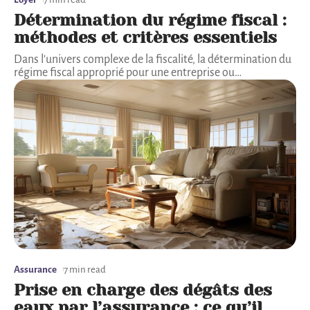
Détermination du régime fiscal :
méthodes et critères essentiels
Dans l'univers complexe de la fiscalité, la détermination du
régime fiscal approprié pour une entreprise ou
…
Assurance
7 min read
Prise en charge des dégâts des
eaux par l’assurance : ce qu’il