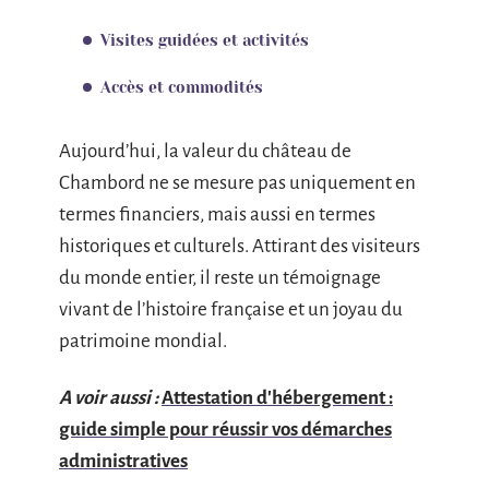
Visites guidées et activités
Accès et commodités
Aujourd’hui, la valeur du château de
Chambord ne se mesure pas uniquement en
termes financiers, mais aussi en termes
historiques et culturels. Attirant des visiteurs
du monde entier, il reste un témoignage
vivant de l’histoire française et un joyau du
patrimoine mondial.
A voir aussi :
Attestation d'hébergement :
guide simple pour réussir vos démarches
administratives