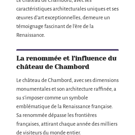
Le château de Chambord, avec ses
caractéristiques architecturales uniques et ses
œuvres d’art exceptionnelles, demeure un
témoignage fascinant de l’ère de la
Renaissance.
La renommée et l’influence du
château de Chambord
Le château de Chambord, avec ses dimensions
monumentales et son architecture raffinée, a
su s’imposer comme un symbole
emblématique de la Renaissance française.
Sa renommée dépasse les frontières
françaises, attirant chaque année des milliers
de visiteurs du monde entier.