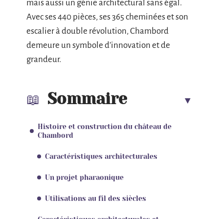
mais aussi un génie architectural sans égal.
Avec ses 440 pièces, ses 365 cheminées et son
escalier à double révolution, Chambord
demeure un symbole d’innovation et de
grandeur.
Sommaire
Histoire et construction du château de
Chambord
Caractéristiques architecturales
Un projet pharaonique
Utilisations au fil des siècles