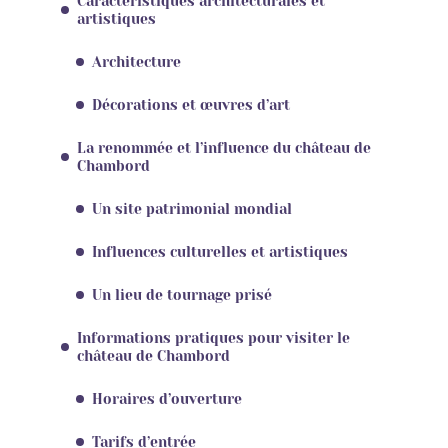
Caractéristiques architecturales et
artistiques
Architecture
Décorations et œuvres d’art
La renommée et l’influence du château de
Chambord
Un site patrimonial mondial
Influences culturelles et artistiques
Un lieu de tournage prisé
Informations pratiques pour visiter le
château de Chambord
Horaires d’ouverture
Tarifs d’entrée