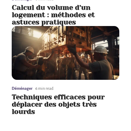
Calcul du volume d’un
logement : méthodes et
astuces pratiques
Déménager
6 min read
Techniques efficaces pour
déplacer des objets très
lourds