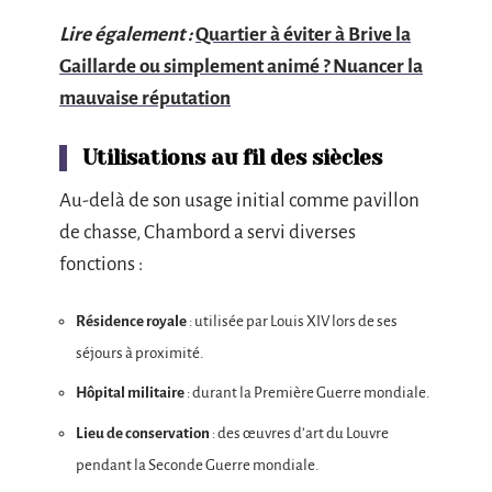
Lire également :
Quartier à éviter à Brive la
Gaillarde ou simplement animé ? Nuancer la
mauvaise réputation
Utilisations au fil des siècles
Au-delà de son usage initial comme pavillon
de chasse, Chambord a servi diverses
fonctions :
Résidence royale
: utilisée par Louis XIV lors de ses
séjours à proximité.
Hôpital militaire
: durant la Première Guerre mondiale.
Lieu de conservation
: des œuvres d’art du Louvre
pendant la Seconde Guerre mondiale.