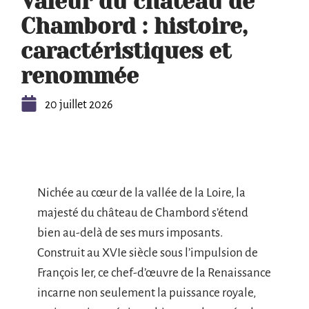
Valeur du château de
Chambord : histoire,
caractéristiques et
renommée
20 juillet 2026
Nichée au cœur de la vallée de la Loire, la
majesté du château de Chambord s’étend
bien au-delà de ses murs imposants.
Construit au XVIe siècle sous l’impulsion de
François Ier, ce chef-d’œuvre de la Renaissance
incarne non seulement la puissance royale,