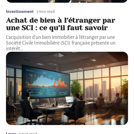
Investissement
7 min read
Achat de bien à l’étranger par
une SCI : ce qu’il faut savoir
L'acquisition d'un bien immobilier à l'étranger par une
Société Civile Immobilière (SCI) française présente un
intérêt
…
Loyer
7 min read