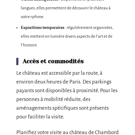
langues, elles permettent de découvrir le château à
votre rythme.
Expositions temporaires
: régulièrement organisées,
elles mettent en lumière divers aspects de l’art et de
l’histoire.
Accès et commodités
Le château est accessible par la route, à
environ deux heures de Paris. Des parkings
payants sont disponibles à proximité. Pour les
personnes à mobilité réduite, des
aménagements spécifiques sont présents
pour faciliter la visite.
Planifiez votre visite au château de Chambord