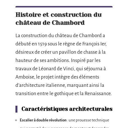
Histoire et construction du
château de Chambord
La construction du château de Chambord a
débuté en 1519 sous le règne de François Ier,
désireux de créer un pavillon de chasse à la
hauteur de ses ambitions. Inspiré par les
travaux de Léonard de Vinci, qui séjourna à
Amboise, le projet intègre des éléments
d’architecture italienne, marquant ainsi la
transition entre le gothique et la Renaissance.
Caractéristiques architecturales
Escalier à double révolution
: une prouesse technique