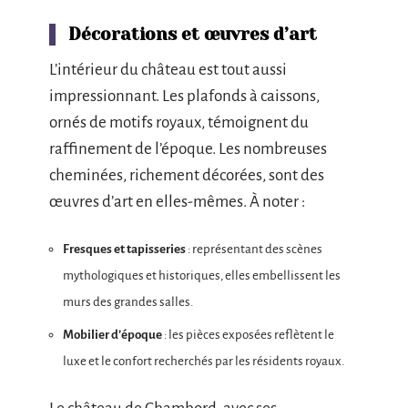
Décorations et œuvres d’art
L’intérieur du château est tout aussi
impressionnant. Les plafonds à caissons,
ornés de motifs royaux, témoignent du
raffinement de l’époque. Les nombreuses
cheminées, richement décorées, sont des
œuvres d’art en elles-mêmes. À noter :
Fresques et tapisseries
: représentant des scènes
mythologiques et historiques, elles embellissent les
murs des grandes salles.
Mobilier d’époque
: les pièces exposées reflètent le
luxe et le confort recherchés par les résidents royaux.