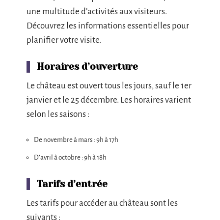
une multitude d’activités aux visiteurs.
Découvrez les informations essentielles pour
planifier votre visite.
Horaires d’ouverture
Le château est ouvert tous les jours, sauf le 1er
janvier et le 25 décembre. Les horaires varient
selon les saisons :
De novembre à mars : 9h à 17h
D’avril à octobre : 9h à 18h
Tarifs d’entrée
Les tarifs pour accéder au château sont les
suivants :