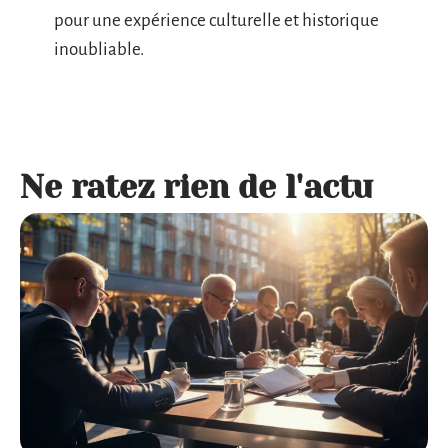
pour une expérience culturelle et historique
inoubliable.
Ne ratez rien de l'actu