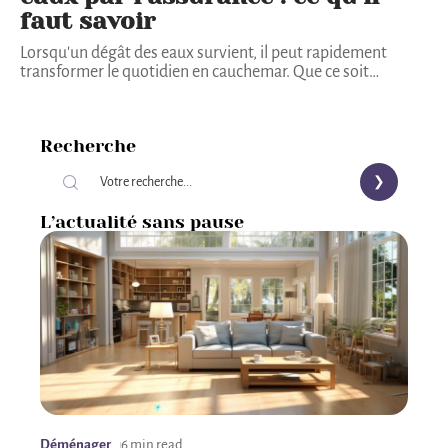
faut savoir
Lorsqu'un dégât des eaux survient, il peut rapidement
transformer le quotidien en cauchemar. Que ce soit
…
Recherche
L’actualité sans pause
Déménager
6 min read