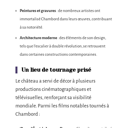
Peintures et gravures
: de nombreux artistes ont
immortalisé Chambord dans leurs œuvres, contribuant
à sa notoriété.
Architecture moderne
: des éléments de son design,
tels que l’escalier à double révolution, se retrouvent
dans certaines constructions contemporaines.
Un lieu de tournage prisé
Le château a servi de décor à plusieurs
productions cinématographiques et
télévisuelles, renforçant sa visibilité
mondiale. Parmi les films notables tournés à
Chambord :