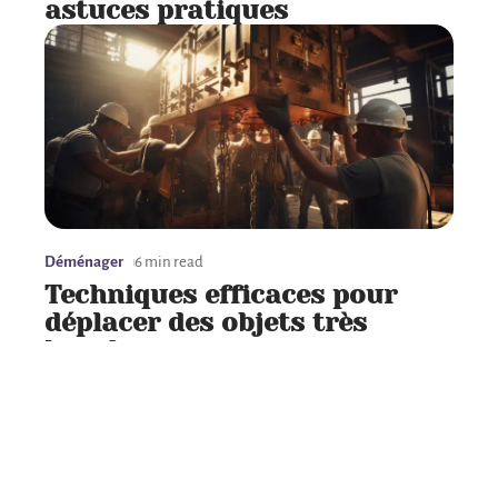
astuces pratiques
Déménager
6 min read
Techniques efficaces pour
déplacer des objets très
lourds