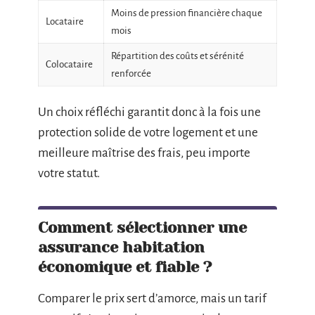
Moins de pression financière chaque
Locataire
mois
Répartition des coûts et sérénité
Colocataire
renforcée
Un choix réfléchi garantit donc à la fois une
protection solide de votre logement et une
meilleure maîtrise des frais, peu importe
votre statut.
Comment sélectionner une
assurance habitation
économique et fiable ?
Comparer le prix sert d’amorce, mais un tarif