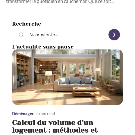
transformer le quotidien en cauchemar. Que ce soit
…
Recherche
L’actualité sans pause
Déménager
6 min read
Calcul du volume d’un
logement : méthodes et