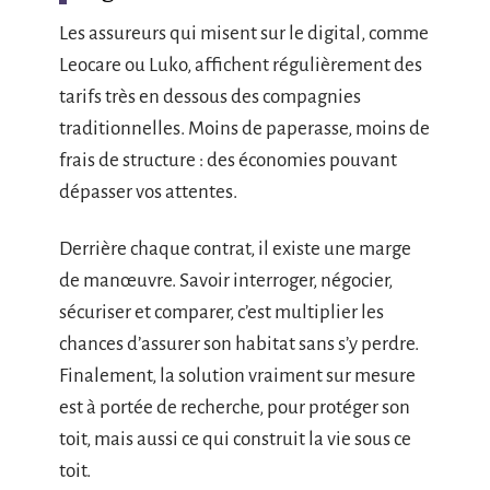
Les assureurs qui misent sur le digital, comme
Leocare ou Luko, affichent régulièrement des
tarifs très en dessous des compagnies
traditionnelles. Moins de paperasse, moins de
frais de structure : des économies pouvant
dépasser vos attentes.
Derrière chaque contrat, il existe une marge
de manœuvre. Savoir interroger, négocier,
sécuriser et comparer, c’est multiplier les
chances d’assurer son habitat sans s’y perdre.
Finalement, la solution vraiment sur mesure
est à portée de recherche, pour protéger son
toit, mais aussi ce qui construit la vie sous ce
toit.