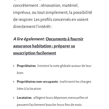
concrètement : rénovation, matériel,
imprévus, ou tout simplement, la possibilité
de respirer. Les profils concernés en voient
directement l’intérêt :
A lire également :
Documents à fournir
assurance habitation : préparer sa
souscription facilement
Propriétaires
: limitent la note globale autour de leur
bien.
Propriétaires non-occupants
: maîtrisent les charges
liées à la location.
Locataires
: allègent leurs dépenses mensuelles et
peuvent facilement boucler leurs fins de mois.