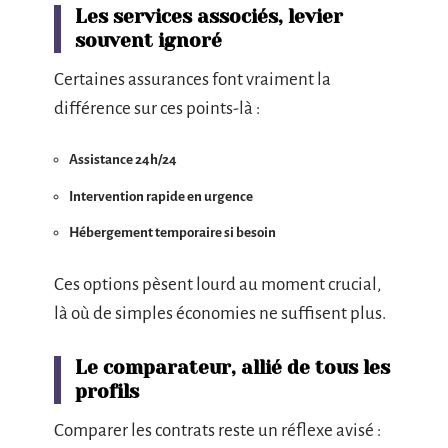
Les services associés, levier
souvent ignoré
Certaines assurances font vraiment la
différence sur ces points-là :
Assistance 24h/24
Intervention rapide en urgence
Hébergement temporaire si besoin
Ces options pèsent lourd au moment crucial,
là où de simples économies ne suffisent plus.
Le comparateur, allié de tous les
profils
Comparer les contrats reste un réflexe avisé :