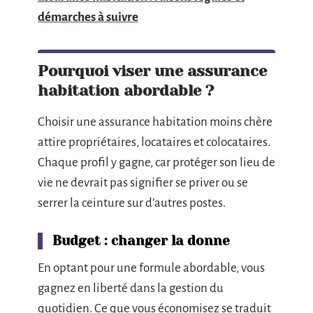
démarches à suivre
Pourquoi viser une assurance
habitation abordable ?
Choisir une assurance habitation moins chère
attire propriétaires, locataires et colocataires.
Chaque profil y gagne, car protéger son lieu de
vie ne devrait pas signifier se priver ou se
serrer la ceinture sur d’autres postes.
Budget : changer la donne
En optant pour une formule abordable, vous
gagnez en liberté dans la gestion du
quotidien. Ce que vous économisez se traduit