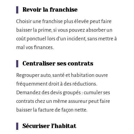
Revoir la franchise
Choisir une franchise plus élevée peut faire
baisser la prime, si vous pouvez absorber un
coût ponctuel lors d’un incident, sans mettre à
mal vos finances.
Centraliser ses contrats
Regrouper auto, santé et habitation ouvre
fréquemment droit à des réductions.
Demandez des devis groupés : cumuler ses
contrats chez un même assureur peut faire
baisser la facture de façon nette.
Sécuriser l’habitat