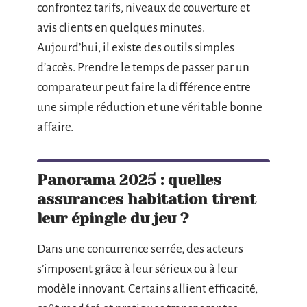
confrontez tarifs, niveaux de couverture et
avis clients en quelques minutes.
Aujourd’hui, il existe des outils simples
d’accès. Prendre le temps de passer par un
comparateur peut faire la différence entre
une simple réduction et une véritable bonne
affaire.
Panorama 2025 : quelles
assurances habitation tirent
leur épingle du jeu ?
Dans une concurrence serrée, des acteurs
s’imposent grâce à leur sérieux ou à leur
modèle innovant. Certains allient efficacité,