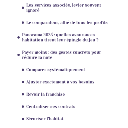
Les services associés, levier souvent
ignoré
Le comparateur, allié de tous les profils
Panorama 2025 : quelles assurances
habitation tirent leur épingle du jeu ?
Payer moins : des gestes concrets pour
réduire la note
Comparer systématiquement
Ajuster exactement à vos besoins
Revoir la franchise
Centraliser ses contrats
Sécuriser l’habitat