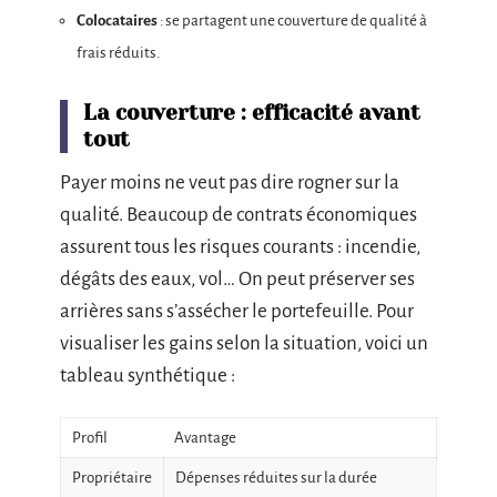
Colocataires
: se partagent une couverture de qualité à
frais réduits.
La couverture : efficacité avant
tout
Payer moins ne veut pas dire rogner sur la
qualité. Beaucoup de contrats économiques
assurent tous les risques courants : incendie,
dégâts des eaux, vol… On peut préserver ses
arrières sans s’assécher le portefeuille. Pour
visualiser les gains selon la situation, voici un
tableau synthétique :
Profil
Avantage
Propriétaire
Dépenses réduites sur la durée