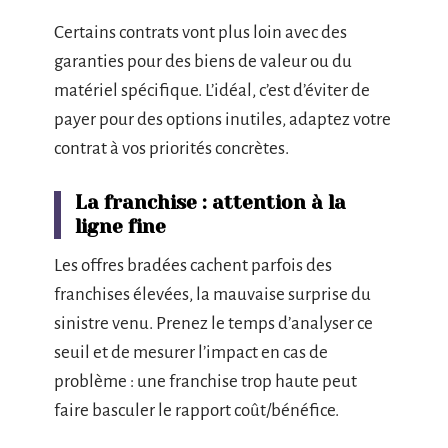
Certains contrats vont plus loin avec des
garanties pour des biens de valeur ou du
matériel spécifique. L’idéal, c’est d’éviter de
payer pour des options inutiles, adaptez votre
contrat à vos priorités concrètes.
La franchise : attention à la
ligne fine
Les offres bradées cachent parfois des
franchises élevées, la mauvaise surprise du
sinistre venu. Prenez le temps d’analyser ce
seuil et de mesurer l’impact en cas de
problème : une franchise trop haute peut
faire basculer le rapport coût/bénéfice.