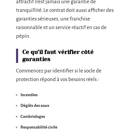
attractif n’est jamais une garantie de
tranquillité. Le contrat doit aussi afficher des
garanties sérieuses, une franchise
raisonnable et un service réactif en cas de
pépin.
Ce qu’il faut vérifier côté
garanties
Commencez par identifier si le socle de
protection répond à vos besoins réels :
Incendies
Dégâts des eaux
Cambriolages
Responsabilité civile