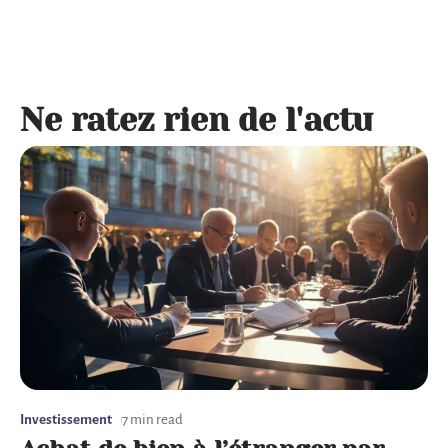
Ne ratez rien de l'actu
Investissement
7 min read