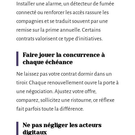
Installer une alarme, un détecteur de fumée
connecté ou renforcer les accès rassure les
compagnies et se traduit souvent par une
remise sur la prime annuelle. Certains
contrats valorisent ce type d’initiatives.
Faire jouer la concurrence à
chaque échéance
Ne laissez pas votre contrat dormir dans un
tiroir. Chaque renouvellement ouvre la porte à
une négociation. Ajustez votre offre,
comparez, sollicitez une ristourne, ce réflexe
fait parfois toute la différence.
Ne pas négliger les acteurs
digitaux