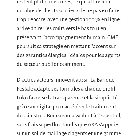
restent plutôt mesurées, ce qui attire bon
nombre de clients soucieux de ne pas en faire
trop. Leocare, avec une gestion 100 % en ligne,
arrive à tirer les coûts vers le bas tout en
préservant l’accompagnement humain. GMF
poursuit sa stratégie en mettant l’accent sur
des garanties élargies, idéales pour les agents
du secteur public notamment.
D’autres acteurs innovent aussi : La Banque
Postale adapte ses formules à chaque profil,
Luko favorise la transparence et la simplicité
grâce au digital pour accélérer le traitement
des sinistres. Boursorama va droit à l’essentiel,
sans frais superflus, tandis que AXA s’appuie
sur un solide maillage d’agents et une gamme