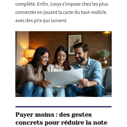
complète. Enfin, Lovys s’impose chez les plus
connectés en jouant la carte du tout-mobile,
avec des prix qui suivent.
Payer moins : des gestes
concrets pour réduire la note