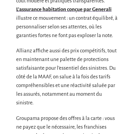
coût modéré et pratiques transparentes.
L’assurance habitation conçue par Generali
illustre ce mouvement : un contrat équilibré, à
personnaliser selon ses attentes, où les
garanties fortes ne font pas exploser la note.
Allianz affiche aussi des prix compétitifs, tout
en maintenant une palette de protections
satisfaisante pour l’essentiel des sinistres. Du
côté de la MAAF, on salue à la fois des tarifs
compréhensibles et une réactivité saluée par
les assurés, notamment au moment du
sinistre.
Groupama propose des offres à la carte : vous
ne payez que le nécessaire, les franchises