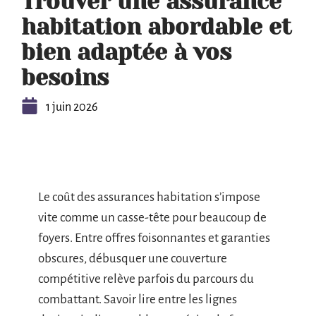
Trouver une assurance
habitation abordable et
bien adaptée à vos
besoins
1 juin 2026
Le coût des assurances habitation s’impose
vite comme un casse-tête pour beaucoup de
foyers. Entre offres foisonnantes et garanties
obscures, débusquer une couverture
compétitive relève parfois du parcours du
combattant. Savoir lire entre les lignes