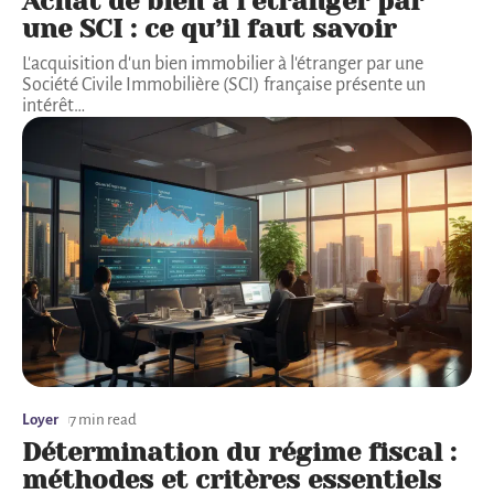
Achat de bien à l’étranger par
une SCI : ce qu’il faut savoir
L'acquisition d'un bien immobilier à l'étranger par une
Société Civile Immobilière (SCI) française présente un
intérêt
…
Loyer
7 min read
Détermination du régime fiscal :
méthodes et critères essentiels