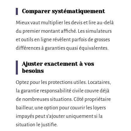
Comparer systématiquement
Mieux vaut multiplier les devis et lire au-delà
du premier montant affiché. Les simulateurs
et outils en ligne révèlent parfois de grosses
différences à garanties quasi équivalentes.
Ajuster exactement à vos
besoins
Optez pour les protections utiles. Locataires,
la garantie responsabilité civile couvre déjà
de nombreuses situations. Côté propriétaire
bailleur, une option pour couvrir les loyers
impayés peut s’ajouter uniquement si la
situation le justifie.