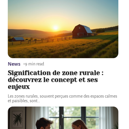
News
9 min read
Signification de zone rurale :
découvrez le concept et ses
enjeux
Les zones rurales, souvent perçues comme des espaces calmes
et paisibles, sont
…