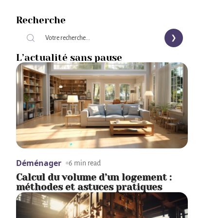
Recherche
L’actualité sans pause
Déménager
6 min read
Calcul du volume d’un logement :
méthodes et astuces pratiques