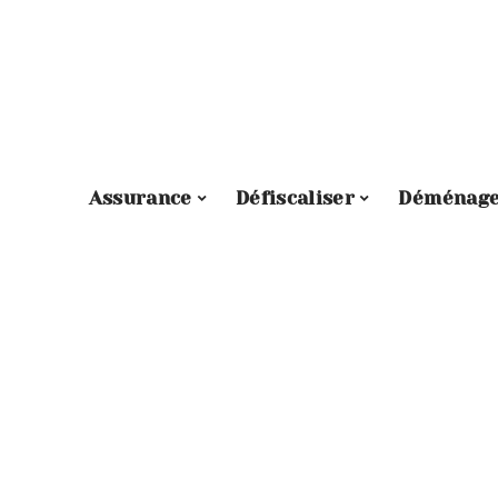
Assurance
Défiscaliser
Déménag