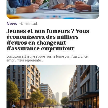
News
8 min read
Jeunes et non fumeurs ? Vous
économiserez des milliers
d’euros en changeant
d’assurance emprunteur
Lorsqu'on est jeune et que l'on ne fume pas, l'assurance
emprunteur représente
…