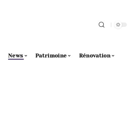
News
Patrimoine
Rénovation