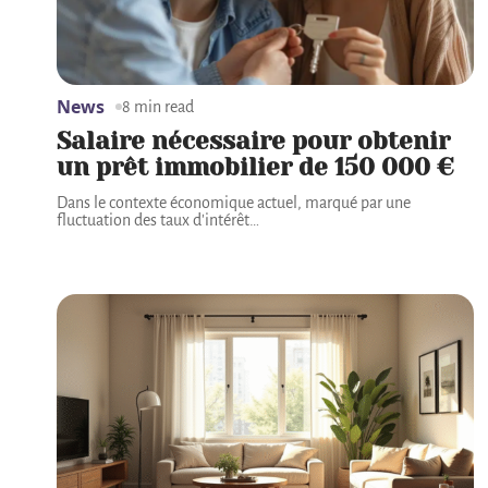
News
8 min read
Salaire nécessaire pour obtenir
un prêt immobilier de 150 000 €
Dans le contexte économique actuel, marqué par une
fluctuation des taux d'intérêt
…