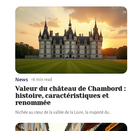
News
8 min read
Valeur du château de Chambord :
histoire, caractéristiques et
renommée
Nichée au cœur de la vallée de la Loire, la majesté du
…