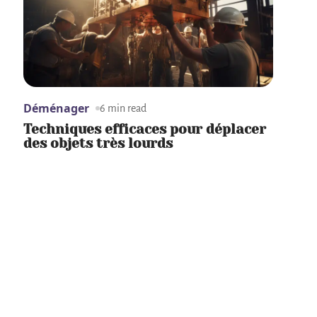
Déménager
6 min read
Techniques efficaces pour déplacer
des objets très lourds