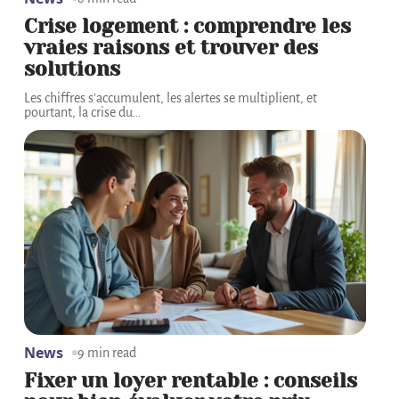
Crise logement : comprendre les
vraies raisons et trouver des
solutions
Les chiffres s'accumulent, les alertes se multiplient, et
pourtant, la crise du
…
News
9 min read
Fixer un loyer rentable : conseils