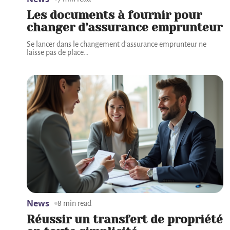
Les documents à fournir pour
changer d’assurance emprunteur
Se lancer dans le changement d'assurance emprunteur ne
laisse pas de place
…
News
8 min read
Réussir un transfert de propriété