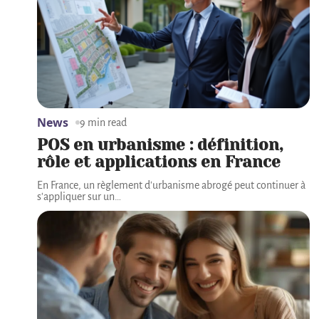
News
9 min read
POS en urbanisme : définition,
rôle et applications en France
En France, un règlement d'urbanisme abrogé peut continuer à
s'appliquer sur un
…