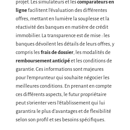
projet. Les simulateurs et les
comparateurs en
ligne
facilitent l’évaluation des différentes
offres, mettant en lumière la souplesse et la
réactivité des banques en matière de crédit
immobilier. La transparence est de mise : les
banques dévoilent les détails de leurs offres, y
compris les
frais de dossier
, les modalités de
remboursement anticipé
et les conditions de
garantie. Ces informations sont majeures
pour l’emprunteur qui souhaite négocier les
meilleures conditions. En prenant en compte
ces différents aspects, le futur propriétaire
peut s’orienter vers l’établissement qui lui
garantira le plus d’avantages et de flexibilité
selon son profil et ses besoins spécifiques.