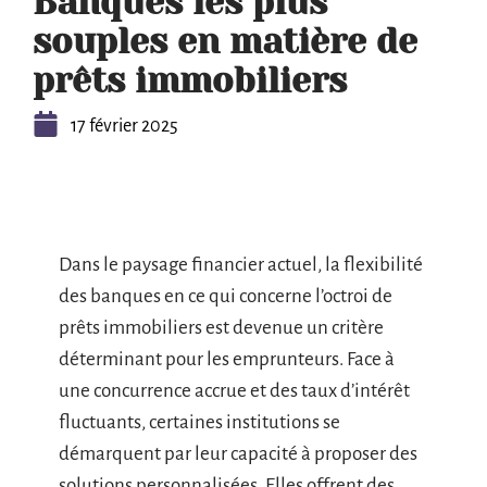
Banques les plus
souples en matière de
prêts immobiliers
17 février 2025
Dans le paysage financier actuel, la flexibilité
des banques en ce qui concerne l’octroi de
prêts immobiliers est devenue un critère
déterminant pour les emprunteurs. Face à
une concurrence accrue et des taux d’intérêt
fluctuants, certaines institutions se
démarquent par leur capacité à proposer des
solutions personnalisées. Elles offrent des