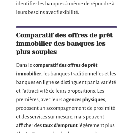
identifier les banques à même de répondre à
leurs besoins avec flexibilité.
Comparatif des offres de prêt
immobilier des banques les
plus souples
Dans le
comparatif des offres de prêt
immobilier
, les banques traditionnelles et les
banques en ligne se distinguent par la variété
et l’attractivité de leurs propositions. Les
premières, avec leurs
agences physiques
,
proposent un accompagnement de proximité
et des services sur mesure, mais peuvent
afficher des
taux d’emprunt
légèrement plus