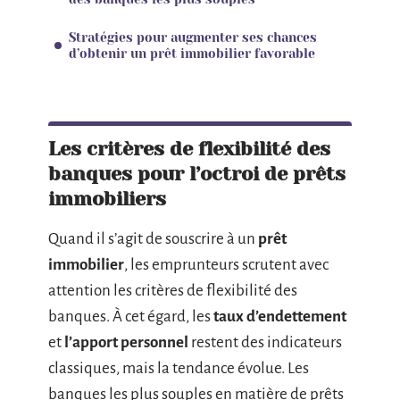
Stratégies pour augmenter ses chances
d’obtenir un prêt immobilier favorable
Les critères de flexibilité des
banques pour l’octroi de prêts
immobiliers
Quand il s’agit de souscrire à un
prêt
immobilier
, les emprunteurs scrutent avec
attention les critères de flexibilité des
banques. À cet égard, les
taux d’endettement
et
l’apport personnel
restent des indicateurs
classiques, mais la tendance évolue. Les
banques les plus souples en matière de prêts