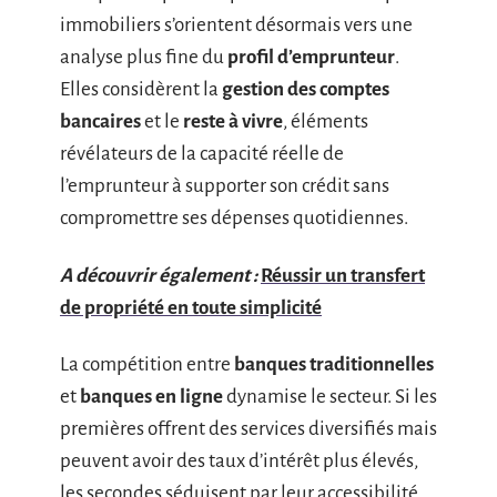
immobiliers s’orientent désormais vers une
analyse plus fine du
profil d’emprunteur
.
Elles considèrent la
gestion des comptes
bancaires
et le
reste à vivre
, éléments
révélateurs de la capacité réelle de
l’emprunteur à supporter son crédit sans
compromettre ses dépenses quotidiennes.
A découvrir également :
Réussir un transfert
de propriété en toute simplicité
La compétition entre
banques traditionnelles
et
banques en ligne
dynamise le secteur. Si les
premières offrent des services diversifiés mais
peuvent avoir des taux d’intérêt plus élevés,
les secondes séduisent par leur accessibilité