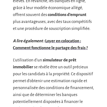
élevés. En revanche, les banques en ligne,
grâce à leur modèle économique allégé,
offrent souvent des
conditions d’emprunt
plus avantageuses, avec des taux compétitifs
et une procédure de souscription simplifiée.
A lire également :
Loyer en colocation :
Comment fonctionne le partage des frais ?
L’utilisation d’un
simulateur de prêt
immobilier
se révèle être un outil précieux
pour les candidats à la propriété. Ce dispositif
permet d’obtenir une estimation rapide et
personnalisée des conditions de financement,
ainsi que de déterminer les banques
potentiellement disposées à financer le