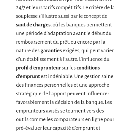
24/7 et leurs tarifs compétitifs. Le critère de la
souplesse s’illustre aussi par le concept de
saut de charges
, où les banques permettent
une période d’adaptation avant le début du
remboursement du prêt, ou encore par la
nature des
garanties
exigées, qui peut varier
d’un établissement à l’autre. L’influence du
profil d’emprunteur
sur les
conditions
d’emprunt
est indéniable. Une gestion saine
des finances personnelles et une approche
stratégique de l’apport peuvent influencer
favorablement la décision de la banque. Les
emprunteurs avisés se tournent vers des
outils comme les comparateurs en ligne pour
pré-évaluer leur capacité d’emprunt et