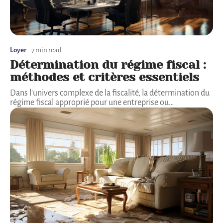
Loyer
7 min read
Détermination du régime fiscal :
méthodes et critères essentiels
Dans l'univers complexe de la fiscalité, la détermination du
régime fiscal approprié pour une entreprise ou
…