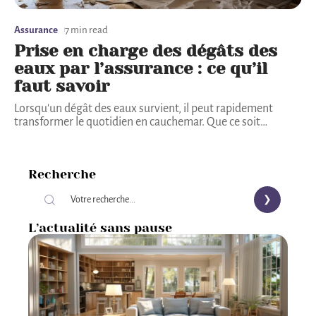
Assurance
7 min read
Prise en charge des dégâts des
eaux par l’assurance : ce qu’il
faut savoir
Lorsqu'un dégât des eaux survient, il peut rapidement
transformer le quotidien en cauchemar. Que ce soit
…
Recherche
L’actualité sans pause