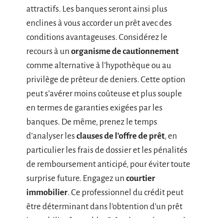
attractifs. Les banques seront ainsi plus
enclines à vous accorder un prêt avec des
conditions avantageuses. Considérez le
recours à un
organisme de cautionnement
comme alternative à l’hypothèque ou au
privilège de prêteur de deniers. Cette option
peut s’avérer moins coûteuse et plus souple
en termes de garanties exigées par les
banques. De même, prenez le temps
d’analyser les
clauses de l’offre de prêt
, en
particulier les frais de dossier et les pénalités
de remboursement anticipé, pour éviter toute
surprise future. Engagez un
courtier
immobilier
. Ce professionnel du crédit peut
être déterminant dans l’obtention d’un prêt