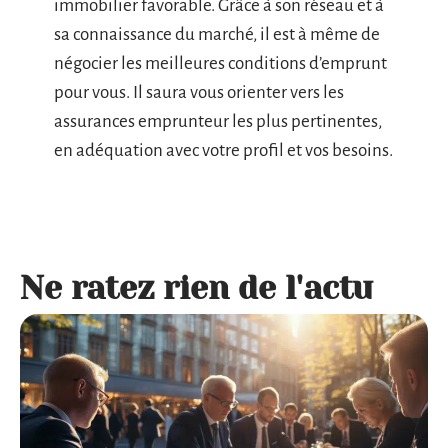
immobilier favorable. Grâce à son réseau et à
sa connaissance du marché, il est à même de
négocier les meilleures conditions d’emprunt
pour vous. Il saura vous orienter vers les
assurances emprunteur les plus pertinentes,
en adéquation avec votre profil et vos besoins.
Ne ratez rien de l'actu