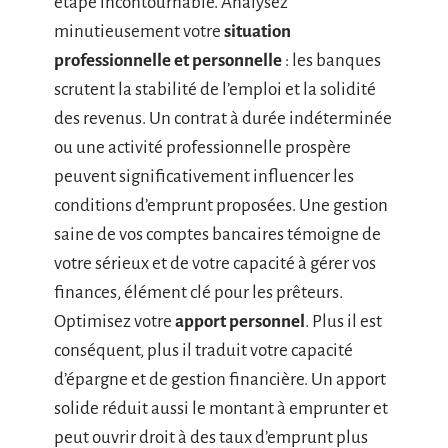
étape incontournable. Analysez
minutieusement votre
situation
professionnelle et personnelle
: les banques
scrutent la stabilité de l’emploi et la solidité
des revenus. Un contrat à durée indéterminée
ou une activité professionnelle prospère
peuvent significativement influencer les
conditions d’emprunt proposées. Une gestion
saine de vos comptes bancaires témoigne de
votre sérieux et de votre capacité à gérer vos
finances, élément clé pour les prêteurs.
Optimisez votre
apport personnel
. Plus il est
conséquent, plus il traduit votre capacité
d’épargne et de gestion financière. Un apport
solide réduit aussi le montant à emprunter et
peut ouvrir droit à des taux d’emprunt plus