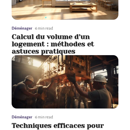
Déménager
6 min read
Calcul du volume d’un
logement : méthodes et
astuces pratiques
Déménager
6 min read
Techniques efficaces pour