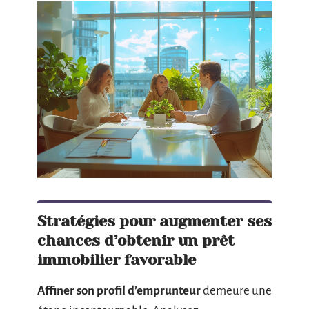
Stratégies pour augmenter ses
chances d’obtenir un prêt
immobilier favorable
Affiner son profil d’emprunteur
demeure une