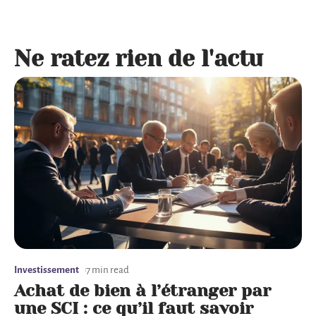
Ne ratez rien de l'actu
Investissement
7 min read
Achat de bien à l’étranger par
une SCI : ce qu’il faut savoir