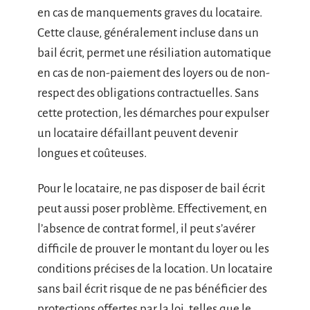
en cas de manquements graves du locataire.
Cette clause, généralement incluse dans un
bail écrit, permet une résiliation automatique
en cas de non-paiement des loyers ou de non-
respect des obligations contractuelles. Sans
cette protection, les démarches pour expulser
un locataire défaillant peuvent devenir
longues et coûteuses.
Pour le locataire, ne pas disposer de bail écrit
peut aussi poser problème. Effectivement, en
l’absence de contrat formel, il peut s’avérer
difficile de prouver le montant du loyer ou les
conditions précises de la location. Un locataire
sans bail écrit risque de ne pas bénéficier des
protections offertes par la loi, telles que le