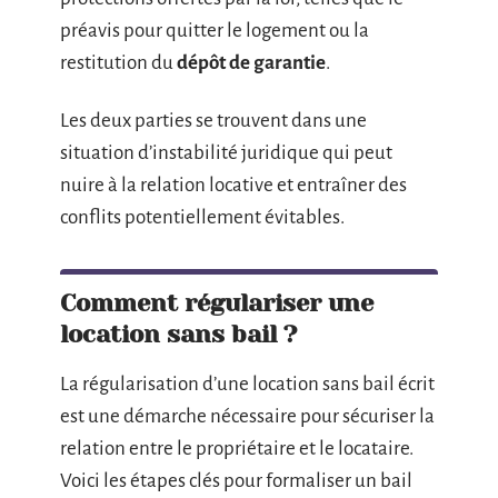
préavis pour quitter le logement ou la
restitution du
dépôt de garantie
.
Les deux parties se trouvent dans une
situation d’instabilité juridique qui peut
nuire à la relation locative et entraîner des
conflits potentiellement évitables.
Comment régulariser une
location sans bail ?
La régularisation d’une location sans bail écrit
est une démarche nécessaire pour sécuriser la
relation entre le propriétaire et le locataire.
Voici les étapes clés pour formaliser un bail