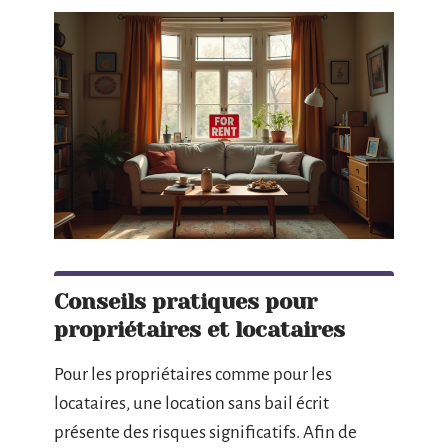
Conseils pratiques pour
propriétaires et locataires
Pour les propriétaires comme pour les
locataires, une location sans bail écrit
présente des risques significatifs. Afin de