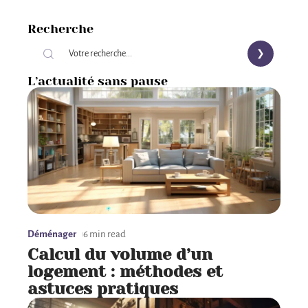
Recherche
L’actualité sans pause
Déménager
6 min read
Calcul du volume d’un
logement : méthodes et
astuces pratiques