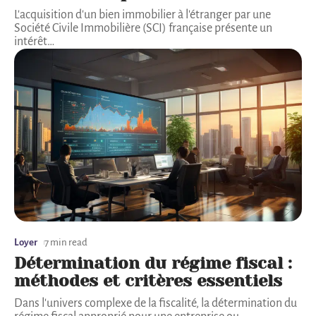
L'acquisition d'un bien immobilier à l'étranger par une
Société Civile Immobilière (SCI) française présente un
intérêt
…
Loyer
7 min read
Détermination du régime fiscal :
méthodes et critères essentiels
Dans l'univers complexe de la fiscalité, la détermination du