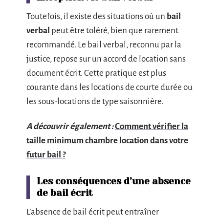
Toutefois, il existe des situations où un
bail
verbal
peut être toléré, bien que rarement
recommandé. Le bail verbal, reconnu par la
justice, repose sur un accord de location sans
document écrit. Cette pratique est plus
courante dans les locations de courte durée ou
les sous-locations de type saisonnière.
A découvrir également :
Comment vérifier la
taille minimum chambre location dans votre
futur bail ?
Les conséquences d’une absence
de bail écrit
L’absence de bail écrit peut entraîner