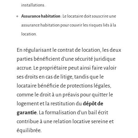
installations.
Assurance habitation
: Le locataire doit souscrire une
assurance habitation pour couvrir les risques liés à la
location.
En régularisant le contrat de location, les deux
parties bénéficient d’une sécurité juridique
accrue. Le propriétaire peut ainsi faire valoir
ses droits en cas de litige, tandis que le
locataire bénéficie de protections légales,
comme le droit à un préavis pour quitter le
logement et la restitution du
dépôt de
garantie
. La formalisation d’un bail écrit
contribue à une relation locative sereine et
équilibrée.