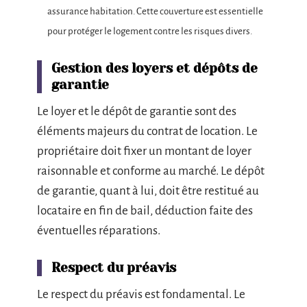
assurance habitation. Cette couverture est essentielle
pour protéger le logement contre les risques divers.
Gestion des loyers et dépôts de
garantie
Le loyer et le dépôt de garantie sont des
éléments majeurs du contrat de location. Le
propriétaire doit fixer un montant de loyer
raisonnable et conforme au marché. Le dépôt
de garantie, quant à lui, doit être restitué au
locataire en fin de bail, déduction faite des
éventuelles réparations.
Respect du préavis
Le respect du préavis est fondamental. Le