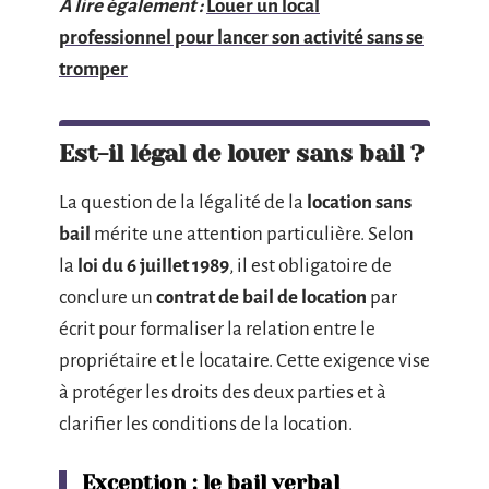
A lire également :
Louer un local
professionnel pour lancer son activité sans se
tromper
Est-il légal de louer sans bail ?
La question de la légalité de la
location sans
bail
mérite une attention particulière. Selon
la
loi du 6 juillet 1989
, il est obligatoire de
conclure un
contrat de bail de location
par
écrit pour formaliser la relation entre le
propriétaire et le locataire. Cette exigence vise
à protéger les droits des deux parties et à
clarifier les conditions de la location.
Exception : le bail verbal