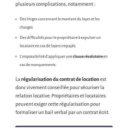
plusieurs complications, notamment :
Des litiges concernant le montant du loyer et les
charges
Des difficultés pour le propriétaire à expulser un
locataire en cas de loyers impayés
L’impossibilité d’appliquer une
clause résolutoire
en
cas de manquements
La
régularisation du contrat de location
est
donc vivement conseillée pour sécuriser la
relation locative. Propriétaires et locataires
peuvent exiger cette régularisation pour
formaliser un bail verbal par un contrat écrit.