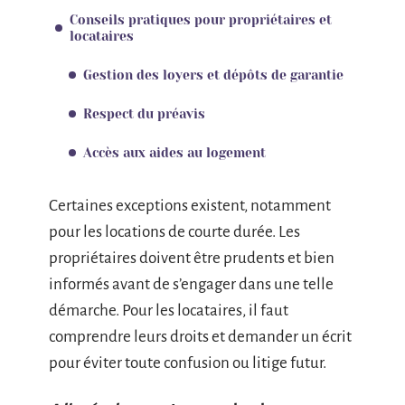
Conseils pratiques pour propriétaires et
locataires
Gestion des loyers et dépôts de garantie
Respect du préavis
Accès aux aides au logement
Certaines exceptions existent, notamment
pour les locations de courte durée. Les
propriétaires doivent être prudents et bien
informés avant de s’engager dans une telle
démarche. Pour les locataires, il faut
comprendre leurs droits et demander un écrit
pour éviter toute confusion ou litige futur.