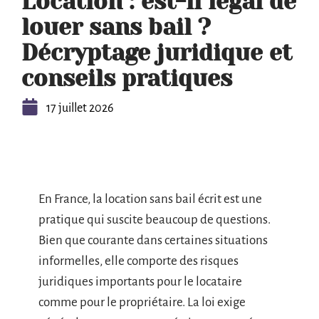
Location : est-il légal de
louer sans bail ?
Décryptage juridique et
conseils pratiques
17 juillet 2026
En France, la location sans bail écrit est une
pratique qui suscite beaucoup de questions.
Bien que courante dans certaines situations
informelles, elle comporte des risques
juridiques importants pour le locataire
comme pour le propriétaire. La loi exige