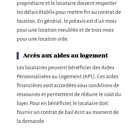
propriétaire et le locataire doivent respecter
les délais établis pour mettre fin au contrat de
location. En général, le préavis est d’un mois
pour une location meublée et de trois mois
pour une location vide.
Accès aux aides au logement
Les locataires peuvent bénéficier des Aides
Personnalisées au Logement (APL). Ces aides
financières sont accordées sous conditions de
ressources et permettent de réduire le coût du
loyer. Pour en bénéficier, le locataire doit
fournir un contrat de bail écrit au moment de
la demande.