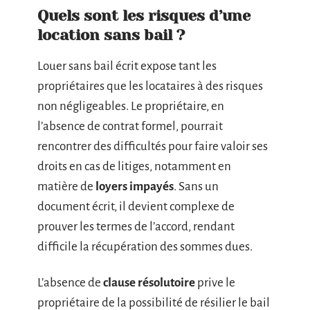
Quels sont les risques d’une
location sans bail ?
Louer sans bail écrit expose tant les
propriétaires que les locataires à des risques
non négligeables. Le propriétaire, en
l’absence de contrat formel, pourrait
rencontrer des difficultés pour faire valoir ses
droits en cas de litiges, notamment en
matière de
loyers impayés
. Sans un
document écrit, il devient complexe de
prouver les termes de l’accord, rendant
difficile la récupération des sommes dues.
L’absence de
clause résolutoire
prive le
propriétaire de la possibilité de résilier le bail