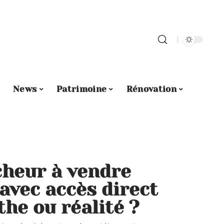
News
Patrimoine
Rénovation
heur à vendre
avec accès direct
the ou réalité ?