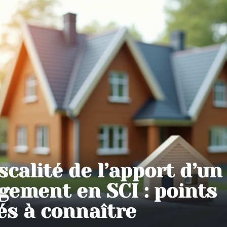
scalité de l’apport d’un
gement en SCI : points
és à connaître