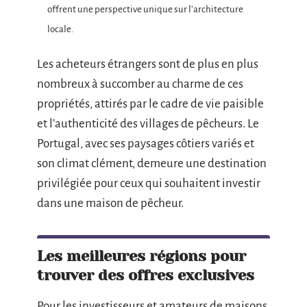
offrent une perspective unique sur l’architecture
locale.
Les acheteurs étrangers sont de plus en plus
nombreux à succomber au charme de ces
propriétés, attirés par le cadre de vie paisible
et l’authenticité des villages de pêcheurs. Le
Portugal, avec ses paysages côtiers variés et
son climat clément, demeure une destination
privilégiée pour ceux qui souhaitent investir
dans une maison de pêcheur.
Les meilleures régions pour
trouver des offres exclusives
Pour les investisseurs et amateurs de maisons