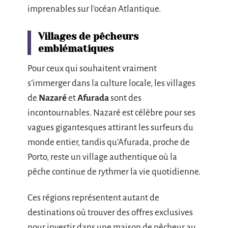
imprenables sur l’océan Atlantique.
Villages de pêcheurs
emblématiques
Pour ceux qui souhaitent vraiment
s’immerger dans la culture locale, les villages
de
Nazaré
et
Afurada
sont des
incontournables. Nazaré est célèbre pour ses
vagues gigantesques attirant les surfeurs du
monde entier, tandis qu’Afurada, proche de
Porto, reste un village authentique où la
pêche continue de rythmer la vie quotidienne.
Ces régions représentent autant de
destinations où trouver des offres exclusives
pour investir dans une maison de pêcheur au