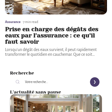
Assurance
7 min read
Prise en charge des dégâts des
eaux par l’assurance : ce qu’il
faut savoir
Lorsqu'un dégât des eaux survient, il peut rapidement
transformer le quotidien en cauchemar. Que ce soit
…
Recherche
L’actualité sans pause