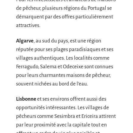
de pêcheur, plusieurs régions du Portugal se
démarquent par des offres particulièrement
attractives.
Algarve
, au sud du pays, est une région
réputée pour ses plages paradisiaques et ses
villages authentiques. Les localités comme
Ferragudo, Salema et Odeceixe sont connues
pour leurs charmantes maisons de pêcheur,
souvent nichées au bord de l’eau.
Lisbonne
et ses environs offrent aussi des
opportunités intéressantes. Les villages de
pêcheurs comme Sesimbra et Ericeira attirent
par leur proximité avec la capitale tout en