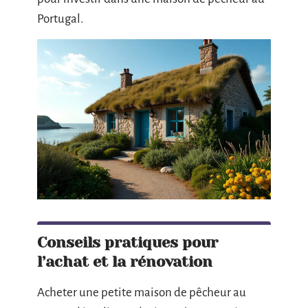
Portugal.
Conseils pratiques pour
l’achat et la rénovation
Acheter une petite maison de pêcheur au