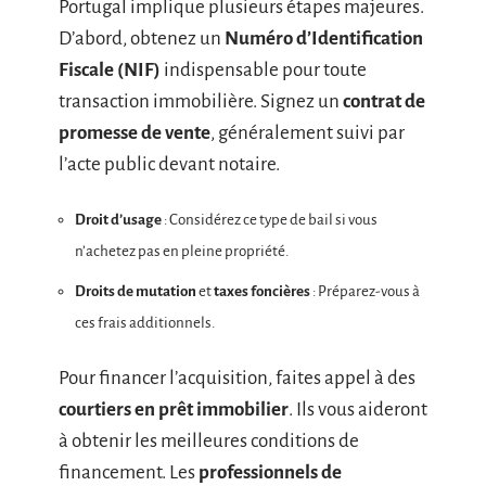
Portugal implique plusieurs étapes majeures.
D’abord, obtenez un
Numéro d’Identification
Fiscale (NIF)
indispensable pour toute
transaction immobilière. Signez un
contrat de
promesse de vente
, généralement suivi par
l’acte public devant notaire.
Droit d’usage
: Considérez ce type de bail si vous
n’achetez pas en pleine propriété.
Droits de mutation
et
taxes foncières
: Préparez-vous à
ces frais additionnels.
Pour financer l’acquisition, faites appel à des
courtiers en prêt immobilier
. Ils vous aideront
à obtenir les meilleures conditions de
financement. Les
professionnels de