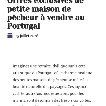
Offres exclusives de
petite maison de
pêcheur à vendre au
Portugal
25 juillet 2026
Imaginez une retraite idyllique sur la côte
atlantique du Portugal, où le charme rustique
des petites maisons de pêcheur se mêle à la
beauté naturelle des paysages. Ces joyaux
cachés, autrefois modestes abris pour les
marins, sont désormais des trésors convoités.