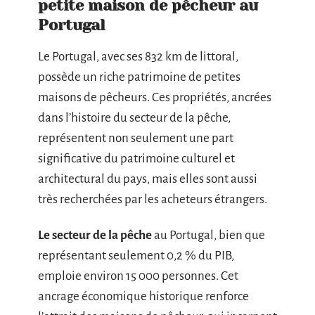
petite maison de pêcheur au
Portugal
Le Portugal, avec ses 832 km de littoral,
possède un riche patrimoine de petites
maisons de pêcheurs. Ces propriétés, ancrées
dans l’histoire du secteur de la pêche,
représentent non seulement une part
significative du patrimoine culturel et
architectural du pays, mais elles sont aussi
très recherchées par les acheteurs étrangers.
Le secteur de la pêche
au Portugal, bien que
représentant seulement 0,2 % du PIB,
emploie environ 15 000 personnes. Cet
ancrage économique historique renforce