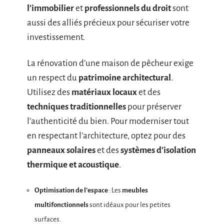
l’immobilier
et
professionnels du droit
sont
aussi des alliés précieux pour sécuriser votre
investissement.
La rénovation d’une maison de pêcheur exige
un respect du
patrimoine architectural
.
Utilisez des
matériaux locaux
et des
techniques traditionnelles
pour préserver
l’authenticité du bien. Pour moderniser tout
en respectant l’architecture, optez pour des
panneaux solaires
et des
systèmes d’isolation
thermique et acoustique
.
Optimisation de l’espace
: Les
meubles
multifonctionnels
sont idéaux pour les petites
surfaces.