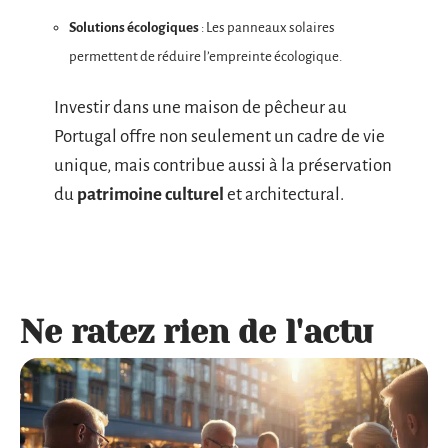
Solutions écologiques
: Les panneaux solaires
permettent de réduire l’empreinte écologique.
Investir dans une maison de pêcheur au
Portugal offre non seulement un cadre de vie
unique, mais contribue aussi à la préservation
du
patrimoine culturel
et architectural.
Ne ratez rien de l'actu