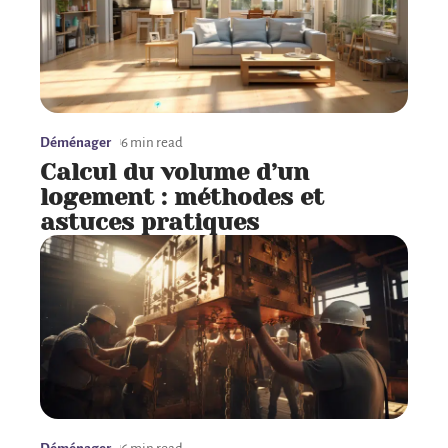
Déménager
6 min read
Calcul du volume d’un
logement : méthodes et
astuces pratiques