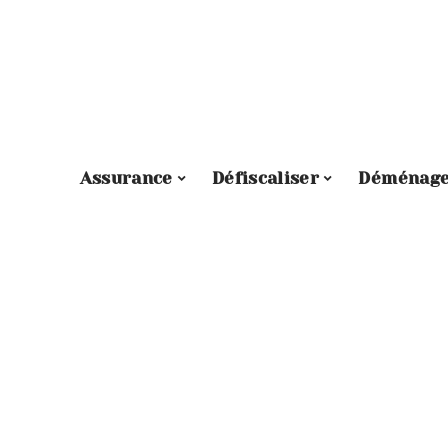
Assurance
Défiscaliser
Déménag