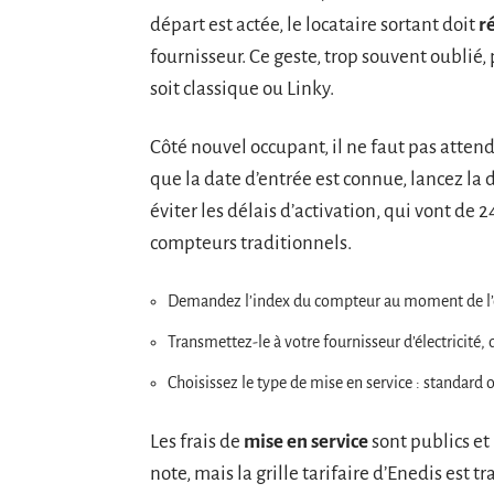
départ est actée, le locataire sortant doit
ré
fournisseur. Ce geste, trop souvent oublié
soit classique ou Linky.
Côté nouvel occupant, il ne faut pas attend
que la date d’entrée est connue, lancez l
éviter les délais d’activation, qui vont de 
compteurs traditionnels.
Demandez l’index du compteur au moment de l’é
Transmettez-le à votre fournisseur d’électricité, q
Choisissez le type de mise en service : standard 
Les frais de
mise en service
sont publics et
note, mais la grille tarifaire d’Enedis est t