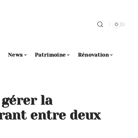
News
Patrimoine
Rénovation
gérer la
rant entre deux