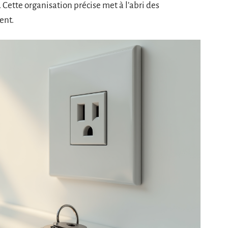
 Cette organisation précise met à l’abri des
ent.