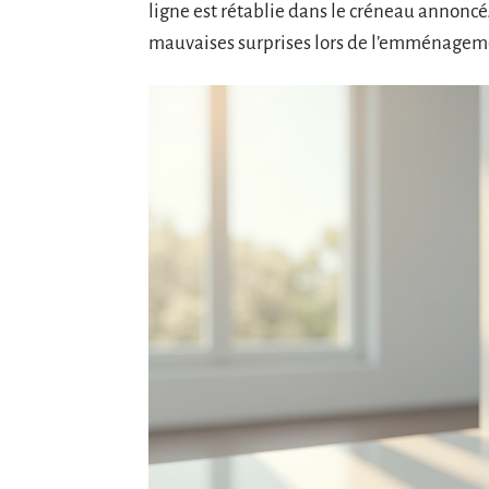
ligne est rétablie dans le créneau annoncé.
mauvaises surprises lors de l’emménagem