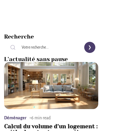
Recherche
L’actualité sans pause
Déménager
6 min read
Calcul du volume d’un logement :