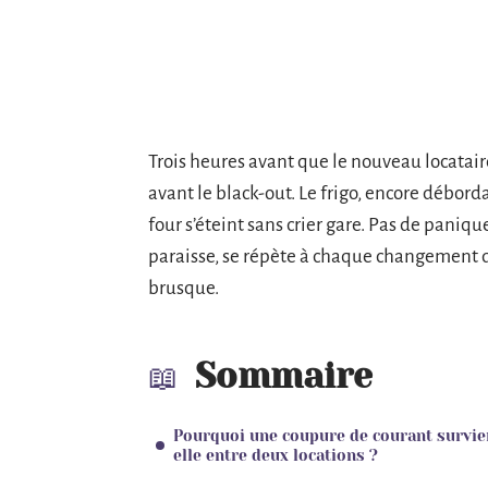
Trois heures avant que le nouveau locataire
avant le black-out. Le frigo, encore débor
four s’éteint sans crier gare. Pas de paniqu
paraisse, se répète à chaque changement 
brusque.
Sommaire
Pourquoi une coupure de courant survie
elle entre deux locations ?