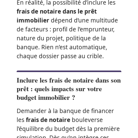
En réalité, la possibilité d’inclure les
frais de notaire dans le prêt
immobilier
dépend d’une multitude
de facteurs : profil de l’emprunteur,
nature du projet, politique de la
banque. Rien n’est automatique,
chaque dossier passe au crible.
Inclure les frais de notaire dans son
prêt : quels impacts sur votre
budget immobilier ?
Demander à la banque de financer
les
frais de notaire
bouleverse
l’équilibre du budget dès la première
simulation. Dès qu’on intègre ces