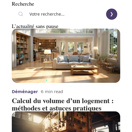
Recherche
L’actualité sans pause
Déménager
6 min read
Calcul du volume d’un logement :
méthodes et astuces pratiques