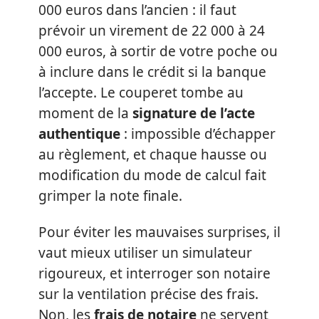
000 euros dans l’ancien : il faut
prévoir un virement de 22 000 à 24
000 euros, à sortir de votre poche ou
à inclure dans le crédit si la banque
l’accepte. Le couperet tombe au
moment de la
signature de l’acte
authentique
: impossible d’échapper
au règlement, et chaque hausse ou
modification du mode de calcul fait
grimper la note finale.
Pour éviter les mauvaises surprises, il
vaut mieux utiliser un simulateur
rigoureux, et interroger son notaire
sur la ventilation précise des frais.
Non, les
frais de notaire
ne servent