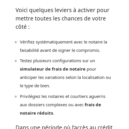
Voici quelques leviers à activer pour
mettre toutes les chances de votre
côté :
Vérifiez systématiquement avec le notaire la
faisabilité avant de signer le compromis.
Testez plusieurs configurations sur un
simulateur de frais de notaire
pour
anticiper les variations selon la localisation ou
le type de bien.
Privilégiez les notaires et courtiers aguerris
aux dossiers complexes ou avec
frais de
notaire réduits
.
Dans une période où l’accès au crédit