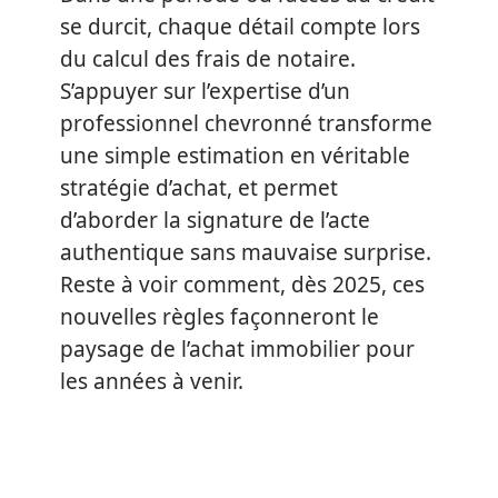
se durcit, chaque détail compte lors
du calcul des frais de notaire.
S’appuyer sur l’expertise d’un
professionnel chevronné transforme
une simple estimation en véritable
stratégie d’achat, et permet
d’aborder la signature de l’acte
authentique sans mauvaise surprise.
Reste à voir comment, dès 2025, ces
nouvelles règles façonneront le
paysage de l’achat immobilier pour
les années à venir.