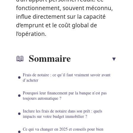
fonctionnement, souvent méconnu,
influe directement sur la capacité
d’emprunt et le coût global de
l’opération.
Sommaire
Frais de notaire : ce qu’il faut vraiment savoir avant
d’acheter
Pourquoi leur financement par la banque n’est pas
toujours automatique ?
Inclure les frais de notaire dans son prêt : quels
impacts sur votre budget immobilier ?
Ce qui va changer en 2025 et conseils pour bien