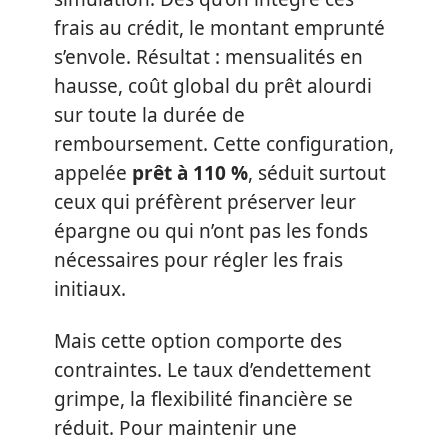
frais au crédit, le montant emprunté
s’envole. Résultat : mensualités en
hausse, coût global du prêt alourdi
sur toute la durée de
remboursement. Cette configuration,
appelée
prêt à 110 %
, séduit surtout
ceux qui préfèrent préserver leur
épargne ou qui n’ont pas les fonds
nécessaires pour régler les frais
initiaux.
Mais cette option comporte des
contraintes. Le taux d’endettement
grimpe, la flexibilité financière se
réduit. Pour maintenir une