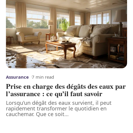
Assurance
7 min read
Prise en charge des dégâts des eaux par
l’assurance : ce qu’il faut savoir
Lorsqu'un dégât des eaux survient, il peut
rapidement transformer le quotidien en
cauchemar. Que ce soit
…