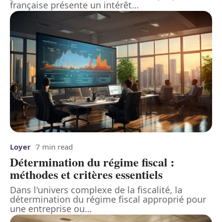
française présente un intérêt
…
Loyer
7 min read
Détermination du régime fiscal :
méthodes et critères essentiels
Dans l'univers complexe de la fiscalité, la
détermination du régime fiscal approprié pour
une entreprise ou
…