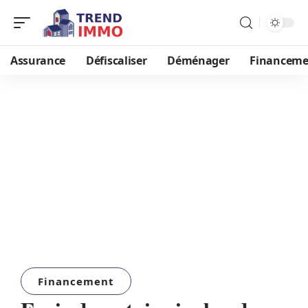
Assurance
Défiscaliser
Déménager
Financeme
Financement