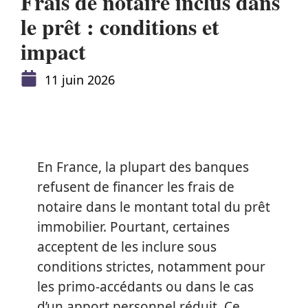
Frais de notaire inclus dans
le prêt : conditions et
impact
11 juin 2026
En France, la plupart des banques
refusent de financer les frais de
notaire dans le montant total du prêt
immobilier. Pourtant, certaines
acceptent de les inclure sous
conditions strictes, notamment pour
les primo-accédants ou dans le cas
d’un apport personnel réduit. Ce