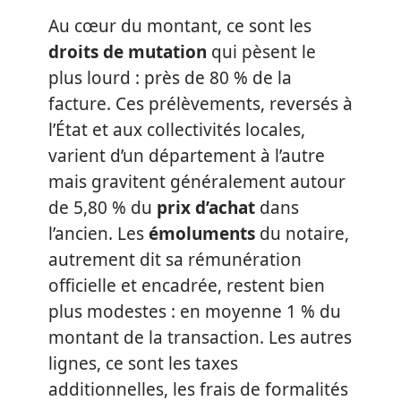
Au cœur du montant, ce sont les
droits de mutation
qui pèsent le
plus lourd : près de 80 % de la
facture. Ces prélèvements, reversés à
l’État et aux collectivités locales,
varient d’un département à l’autre
mais gravitent généralement autour
de 5,80 % du
prix d’achat
dans
l’ancien. Les
émoluments
du notaire,
autrement dit sa rémunération
officielle et encadrée, restent bien
plus modestes : en moyenne 1 % du
montant de la transaction. Les autres
lignes, ce sont les taxes
additionnelles, les frais de formalités