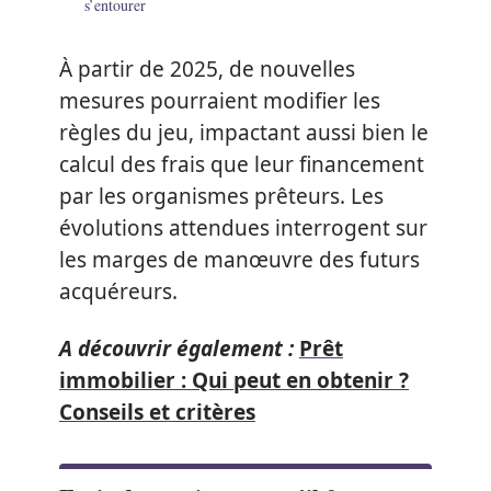
s’entourer
À partir de 2025, de nouvelles
mesures pourraient modifier les
règles du jeu, impactant aussi bien le
calcul des frais que leur financement
par les organismes prêteurs. Les
évolutions attendues interrogent sur
les marges de manœuvre des futurs
acquéreurs.
A découvrir également :
Prêt
immobilier : Qui peut en obtenir ?
Conseils et critères