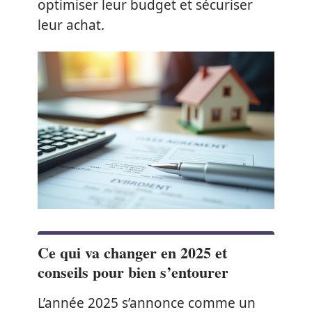
optimiser leur budget et sécuriser
leur achat.
Ce qui va changer en 2025 et
conseils pour bien s’entourer
L’année 2025 s’annonce comme un