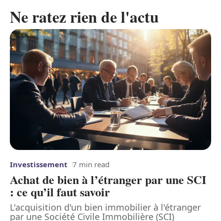
Ne ratez rien de l'actu
Investissement
7 min read
Achat de bien à l’étranger par une SCI
: ce qu’il faut savoir
L'acquisition d'un bien immobilier à l'étranger
par une Société Civile Immobilière (SCI)