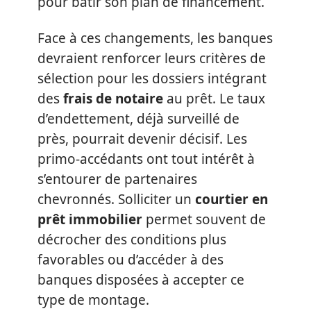
pour bâtir son plan de financement.
Face à ces changements, les banques
devraient renforcer leurs critères de
sélection pour les dossiers intégrant
des
frais de notaire
au prêt. Le taux
d’endettement, déjà surveillé de
près, pourrait devenir décisif. Les
primo-accédants ont tout intérêt à
s’entourer de partenaires
chevronnés. Solliciter un
courtier en
prêt immobilier
permet souvent de
décrocher des conditions plus
favorables ou d’accéder à des
banques disposées à accepter ce
type de montage.