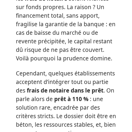
sur fonds propres. La raison ? Un
financement total, sans apport,
fragilise la garantie de la banque : en
cas de baisse du marché ou de
revente précipitée, le capital restant
dû risque de ne pas être couvert.
Voilà pourquoi la prudence domine.
Cependant, quelques établissements
acceptent d’intégrer tout ou partie
des
frais de notaire dans le prêt
. On
parle alors de
prêt à 110 %
: une
solution rare, encadrée par des
critères stricts. Le dossier doit être en
béton, les ressources stables, et, bien