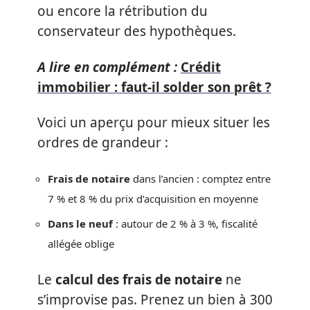
ou encore la rétribution du
conservateur des hypothèques.
A lire en complément :
Crédit
immobilier : faut-il solder son prêt ?
Voici un aperçu pour mieux situer les
ordres de grandeur :
Frais de notaire
dans l’ancien : comptez entre
7 % et 8 % du prix d’acquisition en moyenne
Dans le neuf
: autour de 2 % à 3 %, fiscalité
allégée oblige
Le
calcul des frais de notaire
ne
s’improvise pas. Prenez un bien à 300