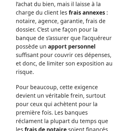
l’achat du bien, mais il laisse à la
charge du client les
frais annexes
:
notaire, agence, garantie, frais de
dossier. C’est une façon pour la
banque de s’assurer que l’acquéreur
possède un
apport personnel
suffisant pour couvrir ces dépenses,
et donc, de limiter son exposition au
risque.
Pour beaucoup, cette exigence
devient un véritable frein, surtout
pour ceux qui achètent pour la
première fois. Les banques
réclament la plupart du temps que
les
frais de notaire
soient financés