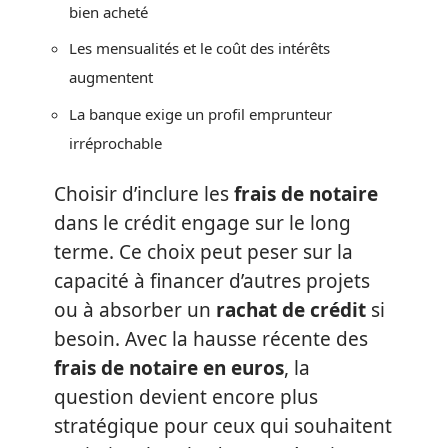
bien acheté
Les mensualités et le coût des intérêts
augmentent
La banque exige un profil emprunteur
irréprochable
Choisir d’inclure les
frais de notaire
dans le crédit engage sur le long
terme. Ce choix peut peser sur la
capacité à financer d’autres projets
ou à absorber un
rachat de crédit
si
besoin. Avec la hausse récente des
frais de notaire en euros
, la
question devient encore plus
stratégique pour ceux qui souhaitent