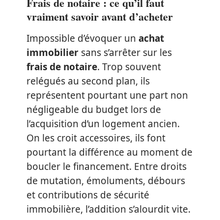
Frais de notaire : ce qu’il faut
vraiment savoir avant d’acheter
Impossible d’évoquer un
achat
immobilier
sans s’arrêter sur les
frais de notaire
. Trop souvent
relégués au second plan, ils
représentent pourtant une part non
négligeable du budget lors de
l’acquisition d’un logement ancien.
On les croit accessoires, ils font
pourtant la différence au moment de
boucler le financement. Entre droits
de mutation, émoluments, débours
et contributions de sécurité
immobilière, l’addition s’alourdit vite.