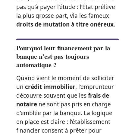
pas qu’à payer l’étude : l’État prélève
la plus grosse part, via les fameux
droits de mutation à titre onéreux
.
Pourquoi leur financement par la
banque n’est pas toujours
automatique ?
Quand vient le moment de solliciter
un
crédit immobilier
, l’emprunteur
découvre souvent que les
frais de
notaire
ne sont pas pris en charge
d’emblée par la banque. La logique
en place est claire : l’établissement
financier consent à prêter pour