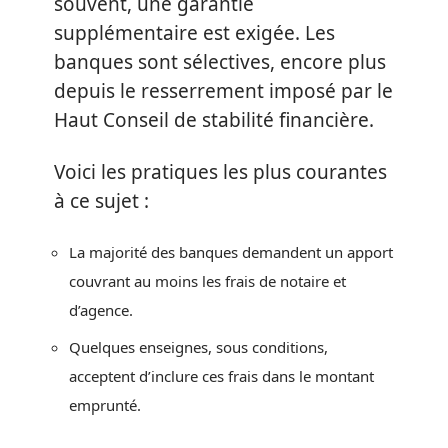
souvent, une garantie
supplémentaire est exigée. Les
banques sont sélectives, encore plus
depuis le resserrement imposé par le
Haut Conseil de stabilité financière.
Voici les pratiques les plus courantes
à ce sujet :
La majorité des banques demandent un apport
couvrant au moins les frais de notaire et
d’agence.
Quelques enseignes, sous conditions,
acceptent d’inclure ces frais dans le montant
emprunté.