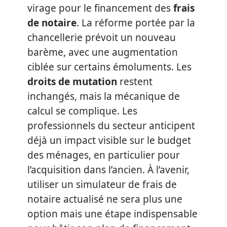
virage pour le financement des
frais
de notaire
. La réforme portée par la
chancellerie prévoit un nouveau
barème, avec une augmentation
ciblée sur certains émoluments. Les
droits de mutation
restent
inchangés, mais la mécanique de
calcul se complique. Les
professionnels du secteur anticipent
déjà un impact visible sur le budget
des ménages, en particulier pour
l’acquisition dans l’ancien. À l’avenir,
utiliser un simulateur de frais de
notaire actualisé ne sera plus une
option mais une étape indispensable