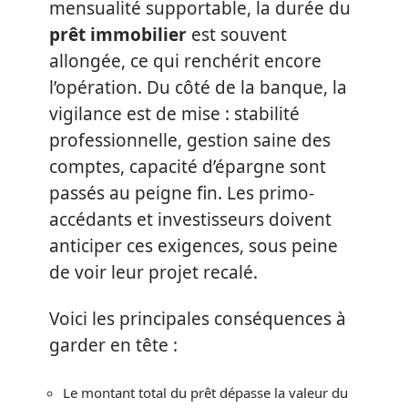
mensualité supportable, la durée du
prêt immobilier
est souvent
allongée, ce qui renchérit encore
l’opération. Du côté de la banque, la
vigilance est de mise : stabilité
professionnelle, gestion saine des
comptes, capacité d’épargne sont
passés au peigne fin. Les primo-
accédants et investisseurs doivent
anticiper ces exigences, sous peine
de voir leur projet recalé.
Voici les principales conséquences à
garder en tête :
Le montant total du prêt dépasse la valeur du