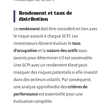
Rendement et taux de
distribution
Le
rendement
doit être considéré en lien avec
le risque associé à chaque SCPI. Les
investisseurs doivent évaluer le
taux
d’occupation
et la
nature des actifs
sous-
jacents pour déterminer s’il est soutenable.
Une SCPI avec un rendement élevé peut
masquer des risques potentiels si elle investit
dans des secteurs volatils. Par conséquent,
une analyse approfondie des
critères de
performance
est essentielle pour une
évaluation complète.