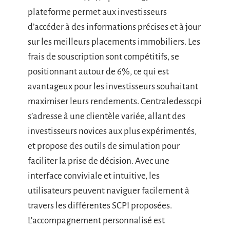
plateforme permet aux investisseurs
d’accéder à des informations précises et à jour
sur les meilleurs placements immobiliers. Les
frais de souscription sont compétitifs, se
positionnant autour de 6%, ce qui est
avantageux pour les investisseurs souhaitant
maximiser leurs rendements. Centraledesscpi
s’adresse à une clientèle variée, allant des
investisseurs novices aux plus expérimentés,
et propose des outils de simulation pour
faciliter la prise de décision. Avec une
interface conviviale et intuitive, les
utilisateurs peuvent naviguer facilement à
travers les différentes SCPI proposées.
L’accompagnement personnalisé est