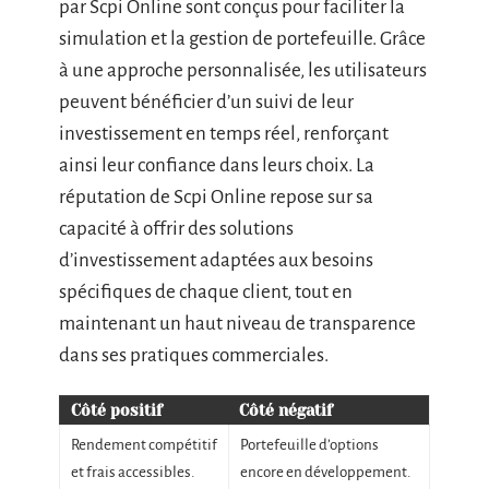
par Scpi Online sont conçus pour faciliter la
simulation et la gestion de portefeuille. Grâce
à une approche personnalisée, les utilisateurs
peuvent bénéficier d’un suivi de leur
investissement en temps réel, renforçant
ainsi leur confiance dans leurs choix. La
réputation de Scpi Online repose sur sa
capacité à offrir des solutions
d’investissement adaptées aux besoins
spécifiques de chaque client, tout en
maintenant un haut niveau de transparence
dans ses pratiques commerciales.
Côté positif
Côté négatif
Rendement compétitif
Portefeuille d’options
et frais accessibles.
encore en développement.