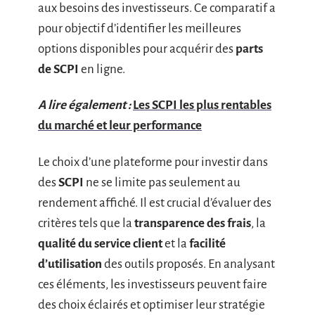
aux besoins des investisseurs. Ce comparatif a
pour objectif d’identifier les meilleures
options disponibles pour acquérir des
parts
de SCPI
en ligne.
A lire également :
Les SCPI les plus rentables
du marché et leur performance
Le choix d’une plateforme pour investir dans
des
SCPI
ne se limite pas seulement au
rendement affiché. Il est crucial d’évaluer des
critères tels que la
transparence des frais
, la
qualité du service client
et la
facilité
d’utilisation
des outils proposés. En analysant
ces éléments, les investisseurs peuvent faire
des choix éclairés et optimiser leur stratégie