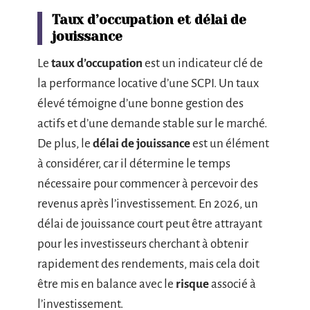
Taux d’occupation et délai de
jouissance
Le
taux d’occupation
est un indicateur clé de
la performance locative d’une SCPI. Un taux
élevé témoigne d’une bonne gestion des
actifs et d’une demande stable sur le marché.
De plus, le
délai de jouissance
est un élément
à considérer, car il détermine le temps
nécessaire pour commencer à percevoir des
revenus après l’investissement. En 2026, un
délai de jouissance court peut être attrayant
pour les investisseurs cherchant à obtenir
rapidement des rendements, mais cela doit
être mis en balance avec le
risque
associé à
l’investissement.