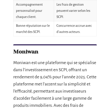
Accompagnement
Les frais de gestion
personnalisé pour
peuvent varier selon les
chaque client.
SCPI.
Bonne réputation sur le
Concurrence accrue avec
marché des SCPI.
d’autres acteurs.
Moniwan
Moniwan est une plateforme qui se spécialise
dans l’investissement en SCPI, offrant un
rendement de 9,04% pour l’année 2025. Cette
plateforme met l’accent sur la simplicité et
l’efficacité, permettant aux investisseurs
d’accéder facilement à une large gamme de
produits immobiliers. Avec des frais de