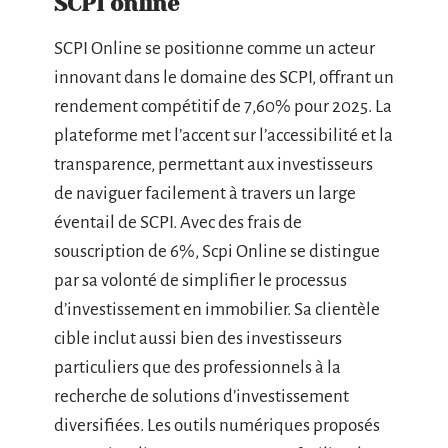
SCPI online
SCPI Online se positionne comme un acteur
innovant dans le domaine des SCPI, offrant un
rendement compétitif de 7,60% pour 2025. La
plateforme met l’accent sur l’accessibilité et la
transparence, permettant aux investisseurs
de naviguer facilement à travers un large
éventail de SCPI. Avec des frais de
souscription de 6%, Scpi Online se distingue
par sa volonté de simplifier le processus
d’investissement en immobilier. Sa clientèle
cible inclut aussi bien des investisseurs
particuliers que des professionnels à la
recherche de solutions d’investissement
diversifiées. Les outils numériques proposés