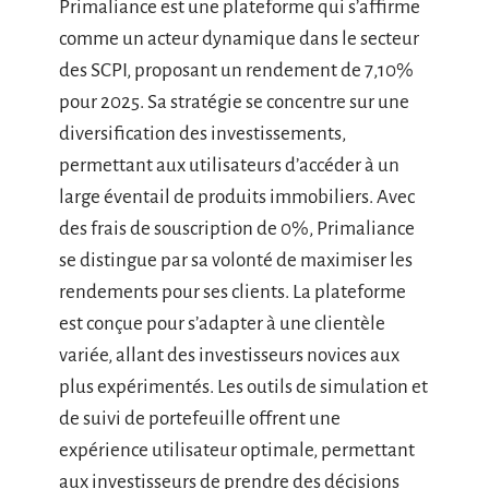
Primaliance est une plateforme qui s’affirme
comme un acteur dynamique dans le secteur
des SCPI, proposant un rendement de 7,10%
pour 2025. Sa stratégie se concentre sur une
diversification des investissements,
permettant aux utilisateurs d’accéder à un
large éventail de produits immobiliers. Avec
des frais de souscription de 0%, Primaliance
se distingue par sa volonté de maximiser les
rendements pour ses clients. La plateforme
est conçue pour s’adapter à une clientèle
variée, allant des investisseurs novices aux
plus expérimentés. Les outils de simulation et
de suivi de portefeuille offrent une
expérience utilisateur optimale, permettant
aux investisseurs de prendre des décisions