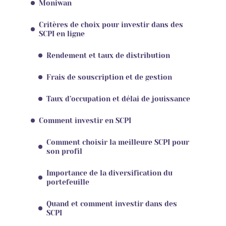
Moniwan
Critères de choix pour investir dans des
SCPI en ligne
Rendement et taux de distribution
Frais de souscription et de gestion
Taux d’occupation et délai de jouissance
Comment investir en SCPI
Comment choisir la meilleure SCPI pour
son profil
Importance de la diversification du
portefeuille
Quand et comment investir dans des
SCPI