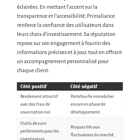
éclairées. En mettant l’accent sur la
transparence et l’accessibilité, Primaliance
renforce la confiance des utilisateurs dans
leurs choix d’investissement. Sa réputation
repose sur son engagement à fournir des
informations précises et à jour, tout en offrant
un accompagnement personnalisé pour
chaque client.
Côté positif
Côté négatif
Rendement attractif
Portefeuille immobilier
avec des frais de
encore en phase de
souscription nul.
développement.
Outils de suivi
Risques liés aux
performants pour les
fluctuations du marché.
investisseurs.