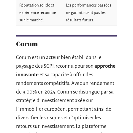
Réputation solide et
Les performances passées
expérience reconnue
ne garantissent pas les
sur le marché.
résultats futurs.
Corum
Corum est un acteur bien établi dans le
paysage des SCPI, reconnu pour son
approche
innovante
et sa capacité à offrir des
rendements compétitifs. Avec un rendement
de 9,00% en 2025, Corum se distingue par sa
stratégie d’investissement axée sur
l’immobilier européen, permettant ainsi de
diversifier les risques et d’optimiser les
retours sur investissement. La plateforme