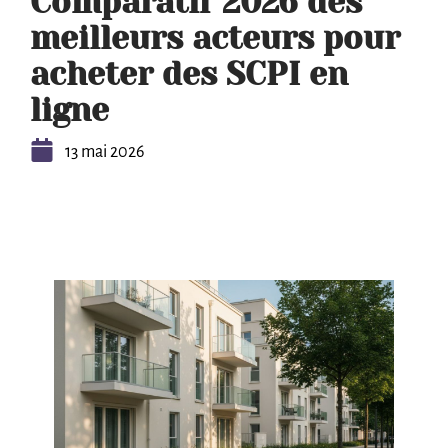
Comparatif 2026 des
meilleurs acteurs pour
acheter des SCPI en
ligne
13 mai 2026