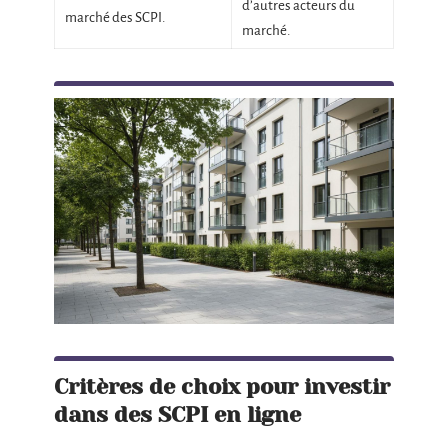
d’autres acteurs du
marché des SCPI.
marché.
Critères de choix pour investir
dans des SCPI en ligne