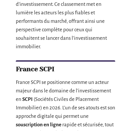
d’investissement. Ce classement met en
lumière les acteurs les plus fiables et
performants du marché, offrant ainsi une
perspective complète pour ceux qui
souhaitent se lancer dans l’investissement
immobilier.
France SCPI
France SCPI se positionne comme un acteur
majeur dans le domaine de l’investissement
en
SCPI
(Sociétés Civiles de Placement
Immobilier) en 2026. L’un de ses atouts est son
approche digitale qui permet une
souscription en ligne
rapide et sécurisée, tout