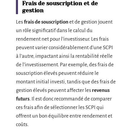
Frais de souscription et de
gestion
Les
frais de souscription
et de gestion jouent
un rôle significatif dans le calcul du
rendement net pour l’investisseur. Les frais
peuvent varier considérablement d’une SCPI
à l’autre, impactant ainsi la rentabilité réelle
de l’investissement. Par exemple, des frais de
souscription élevés peuvent réduire le
montant initial investi, tandis que des frais de
gestion élevés peuvent affecter les
revenus
futurs
. Il est donc recommandé de comparer
ces frais afin de sélectionner les SCPI qui
offrent un bon équilibre entre rendement et
coûts.