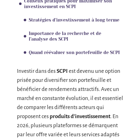
Conseils pratiques pour maximiser son
investissement en SCPI
Stratégies d’investissement à long terme
Importance de la recherche et de
l’analyse des SCPI
Quand réévaluer son portefeuille de SCPI
Investir dans des
SCPI
est devenu une option
prisée pour diversifier son portefeuille et
bénéficier de rendements attractifs. Avec un
marché en constante évolution, il est essentiel
de comparer les différents acteurs qui
proposent ces
produits d’investissement
. En
2026, plusieurs plateformes se démarquent
par leur offre variée et leurs services adaptés