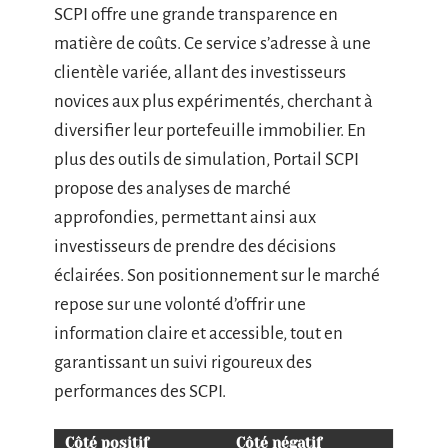
SCPI offre une grande transparence en
matière de coûts. Ce service s’adresse à une
clientèle variée, allant des investisseurs
novices aux plus expérimentés, cherchant à
diversifier leur portefeuille immobilier. En
plus des outils de simulation, Portail SCPI
propose des analyses de marché
approfondies, permettant ainsi aux
investisseurs de prendre des décisions
éclairées. Son positionnement sur le marché
repose sur une volonté d’offrir une
information claire et accessible, tout en
garantissant un suivi rigoureux des
performances des SCPI.
Côté positif
Côté négatif