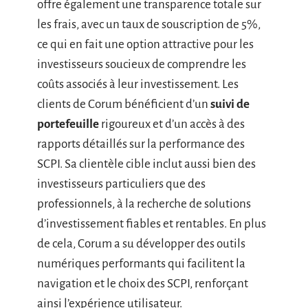
offre également une transparence totale sur
les frais, avec un taux de souscription de 5%,
ce qui en fait une option attractive pour les
investisseurs soucieux de comprendre les
coûts associés à leur investissement. Les
clients de Corum bénéficient d’un
suivi de
portefeuille
rigoureux et d’un accès à des
rapports détaillés sur la performance des
SCPI. Sa clientèle cible inclut aussi bien des
investisseurs particuliers que des
professionnels, à la recherche de solutions
d’investissement fiables et rentables. En plus
de cela, Corum a su développer des outils
numériques performants qui facilitent la
navigation et le choix des SCPI, renforçant
ainsi l’expérience utilisateur.