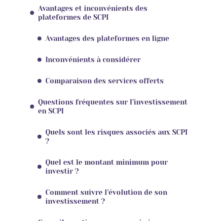
Avantages et inconvénients des
plateformes de SCPI
Avantages des plateformes en ligne
Inconvénients à considérer
Comparaison des services offerts
Questions fréquentes sur l’investissement
en SCPI
Quels sont les risques associés aux SCPI
?
Quel est le montant minimum pour
investir ?
Comment suivre l’évolution de son
investissement ?