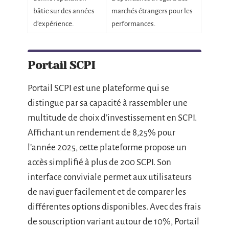
bâtie sur des années
marchés étrangers pour les
d’expérience.
performances.
Portail SCPI
Portail SCPI est une plateforme qui se
distingue par sa capacité à rassembler une
multitude de choix d’investissement en SCPI.
Affichant un rendement de 8,25% pour
l’année 2025, cette plateforme propose un
accès simplifié à plus de 200 SCPI. Son
interface conviviale permet aux utilisateurs
de naviguer facilement et de comparer les
différentes options disponibles. Avec des frais
de souscription variant autour de 10%, Portail