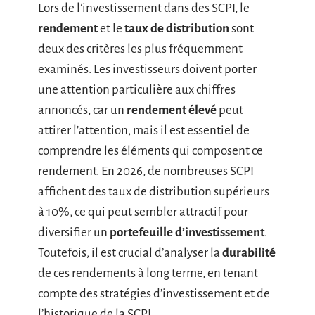
Lors de l’investissement dans des SCPI, le
rendement
et le
taux de distribution
sont
deux des critères les plus fréquemment
examinés. Les investisseurs doivent porter
une attention particulière aux chiffres
annoncés, car un
rendement élevé
peut
attirer l’attention, mais il est essentiel de
comprendre les éléments qui composent ce
rendement. En 2026, de nombreuses SCPI
affichent des taux de distribution supérieurs
à 10%, ce qui peut sembler attractif pour
diversifier un
portefeuille d’investissement
.
Toutefois, il est crucial d’analyser la
durabilité
de ces rendements à long terme, en tenant
compte des stratégies d’investissement et de
l’historique de la SCPI.