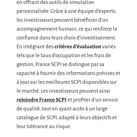
en offrant des outils de simulation
personnalisée. Grâce à une équipe d’experts,
les investisseurs peuvent bénéficier d’un
accompagnement humain, ce qui renforce la
confiance dans leurs choix d’investissement.
En intégrant des
critères d’évaluation
variés
tels que le taux d’occupation et les frais de
gestion, France SCPI se distingue par sa
capacité à fournir des informations précises et
à jour sur les meilleures SCPI disponibles sur
le marché. Les investisseurs peuvent ainsi
rejoindre France SCPI
et profiter d’un service
de qualité, tout en ayant accès à un large
catalogue de SCPI, adapté à leurs objectifs et
leur tolérance au risque.