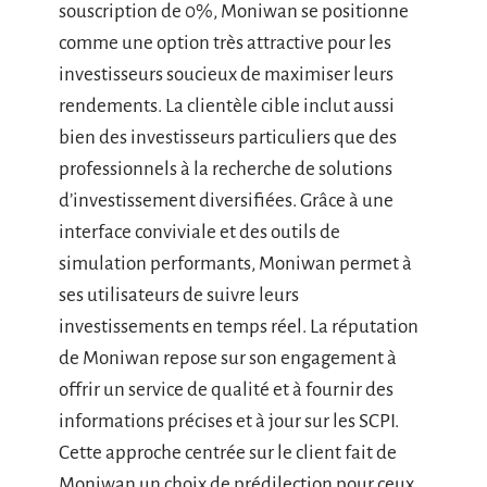
souscription de 0%, Moniwan se positionne
comme une option très attractive pour les
investisseurs soucieux de maximiser leurs
rendements. La clientèle cible inclut aussi
bien des investisseurs particuliers que des
professionnels à la recherche de solutions
d’investissement diversifiées. Grâce à une
interface conviviale et des outils de
simulation performants, Moniwan permet à
ses utilisateurs de suivre leurs
investissements en temps réel. La réputation
de Moniwan repose sur son engagement à
offrir un service de qualité et à fournir des
informations précises et à jour sur les SCPI.
Cette approche centrée sur le client fait de
Moniwan un choix de prédilection pour ceux