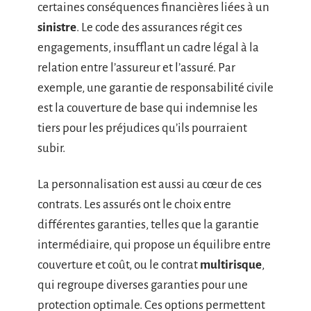
certaines conséquences financières liées à un
sinistre
. Le code des assurances régit ces
engagements, insufflant un cadre légal à la
relation entre l’assureur et l’assuré. Par
exemple, une garantie de responsabilité civile
est la couverture de base qui indemnise les
tiers pour les préjudices qu’ils pourraient
subir.
La personnalisation est aussi au cœur de ces
contrats. Les assurés ont le choix entre
différentes garanties, telles que la garantie
intermédiaire, qui propose un équilibre entre
couverture et coût, ou le contrat
multirisque
,
qui regroupe diverses garanties pour une
protection optimale. Ces options permettent