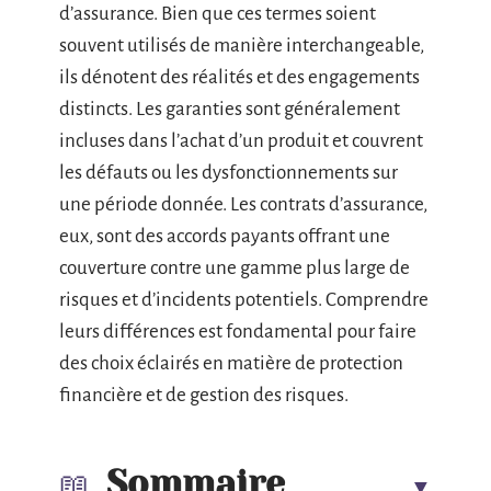
d’assurance. Bien que ces termes soient
souvent utilisés de manière interchangeable,
ils dénotent des réalités et des engagements
distincts. Les garanties sont généralement
incluses dans l’achat d’un produit et couvrent
les défauts ou les dysfonctionnements sur
une période donnée. Les contrats d’assurance,
eux, sont des accords payants offrant une
couverture contre une gamme plus large de
risques et d’incidents potentiels. Comprendre
leurs différences est fondamental pour faire
des choix éclairés en matière de protection
financière et de gestion des risques.
Sommaire