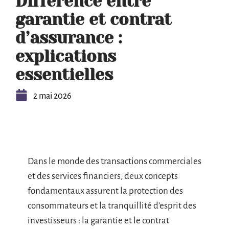
Différence entre
garantie et contrat
d’assurance :
explications
essentielles
2 mai 2026
Dans le monde des transactions commerciales
et des services financiers, deux concepts
fondamentaux assurent la protection des
consommateurs et la tranquillité d’esprit des
investisseurs : la garantie et le contrat