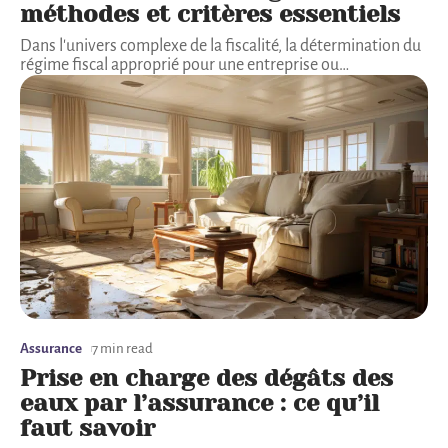
méthodes et critères essentiels
Dans l'univers complexe de la fiscalité, la détermination du
régime fiscal approprié pour une entreprise ou
…
Assurance
7 min read
Prise en charge des dégâts des
eaux par l’assurance : ce qu’il
faut savoir