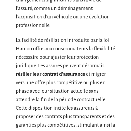
l’assuré, comme un déménagement,
l’acquisition d’un véhicule ou une évolution
professionnelle.
La facilité de résiliation introduite par la loi
Hamon offre aux consommateurs la flexibilité
nécessaire pour ajuster leur protection
juridique. Les assurés peuvent désormais
résilier leur contrat d’assurance
et migrer
vers une offre plus compétitive ou plus en
phase avec leur situation actuelle sans
attendre la fin de la période contractuelle.
Cette disposition incite les assureurs à
proposer des contrats plus transparents et des
garanties plus compétitives, stimulant ainsi la