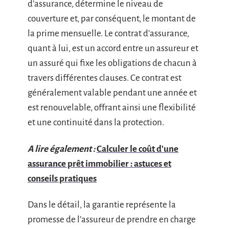
d’assurance, détermine le niveau de
couverture et, par conséquent, le montant de
la prime mensuelle. Le contrat d’assurance,
quant à lui, est un accord entre un assureur et
un assuré qui fixe les obligations de chacun à
travers différentes clauses. Ce contrat est
généralement valable pendant une année et
est renouvelable, offrant ainsi une flexibilité
et une continuité dans la protection.
A lire également :
Calculer le coût d'une
assurance prêt immobilier : astuces et
conseils pratiques
Dans le détail, la garantie représente la
promesse de l’assureur de prendre en charge