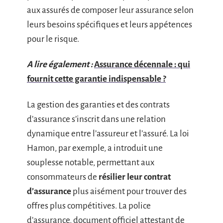
aux assurés de composer leur assurance selon
leurs besoins spécifiques et leurs appétences
pour le risque.
A lire également :
Assurance décennale : qui
fournit cette garantie indispensable ?
La gestion des garanties et des contrats
d’assurance s’inscrit dans une relation
dynamique entre l’assureur et l’assuré. La loi
Hamon, par exemple, a introduit une
souplesse notable, permettant aux
consommateurs de
résilier leur contrat
d’assurance
plus aisément pour trouver des
offres plus compétitives. La police
d’assurance, document officiel attestant de