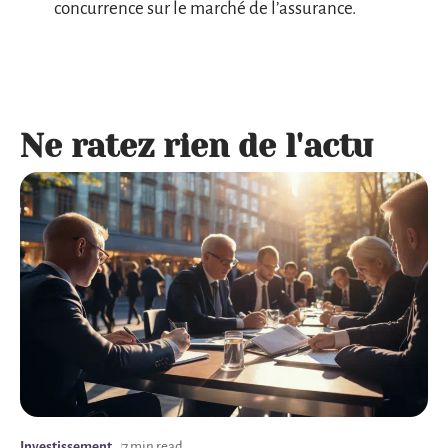
concurrence sur le marché de l’assurance.
Ne ratez rien de l'actu
Investissement
7 min read