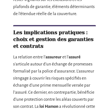
plafonds de garantie, éléments déterminants
de l’étendue réelle de la couverture.
Les implications pratiques :
choix et gestion des garanties
et contrats
La relation entre l’
assureur
et l’
assuré
s’articule autour d’un échange de promesses
formalisé par la police d’assurance. L’assureur
s’engage à couvrir les risques spécifiés en
échange d’une prime mensuelle versée par
l’assuré. Ce dernier, en contrepartie, bénéficie
d’une protection contre les aléas couverts par
son contrat. La
loi Hamon
a révolutionné cette