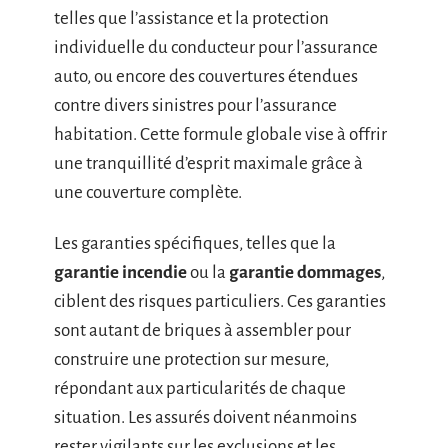
telles que l’assistance et la protection
individuelle du conducteur pour l’assurance
auto, ou encore des couvertures étendues
contre divers sinistres pour l’assurance
habitation. Cette formule globale vise à offrir
une tranquillité d’esprit maximale grâce à
une couverture complète.
Les garanties spécifiques, telles que la
garantie incendie
ou la
garantie dommages
,
ciblent des risques particuliers. Ces garanties
sont autant de briques à assembler pour
construire une protection sur mesure,
répondant aux particularités de chaque
situation. Les assurés doivent néanmoins
rester vigilants sur les exclusions et les