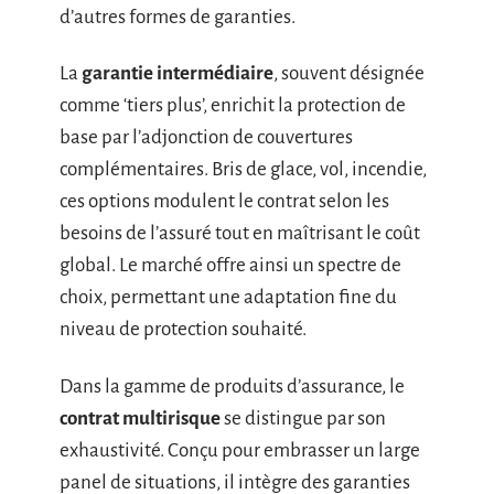
d’autres formes de garanties.
La
garantie intermédiaire
, souvent désignée
comme ‘tiers plus’, enrichit la protection de
base par l’adjonction de couvertures
complémentaires. Bris de glace, vol, incendie,
ces options modulent le contrat selon les
besoins de l’assuré tout en maîtrisant le coût
global. Le marché offre ainsi un spectre de
choix, permettant une adaptation fine du
niveau de protection souhaité.
Dans la gamme de produits d’assurance, le
contrat multirisque
se distingue par son
exhaustivité. Conçu pour embrasser un large
panel de situations, il intègre des garanties