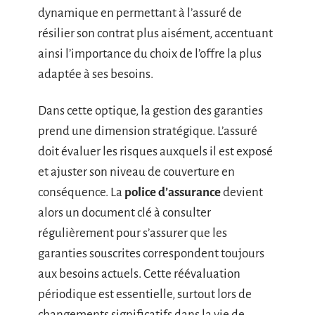
dynamique en permettant à l’assuré de
résilier son contrat plus aisément, accentuant
ainsi l’importance du choix de l’offre la plus
adaptée à ses besoins.
Dans cette optique, la gestion des garanties
prend une dimension stratégique. L’assuré
doit évaluer les risques auxquels il est exposé
et ajuster son niveau de couverture en
conséquence. La
police d’assurance
devient
alors un document clé à consulter
régulièrement pour s’assurer que les
garanties souscrites correspondent toujours
aux besoins actuels. Cette réévaluation
périodique est essentielle, surtout lors de
changements significatifs dans la vie de