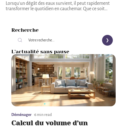
Lorsqu'un dégât des eaux survient, il peut rapidement
transformer le quotidien en cauchemar. Que ce soit
…
Recherche
L’actualité sans pause
Déménager
6 min read
Calcul du volume d’un