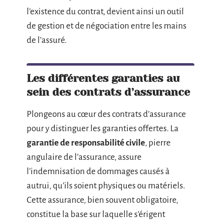
l’existence du contrat, devient ainsi un outil
de gestion et de négociation entre les mains
de l’assuré.
Les différentes garanties au
sein des contrats d’assurance
Plongeons au cœur des contrats d’assurance
pour y distinguer les garanties offertes. La
garantie de responsabilité civile
, pierre
angulaire de l’assurance, assure
l’indemnisation de dommages causés à
autrui, qu’ils soient physiques ou matériels.
Cette assurance, bien souvent obligatoire,
constitue la base sur laquelle s’érigent