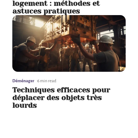
logement : méthodes et
astuces pratiques
Déménager
6 min read
Techniques efficaces pour
déplacer des objets très
lourds