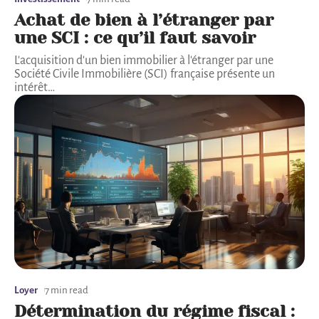
Achat de bien à l’étranger par
une SCI : ce qu’il faut savoir
L'acquisition d'un bien immobilier à l'étranger par une
Société Civile Immobilière (SCI) française présente un
intérêt
…
Loyer
7 min read
Détermination du régime fiscal :