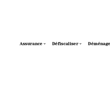
Assurance
Défiscaliser
Déménag