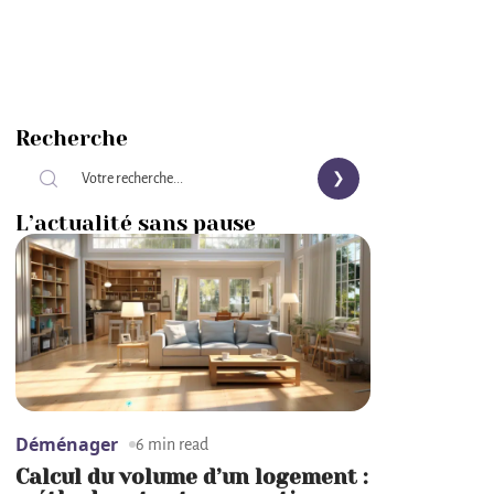
Recherche
L’actualité sans pause
Déménager
6 min read
Calcul du volume d’un logement :