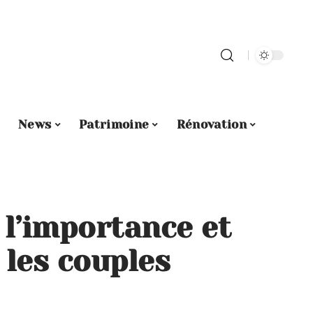
News
Patrimoine
Rénovation
 l’importance et
 les couples