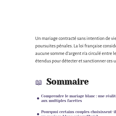
Un mariage contracté sans intention de vie
poursuites pénales. La loi française cons
aucune somme d’argent n’a circulé entre le
étendus pour détecter et sanctionner ces 
Sommaire
Comprendre le mariage blanc : une réalit
aux multiples facettes
Pourquoi certains couples choisissent-i