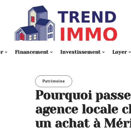
er
Financement
Investissement
Loyer
Patrimoine
Pourquoi passe
agence locale 
un achat à Mér