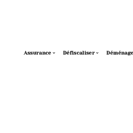
Assurance
Défiscaliser
Déménag