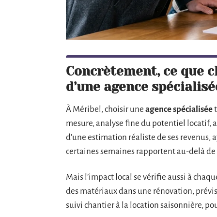
Concrètement, ce que 
d’une agence spécialisé
À Méribel, choisir une
agence spécialisée
t
mesure, analyse fine du potentiel locatif
d’une estimation réaliste de ses revenus, a
certaines semaines rapportent au-delà de
Mais l’impact local se vérifie aussi à chaqu
des matériaux dans une rénovation, prévisio
suivi chantier à la location saisonnière, po