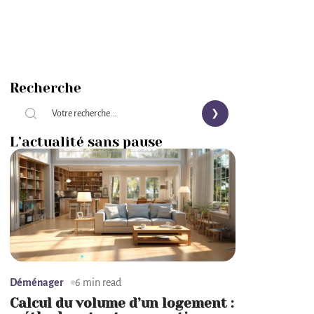
Recherche
L’actualité sans pause
Déménager
6 min read
Calcul du volume d’un logement :