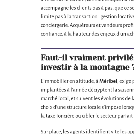
accompagne les clients pas à pas, que ce so
limite pas à la transaction : gestion locat
conciergerie. Acquéreurs et vendeurs profi
confiance, à la hauteur des enjeux d’un ac
Faut-il vraiment privil
investir à la montagne 
L’immobilier en altitude, à
Méribel
, exige
implantées à l’année décryptent la saisonna
marché local, et suivent les évolutions de 
choix d’une structure locale s’impose lorsqu
la taxe foncière ou cibler le secteur parfait
Sur place, les agents identifient vite les o