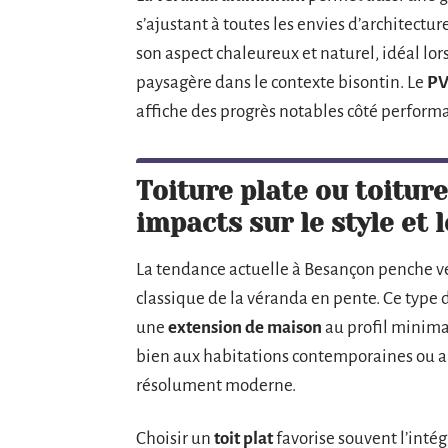
s’ajustant à toutes les envies d’architectu
son aspect chaleureux et naturel, idéal lors
paysagère dans le contexte bisontin. Le
P
affiche des progrès notables côté perform
Toiture plate ou toiture
impacts sur le style et 
La tendance actuelle à Besançon penche ve
classique de la véranda en pente. Ce type d
une
extension de maison
au profil minima
bien aux habitations contemporaines ou a
résolument moderne.
Choisir un
toit plat
favorise souvent l’intég