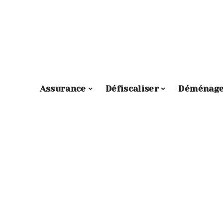
Assurance
Défiscaliser
Déménag