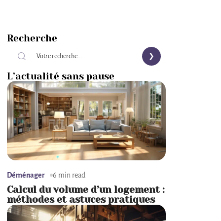
Recherche
L’actualité sans pause
Déménager
6 min read
Calcul du volume d’un logement :
méthodes et astuces pratiques