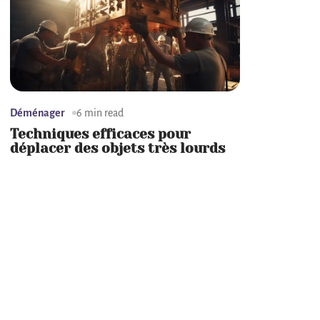
Déménager
6 min read
Techniques efficaces pour
déplacer des objets très lourds