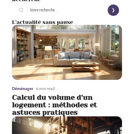
L’actualité sans pause
Déménager
6 min read
Calcul du volume d’un
logement : méthodes et
astuces pratiques