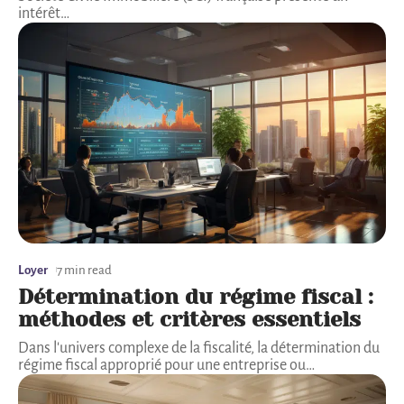
intérêt
…
Loyer
7 min read
Détermination du régime fiscal :
méthodes et critères essentiels
Dans l'univers complexe de la fiscalité, la détermination du
régime fiscal approprié pour une entreprise ou
…