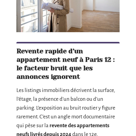
Revente rapide d’un
appartement neuf à Paris 12 :
le facteur bruit que les
annonces ignorent
Les listings immobiliers décrivent la surface,
l’étage, la présence d’un balcon ou d’un
parking. L’exposition au bruit routier y figure
rarement. C’est un angle mort documentaire
qui pèse sur la
revente des appartements
neufs livrés depuis 2024
dans le 12e.