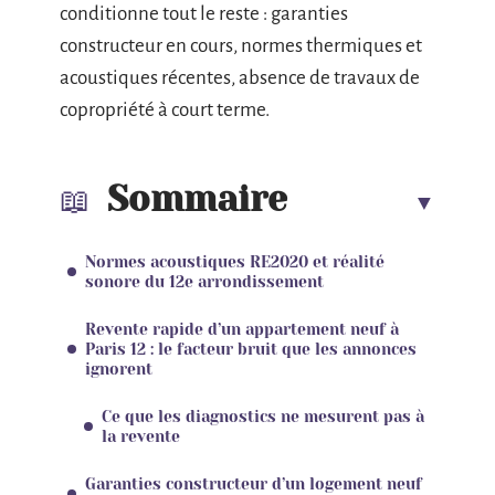
conditionne tout le reste : garanties
constructeur en cours, normes thermiques et
acoustiques récentes, absence de travaux de
copropriété à court terme.
Sommaire
Normes acoustiques RE2020 et réalité
sonore du 12e arrondissement
Revente rapide d’un appartement neuf à
Paris 12 : le facteur bruit que les annonces
ignorent
Ce que les diagnostics ne mesurent pas à
la revente
Garanties constructeur d’un logement neuf