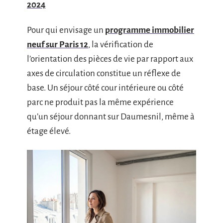
2024
Pour qui envisage un
programme immobilier
neuf sur Paris 12
, la vérification de
l’orientation des pièces de vie par rapport aux
axes de circulation constitue un réflexe de
base. Un séjour côté cour intérieure ou côté
parc ne produit pas la même expérience
qu’un séjour donnant sur Daumesnil, même à
étage élevé.