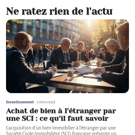
Ne ratez rien de l'actu
Investissement
7 min read
Achat de bien à l’étranger par
une SCI : ce qu’il faut savoir
L'acquisition d'un bien immobilier à l'étranger par une
Société Civile Immobilière (SCI) française présente un