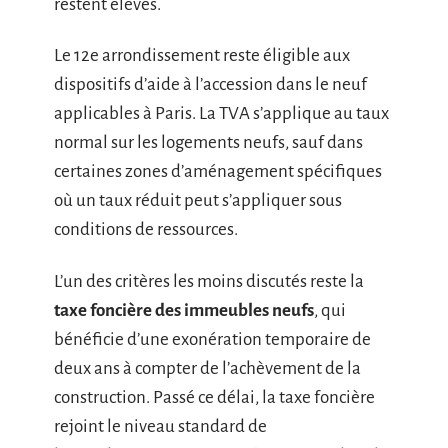
restent élevés.
Le 12e arrondissement reste éligible aux
dispositifs d’aide à l’accession dans le neuf
applicables à Paris. La TVA s’applique au taux
normal sur les logements neufs, sauf dans
certaines zones d’aménagement spécifiques
où un taux réduit peut s’appliquer sous
conditions de ressources.
L’un des critères les moins discutés reste la
taxe foncière des immeubles neufs
, qui
bénéficie d’une exonération temporaire de
deux ans à compter de l’achèvement de la
construction. Passé ce délai, la taxe foncière
rejoint le niveau standard de