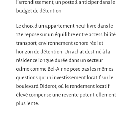
l’arrondissement, un poste à anticiper dans le
budget de détention.
Le choix d’un appartement neuf livré dans le
12e repose sur un équilibre entre accessibilité
transport, environnement sonore réel et
horizon de détention. Un achat destiné à la
résidence longue durée dans un secteur
calme comme Bel-Air ne pose pas les mêmes
questions qu’un investissement locatif sur le
boulevard Diderot, où le rendement locatif
élevé compense une revente potentiellement
plus lente.