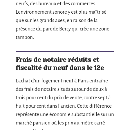
neufs, des bureaux et des commerces.
L’environnement sonore y est plus maîtrisé
que sur les grands axes, en raison de la
présence du parc de Bercy qui crée une zone
tampon.
Frais de notaire réduits et
fiscalité du neuf dans le 12e
L’achat d’un logement neuf à Paris entraîne
des frais de notaire situés autour de deux à
trois pour cent du prix de vente, contre sept à
huit pour cent dans l’ancien. Cette différence
représente une économie substantielle sur un
marché parisien où les prix au mètre carré