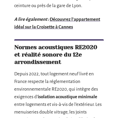
ceinture ou près de la gare de Lyon.
A lire également :
Découvrez l'appartement
idéal sur la Croisette à Cannes
Normes acoustiques RE2020
et réalité sonore du 12e
arrondissement
Depuis 2022, tout logement neuf livré en
France respecte la réglementation
environnementale RE2020, qui intègre des
exigences d’
isolation acoustique minimale
entre logements et vis-à-vis de l’extérieur. Les
menuiseries double vitrage, les joints