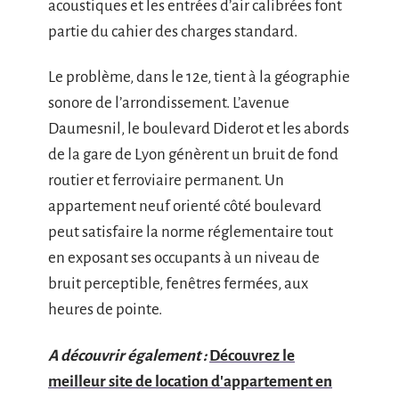
acoustiques et les entrées d’air calibrées font
partie du cahier des charges standard.
Le problème, dans le 12e, tient à la géographie
sonore de l’arrondissement. L’avenue
Daumesnil, le boulevard Diderot et les abords
de la gare de Lyon génèrent un bruit de fond
routier et ferroviaire permanent. Un
appartement neuf orienté côté boulevard
peut satisfaire la norme réglementaire tout
en exposant ses occupants à un niveau de
bruit perceptible, fenêtres fermées, aux
heures de pointe.
A découvrir également :
Découvrez le
meilleur site de location d'appartement en