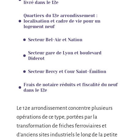
livré dans le 12e
Quartiers du 12e arrondissement :
localisation et cadre de vie pour un
logement neuf
Secteur Bel-Air et Nation
Secteur gare de Lyon et boulevard
Diderot
Secteur Bercy et Cour Saint-Émilion
Frais de notaire réduits et fiscalité du neuf
dans le 12e
Le 12e arrondissement concentre plusieurs
opérations de ce type, portées par la
transformation de friches ferroviaires et
d’anciens sites industriels le long de la petite