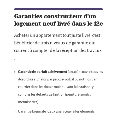
Garanties constructeur d’un
logement neuf livré dans le 12e
Acheter un appartement tout juste livré, c’est
bénéficier de trois niveaux de garantie qui
courent à compter de la réception des travaux
:
Garantie de parfait achèvement
(un an) : couvre tous les
désordres signalés par procès-verbal ou notifiés par
courrier dans les douze mois suivant la livraison, y
compris les défauts de finition (peinture, joints,
menuiseries).
Garantie biennale (deux ans) : couvre les éléments