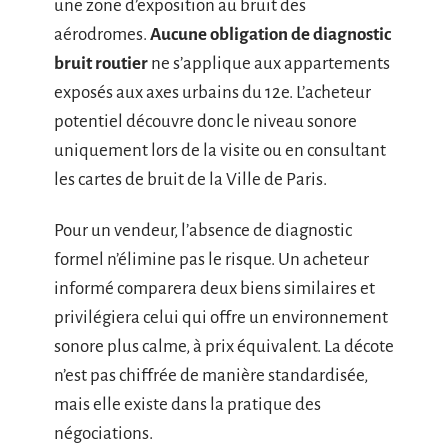
une zone d’exposition au bruit des
aérodromes.
Aucune obligation de diagnostic
bruit routier
ne s’applique aux appartements
exposés aux axes urbains du 12e. L’acheteur
potentiel découvre donc le niveau sonore
uniquement lors de la visite ou en consultant
les cartes de bruit de la Ville de Paris.
Pour un vendeur, l’absence de diagnostic
formel n’élimine pas le risque. Un acheteur
informé comparera deux biens similaires et
privilégiera celui qui offre un environnement
sonore plus calme, à prix équivalent. La décote
n’est pas chiffrée de manière standardisée,
mais elle existe dans la pratique des
négociations.