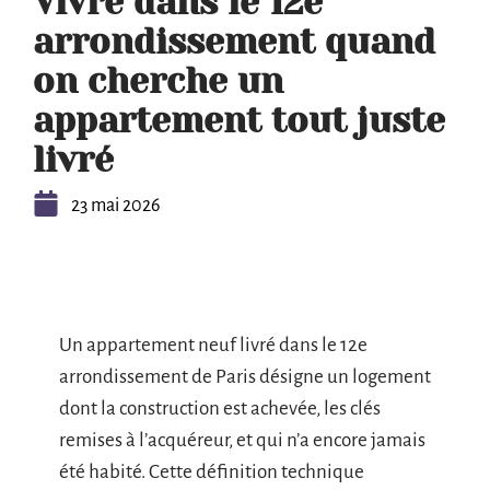
Vivre dans le 12e
arrondissement quand
on cherche un
appartement tout juste
livré
23 mai 2026
Un appartement neuf livré dans le 12e
arrondissement de Paris désigne un logement
dont la construction est achevée, les clés
remises à l’acquéreur, et qui n’a encore jamais
été habité. Cette définition technique