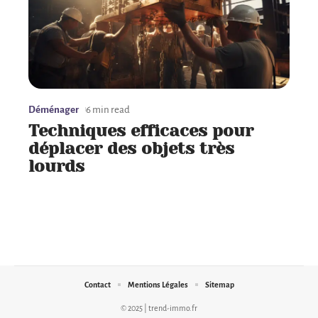
Déménager
6 min read
Techniques efficaces pour
déplacer des objets très
lourds
Contact
Mentions Légales
Sitemap
© 2025 | trend-immo.fr