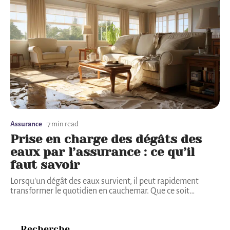
Assurance
7 min read
Prise en charge des dégâts des
eaux par l’assurance : ce qu’il
faut savoir
Lorsqu'un dégât des eaux survient, il peut rapidement
transformer le quotidien en cauchemar. Que ce soit
…
Recherche