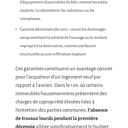
d’équipement dissociables du bâti, comme les volets
roulants, la robinetterie, les radiateurs ou les
interphones.
Garantie décennale (dix ans) : couvre les dommages
compromettant la solidité de l’ouvrage ou le rendant
impropre à sa destination, comme une fissure
structurelle ou une infiltration majeure.
Ces garanties constituent un avantage concret
pour l’acquéreur d’un logement neuf par
rapport à l’ancien. Dans le 12e, où certains
immeubles haussmanniens présentent des
charges de copropriété élevées liées à
l’entretien des parties communes,
l’absence
de travaux lourds pendant la première
décennie
allège significativement le budget