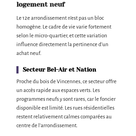
logement neuf
Le 12e arrondissement n’est pas un bloc
homogène. Le cadre de vie varie fortement
selon le micro-quartier, et cette variation
influence directement la pertinence d’un
achat neuf.
Secteur Bel-Air et Nation
Proche du bois de Vincennes, ce secteur offre
un accès rapide aux espaces verts. Les
programmes neufs y sont rares, car le foncier
disponible est limité. Les rues résidentielles
restent relativement calmes comparées au
centre de l’arrondissement.