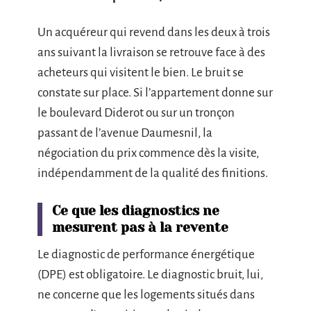
Un acquéreur qui revend dans les deux à trois
ans suivant la livraison se retrouve face à des
acheteurs qui visitent le bien. Le bruit se
constate sur place. Si l’appartement donne sur
le boulevard Diderot ou sur un tronçon
passant de l’avenue Daumesnil, la
négociation du prix commence dès la visite,
indépendamment de la qualité des finitions.
Ce que les diagnostics ne
mesurent pas à la revente
Le diagnostic de performance énergétique
(DPE) est obligatoire. Le diagnostic bruit, lui,
ne concerne que les logements situés dans