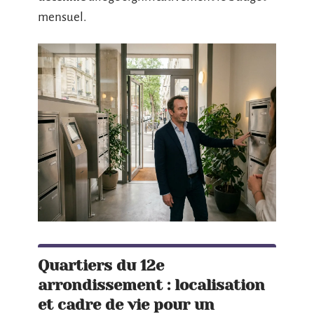
mensuel.
Quartiers du 12e
arrondissement : localisation
et cadre de vie pour un