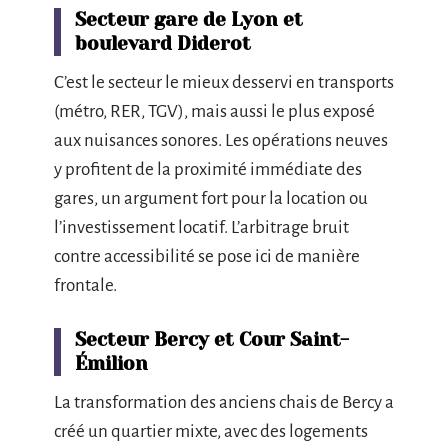
Secteur gare de Lyon et
boulevard Diderot
C’est le secteur le mieux desservi en transports
(métro, RER, TGV), mais aussi le plus exposé
aux nuisances sonores. Les opérations neuves
y profitent de la proximité immédiate des
gares, un argument fort pour la location ou
l’investissement locatif. L’arbitrage bruit
contre accessibilité se pose ici de manière
frontale.
Secteur Bercy et Cour Saint-
Émilion
La transformation des anciens chais de Bercy a
créé un quartier mixte, avec des logements