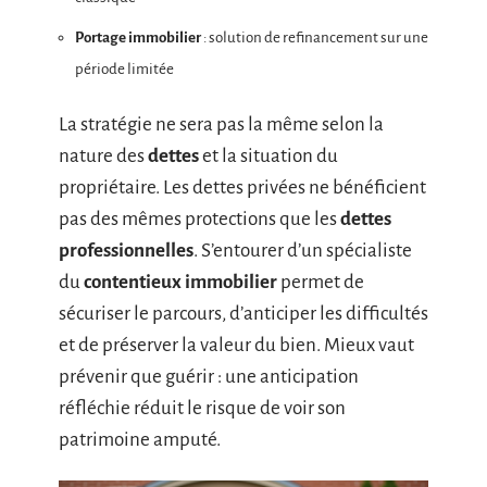
Portage immobilier
: solution de refinancement sur une
période limitée
La stratégie ne sera pas la même selon la
nature des
dettes
et la situation du
propriétaire. Les dettes privées ne bénéficient
pas des mêmes protections que les
dettes
professionnelles
. S’entourer d’un spécialiste
du
contentieux immobilier
permet de
sécuriser le parcours, d’anticiper les difficultés
et de préserver la valeur du bien. Mieux vaut
prévenir que guérir : une anticipation
réfléchie réduit le risque de voir son
patrimoine amputé.