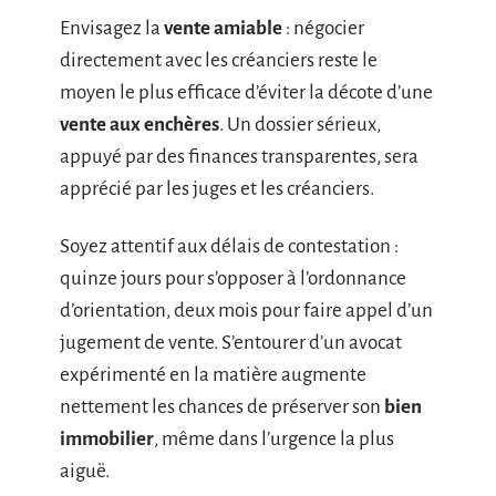
Envisagez la
vente amiable
: négocier
directement avec les créanciers reste le
moyen le plus efficace d’éviter la décote d’une
vente aux enchères
. Un dossier sérieux,
appuyé par des finances transparentes, sera
apprécié par les juges et les créanciers.
Soyez attentif aux délais de contestation :
quinze jours pour s’opposer à l’ordonnance
d’orientation, deux mois pour faire appel d’un
jugement de vente. S’entourer d’un avocat
expérimenté en la matière augmente
nettement les chances de préserver son
bien
immobilier
, même dans l’urgence la plus
aiguë.