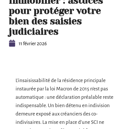
Immobilier : astuces
pour protéger votre
bien des saisies
judiciaires
11 février 2026
L’insaisissabilité de la résidence principale
instaurée par la loi Macron de 2015 n’est pas
automatique : une déclaration préalable reste
indispensable. Un bien détenu en indivision
demeure exposé aux créanciers des co-
indivisaires. La mise en place d’une SCI ne