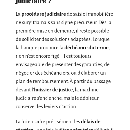
judiciaire ?
La
procédure judiciaire
de saisie immobilière
ne surgit jamais sans signe précurseur. Dès la
première mise en demeure, il reste possible
de solliciter des solutions adaptées. Lorsque
la banque prononce la
déchéance du terme
,
rien n’est encore figé : il est toujours
envisageable de présenter des garanties, de
négocier des échéanciers, ou d’élaborer un
plan de remboursement. À partir du passage
devant l’
huissier de justice
, la machine
judiciaire s’enclenche, mais le débiteur
conserve des leviers d’action.
La loi encadre précisément les
délais de