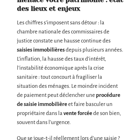
des lieux et enjeux
Les chiffres s’imposent sans détour : la
chambre nationale des commissaires de
justice constate une hausse continue des
saisies immobilières
depuis plusieurs années.
L’inflation, la hausse des taux d’intérêt,
l’instabilité économique après la crise
sanitaire : tout concourt à fragiliser la
situation des ménages. Le moindre incident
de paiement peut déclencher une
procédure
de saisie immobilière
et faire basculer un
propriétaire dans la
vente forcée
de son bien,
souvent dans l’urgence.
Que se joue-t-il réellement lors d’une saisie ?