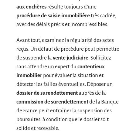
aux enchères
résulte toujours d’une
procédure de saisie immobilière
très cadrée,
avec des délais précis et incompressibles.
Avant tout, examinez la régularité des actes
reçus. Un défaut de procédure peut permettre
de suspendre la
vente judiciaire
. Sollicitez
sans attendre un expert du
contentieux
immobilier
pour évaluer la situation et
détecter les failles éventuelles. Déposer un
dossier de surendettement
auprès de la
commission de surendettement
de la Banque
de France peut entraîner la suspension des
poursuites, à condition que le dossier soit
solide et recevable.