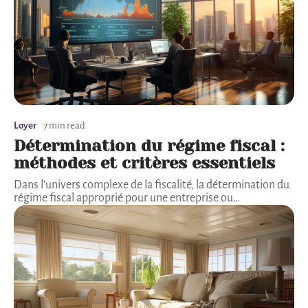
Loyer
7 min read
Détermination du régime fiscal :
méthodes et critères essentiels
Dans l'univers complexe de la fiscalité, la détermination du
régime fiscal approprié pour une entreprise ou
…