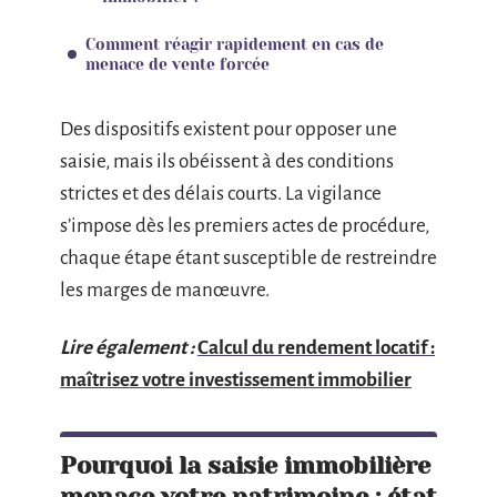
Comment réagir rapidement en cas de
menace de vente forcée
Des dispositifs existent pour opposer une
saisie, mais ils obéissent à des conditions
strictes et des délais courts. La vigilance
s’impose dès les premiers actes de procédure,
chaque étape étant susceptible de restreindre
les marges de manœuvre.
Lire également :
Calcul du rendement locatif :
maîtrisez votre investissement immobilier
Pourquoi la saisie immobilière
menace votre patrimoine : état