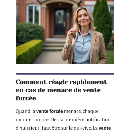
Comment réagir rapidement
en cas de menace de vente
forcée
Quand la
vente forcée
menace, chaque
minute compte. Dès la première notification
d’huissier, il faut être sur le qui-vive. La
vente