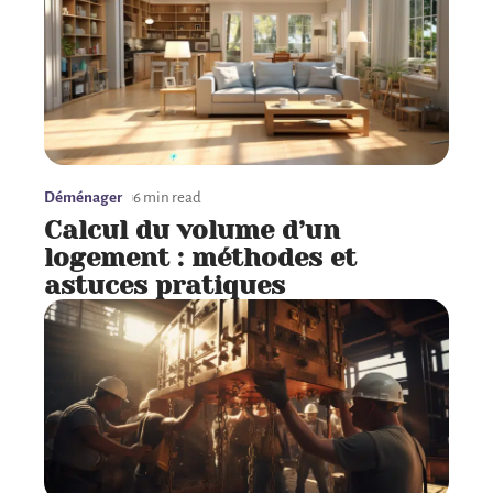
Déménager
6 min read
Calcul du volume d’un
logement : méthodes et
astuces pratiques