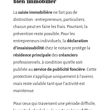
bien immobilier
La
saisie immobilière
ne fait pas de
distinction : entrepreneurs, particuliers,
chacun peut en faire les frais. Pourtant, la
prévention reste possible. Pour les
entrepreneurs individuels, la
déclaration
d’insaisissabilité
chez le notaire protège la
résidence principale
des
créanciers
professionnels, à condition qu’elle soit
publiée au
service de publicité foncière
. Cette
protection s’applique uniquement à l’avenir,
mais reste valable tant que l’activité est
maintenue.
Pour ceux qui traversent une période difficile,