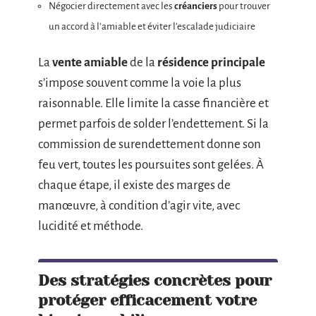
Négocier directement avec les
créanciers
pour trouver
un accord à l’amiable et éviter l’escalade judiciaire
La
vente amiable
de la
résidence principale
s’impose souvent comme la voie la plus
raisonnable. Elle limite la casse financière et
permet parfois de solder l’endettement. Si la
commission de surendettement donne son
feu vert, toutes les poursuites sont gelées. À
chaque étape, il existe des marges de
manœuvre, à condition d’agir vite, avec
lucidité et méthode.
Des stratégies concrètes pour
protéger efficacement votre