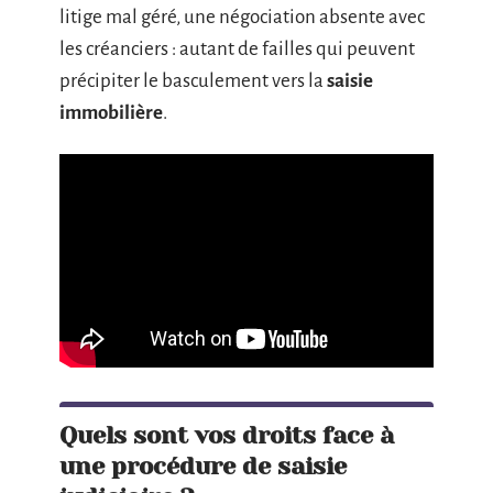
litige mal géré, une négociation absente avec
les créanciers : autant de failles qui peuvent
précipiter le basculement vers la
saisie
immobilière
.
Quels sont vos droits face à
une procédure de saisie