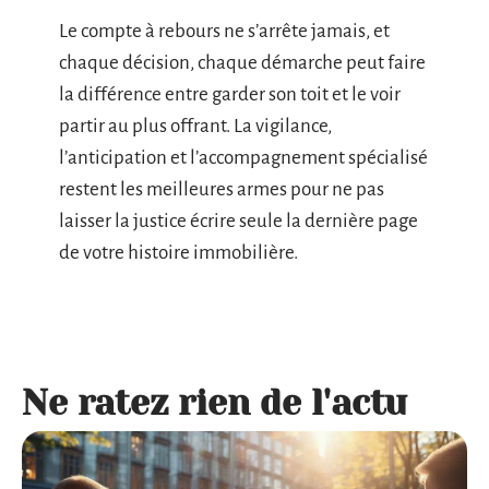
Le compte à rebours ne s’arrête jamais, et
chaque décision, chaque démarche peut faire
la différence entre garder son toit et le voir
partir au plus offrant. La vigilance,
l’anticipation et l’accompagnement spécialisé
restent les meilleures armes pour ne pas
laisser la justice écrire seule la dernière page
de votre histoire immobilière.
Ne ratez rien de l'actu