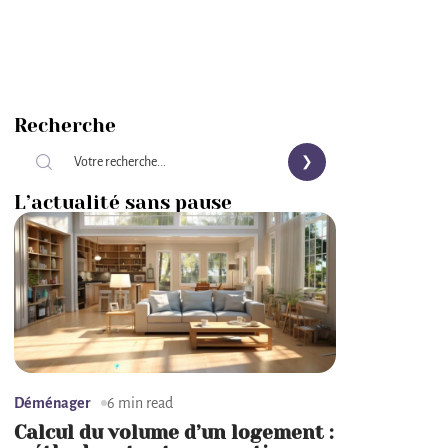
Recherche
L’actualité sans pause
Déménager
6 min read
Calcul du volume d’un logement :