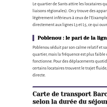
Le quartier de Sants attire les locataires 
liaisons régionales). On y trouve des app
légèrement inférieurs à ceux de l’Eixample
directement aux lignes L3 et L5, ce qui ouvre 
Poblenou : le pari de la lig
Poblenou séduit par son calme relatif et sa
quartier, mais la fréquence est plus faible
fonctionne. Pour des déplacements quotidien
certains locataires trouvent le trajet fluid
directe.
Carte de transport Barce
selon la durée du séjou