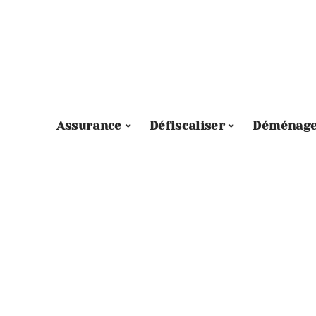
Assurance
Défiscaliser
Déménag