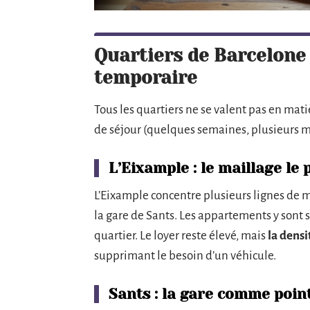
Quartiers de Barcelone 
temporaire
Tous les quartiers ne se valent pas en mat
de séjour (quelques semaines, plusieurs mo
L’Eixample : le maillage le 
L’Eixample concentre plusieurs lignes de m
la gare de Sants. Les appartements y sont
quartier. Le loyer reste élevé, mais
la densi
supprimant le besoin d’un véhicule.
Sants : la gare comme poin