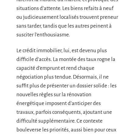
situations d’attente. Les biens refaits à neuf
ou judicieusement localisés trouvent preneur
sans tarder, tandis que les autres peinent à
susciter l’enthousiasme.
Le crédit immobilier, lui, est devenu plus
difficile d’accès. La montée des taux rogne la
capacité d’emprunt et rend chaque
négociation plus tendue. Désormais, il ne
suffit plus de présenter un dossier solide : les
nouvelles règles sur la rénovation
énergétique imposent d’anticiper des
travaux, parfois conséquents, ajoutant une
difficulté supplémentaire. Ce contexte
bouleverse les priorités, aussi bien pour ceux