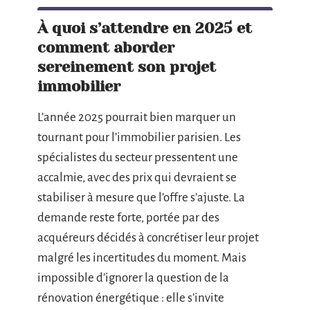
À quoi s’attendre en 2025 et
comment aborder
sereinement son projet
immobilier
L’année 2025 pourrait bien marquer un
tournant pour l’immobilier parisien. Les
spécialistes du secteur pressentent une
accalmie, avec des prix qui devraient se
stabiliser à mesure que l’offre s’ajuste. La
demande reste forte, portée par des
acquéreurs décidés à concrétiser leur projet
malgré les incertitudes du moment. Mais
impossible d’ignorer la question de la
rénovation énergétique : elle s’invite