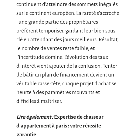
continuent d’atteindre des sommets inégalés
sur le continent européen. La rareté s’accroche
: une grande partie des propriétaires
préfèrent temporiser, gardant leur bien sous
clé en attendant des jours meilleurs. Résultat,
le nombre de ventes reste faible, et
l’incertitude domine. L’évolution des taux
d’intérêt vient ajouter de la confusion. Tenter
de bâtir un plan de financement devient un
véritable casse-tête, chaque projet d’achat se
heurte à des paramètres mouvants et
difficiles à maîtriser.
Lire également :
Expertise de chasseur
d'appartement à paris : votre réussite
garantie