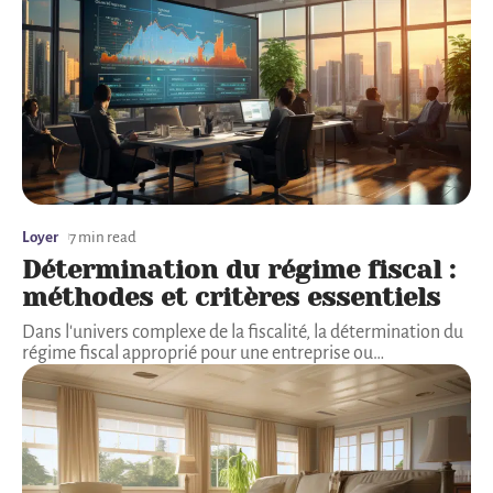
Loyer
7 min read
Détermination du régime fiscal :
méthodes et critères essentiels
Dans l'univers complexe de la fiscalité, la détermination du
régime fiscal approprié pour une entreprise ou
…