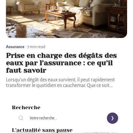
Assurance
7 min read
Prise en charge des dégâts des
eaux par l’assurance : ce qu’il
faut savoir
Lorsqu'un dégât des eaux survient, il peut rapidement
transformer le quotidien en cauchemar. Que ce soit
…
Recherche
L’actualité sans pause