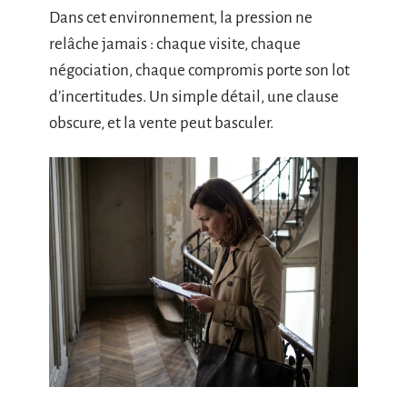
Dans cet environnement, la pression ne
relâche jamais : chaque visite, chaque
négociation, chaque compromis porte son lot
d’incertitudes. Un simple détail, une clause
obscure, et la vente peut basculer.