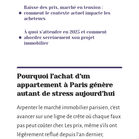
Baisse des prix, marché en tension :
comment le contexte actuel impacte les
acheteurs
À quoi s’attendre en 2025 et comment
aborder sereinement son projet
immobilier
Pourquoi l’achat d’un
appartement à Paris génère
autant de stress aujourd’hui
Arpenter le marché immobilier parisien, c’est
avancer sur une ligne de crête où chaque faux
pas peut coûter cher. Les prix, même s’ils ont
légèrement reflué depuis l’an dernier,