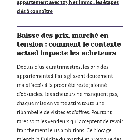
appartement avec 123 Net Immo : les étapes
clés à connaître
Baisse des prix, marché en
tension : comment le contexte
actuel impacte les acheteurs
Depuis plusieurs trimestres, les prix des
appartements à Paris glissent doucement,
mais l’accès à la propriété reste jalonné
d’obstacles. Les acheteurs ne manquent pas,
chaque mise en vente attire toute une
ribambelle de visites et d’offres. Pourtant,
rares sont les vendeurs qui acceptent de revoir
franchement leurs ambitions. Ce blocage
ralentit la fluidité du marché et provoque des