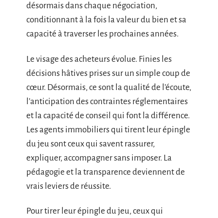
désormais dans chaque négociation,
conditionnant à la fois la valeur du bien et sa
capacité à traverser les prochaines années.
Le visage des acheteurs évolue. Finies les
décisions hâtives prises sur un simple coup de
cœur. Désormais, ce sont la qualité de l’écoute,
l’anticipation des contraintes réglementaires
et la capacité de conseil qui font la différence.
Les agents immobiliers qui tirent leur épingle
du jeu sont ceux qui savent rassurer,
expliquer, accompagner sans imposer. La
pédagogie et la transparence deviennent de
vrais leviers de réussite.
Pour tirer leur épingle du jeu, ceux qui