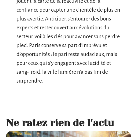
jouent la carte de la réactivité et de la
confiance pour capter une clientèle de plus en
plus avertie. Anticiper, s’entourer des bons
experts et rester ouvert aux évolutions du
secteur, voilà les clés pour avancer sans perdre
pied. Paris conserve sa part d’imprévu et
d’opportunités : le pari reste audacieux, mais
pour ceux qui s’y engagent avec lucidité et
sang-froid, la ville lumière n’a pas fini de
surprendre.
Ne ratez rien de l'actu