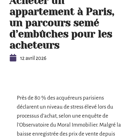
Acheter un
appartement à Paris,
un parcours semé
d’embûches pour les
acheteurs
12 avril 2026
Près de 80 % des acquéreurs parisiens
déclarent un niveau de stress élevé lors du
processus d’achat, selon une enquête de
l’Observatoire du Moral Immobilier. Malgré la
baisse enregistrée des prix de vente depuis