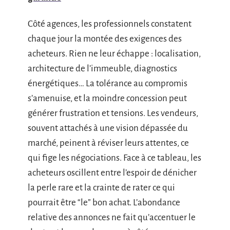
Côté agences, les professionnels constatent
chaque jour la montée des exigences des
acheteurs. Rien ne leur échappe : localisation,
architecture de l’immeuble, diagnostics
énergétiques… La tolérance au compromis
s’amenuise, et la moindre concession peut
générer frustration et tensions. Les vendeurs,
souvent attachés à une vision dépassée du
marché, peinent à réviser leurs attentes, ce
qui fige les négociations. Face à ce tableau, les
acheteurs oscillent entre l’espoir de dénicher
la perle rare et la crainte de rater ce qui
pourrait être “le” bon achat. L’abondance
relative des annonces ne fait qu’accentuer le