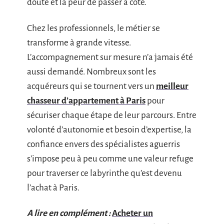
doute et la peur de passer à côté.
Chez les professionnels, le métier se
transforme à grande vitesse.
L’accompagnement sur mesure n’a jamais été
aussi demandé. Nombreux sont les
acquéreurs qui se tournent vers un
meilleur
chasseur d’appartement à Paris
pour
sécuriser chaque étape de leur parcours. Entre
volonté d’autonomie et besoin d’expertise, la
confiance envers des spécialistes aguerris
s’impose peu à peu comme une valeur refuge
pour traverser ce labyrinthe qu’est devenu
l’achat à Paris.
A lire en complément :
Acheter un