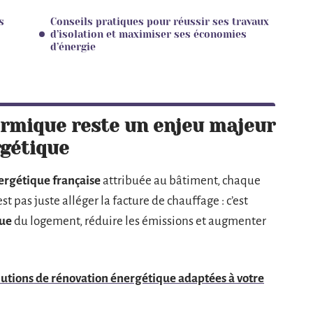
s
Conseils pratiques pour réussir ses travaux
d’isolation et maximiser ses économies
d’énergie
hermique reste un enjeu majeur
rgétique
rgétique française
attribuée au bâtiment, chaque
st pas juste alléger la facture de chauffage : c’est
que
du logement, réduire les émissions et augmenter
lutions de rénovation énergétique adaptées à votre