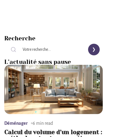
Recherche
L’actualité sans pause
Déménager
6 min read
Calcul du volume d’un logement :