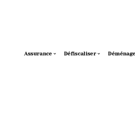
Assurance
Défiscaliser
Déménag