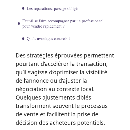
Les réparations, passage obligé
Faut-il se faire accompagner par un professionnel
pour vendre rapidement ?
Quels avantages concrets ?
Des stratégies éprouvées permettent
pourtant d’accélérer la transaction,
qu’il s’agisse d’optimiser la visibilité
de l’annonce ou d’ajuster la
négociation au contexte local.
Quelques ajustements ciblés
transforment souvent le processus
de vente et facilitent la prise de
décision des acheteurs potentiels.