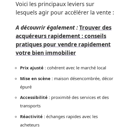
Voici les principaux leviers sur
lesquels agir pour accélérer la vente :
A découvrir également :
Trouver des
acquéreurs rapidement : conseils
pratiques pour vendre rapidement
votre bien immobilier
Prix ajusté
: cohérent avec le marché local
Mise en scène
: maison désencombrée, décor
épuré
Accessibilité
: proximité des services et des
transports
Réactivité
: échanges rapides avec les
acheteurs