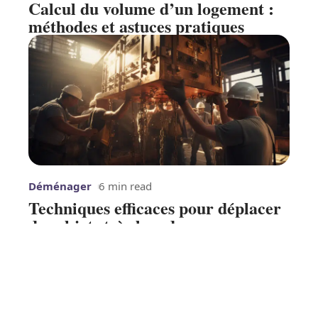
Calcul du volume d’un logement :
méthodes et astuces pratiques
Déménager
6 min read
Techniques efficaces pour déplacer
des objets très lourds