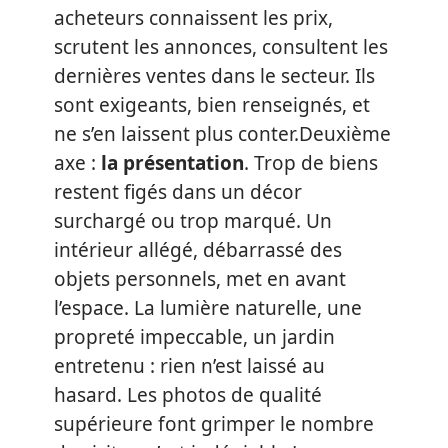
acheteurs connaissent les prix,
scrutent les annonces, consultent les
dernières ventes dans le secteur. Ils
sont exigeants, bien renseignés, et
ne s’en laissent plus conter.Deuxième
axe :
la présentation
. Trop de biens
restent figés dans un décor
surchargé ou trop marqué. Un
intérieur allégé, débarrassé des
objets personnels, met en avant
l’espace. La lumière naturelle, une
propreté impeccable, un jardin
entretenu : rien n’est laissé au
hasard. Les photos de qualité
supérieure font grimper le nombre