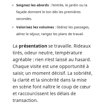
Soignez les abords
: l’entrée, le jardin ou la
façade donnent le ton dès les premières
secondes.
Valorisez les volumes
: libérez les passages,
aérez le séjour, rangez les plans de travail.
La
présentation
se travaille. Rideaux
tirés, odeur neutre, température
agréable : rien n’est laissé au hasard.
Chaque visite est une opportunité à
saisir, un moment décisif. La sobriété,
la clarté et la sincérité dans la mise
en scène font naître le coup de cœur
et raccourcissent les délais de
transaction.