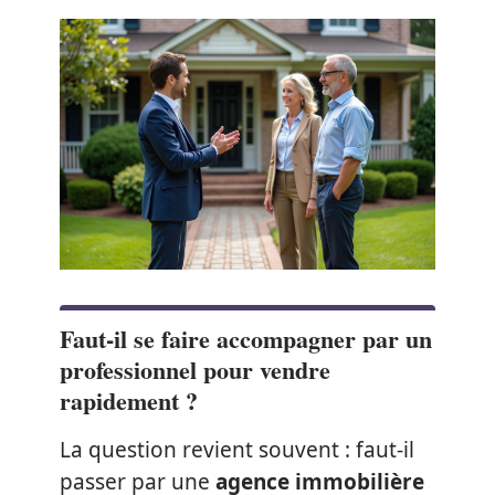
Faut-il se faire accompagner par un
professionnel pour vendre
rapidement ?
La question revient souvent : faut-il
passer par une
agence immobilière