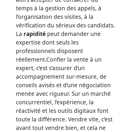
temps à la gestion des appels, à
l’organisation des visites, à la
vérification du sérieux des candidats.
La
rapidité
peut demander une
expertise dont seuls les
professionnels disposent
réellement.Confier la vente à un
expert, c’est s’assurer d’un
accompagnement sur-mesure, de
conseils avisés et d’une négociation
menée avec rigueur. Sur un marché
concurrentiel, l’expérience, la
réactivité et les outils digitaux font
toute la différence. Vendre vite, c’est
avant tout vendre bien, et cela ne