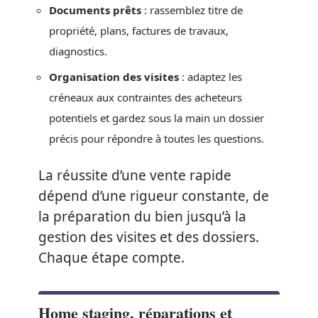
Documents prêts
: rassemblez titre de
propriété, plans, factures de travaux,
diagnostics.
Organisation des visites
: adaptez les
créneaux aux contraintes des acheteurs
potentiels et gardez sous la main un dossier
précis pour répondre à toutes les questions.
La réussite d’une vente rapide
dépend d’une rigueur constante, de
la préparation du bien jusqu’à la
gestion des visites et des dossiers.
Chaque étape compte.
Home staging, réparations et