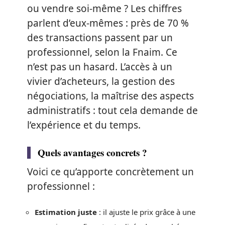
ou vendre soi-même ? Les chiffres
parlent d’eux-mêmes : près de 70 %
des transactions passent par un
professionnel, selon la Fnaim. Ce
n’est pas un hasard. L’accès à un
vivier d’acheteurs, la gestion des
négociations, la maîtrise des aspects
administratifs : tout cela demande de
l’expérience et du temps.
Quels avantages concrets ?
Voici ce qu’apporte concrètement un
professionnel :
Estimation juste
: il ajuste le prix grâce à une