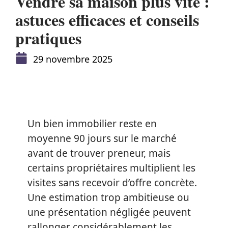
Vendre sa maison plus vite :
astuces efficaces et conseils
pratiques
29 novembre 2025
Un bien immobilier reste en
moyenne 90 jours sur le marché
avant de trouver preneur, mais
certains propriétaires multiplient les
visites sans recevoir d’offre concrète.
Une estimation trop ambitieuse ou
une présentation négligée peuvent
rallonger considérablement les