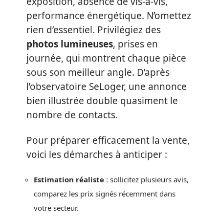
exposition, absence de vis-à-vis,
performance énergétique. N’omettez
rien d’essentiel. Privilégiez des
photos lumineuses
, prises en
journée, qui montrent chaque pièce
sous son meilleur angle. D’après
l’observatoire SeLoger, une annonce
bien illustrée double quasiment le
nombre de contacts.
Pour préparer efficacement la vente,
voici les démarches à anticiper :
Estimation réaliste
: sollicitez plusieurs avis,
comparez les prix signés récemment dans
votre secteur.