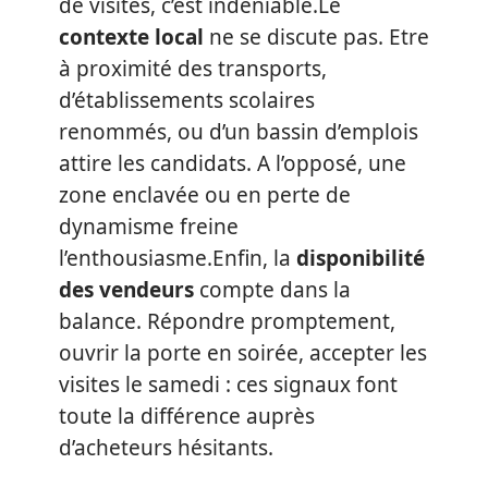
de visites, c’est indéniable.Le
contexte local
ne se discute pas. Etre
à proximité des transports,
d’établissements scolaires
renommés, ou d’un bassin d’emplois
attire les candidats. A l’opposé, une
zone enclavée ou en perte de
dynamisme freine
l’enthousiasme.Enfin, la
disponibilité
des vendeurs
compte dans la
balance. Répondre promptement,
ouvrir la porte en soirée, accepter les
visites le samedi : ces signaux font
toute la différence auprès
d’acheteurs hésitants.