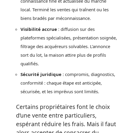
connaissance fine et actualisée du marché
local. Terminé les ventes qui traînent ou les
biens bradés par méconnaissance.
Visibilité accrue
: diffusion sur des
plateformes spécialisées, présentation soignée,
filtrage des acquéreurs solvables. L’annonce
sort du lot, la maison attire plus de profils
qualifiés.
Sécurité juridique
: compromis, diagnostics,
conformité : chaque étape est anticipée,
sécurisée, et les imprévus sont limités.
Certains propriétaires font le choix
d’une vente entre particuliers,
espérant réduire les frais. Mais il faut
alors accepter de consacrer du