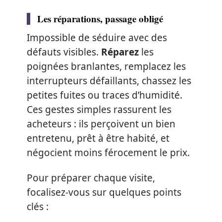
Les réparations, passage obligé
Impossible de séduire avec des
défauts visibles.
Réparez
les
poignées branlantes, remplacez les
interrupteurs défaillants, chassez les
petites fuites ou traces d’humidité.
Ces gestes simples rassurent les
acheteurs : ils perçoivent un bien
entretenu, prêt à être habité, et
négocient moins férocement le prix.
Pour préparer chaque visite,
focalisez-vous sur quelques points
clés :