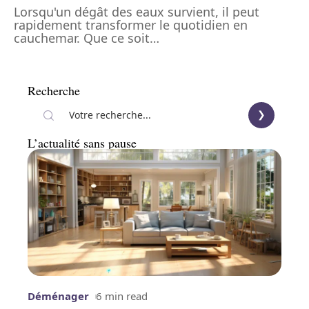
Lorsqu'un dégât des eaux survient, il peut
rapidement transformer le quotidien en
cauchemar. Que ce soit
…
Recherche
L’actualité sans pause
Déménager
6 min read