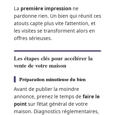
La
première impression
ne
pardonne rien. Un bien qui réunit ces
atouts capte plus vite l’attention, et
les visites se transforment alors en
offres sérieuses.
Les étapes clés pour accélérer la
vente de votre maison
Préparation minutieuse du bien
Avant de publier la moindre
annonce, prenez le temps de
faire le
point
sur l’état général de votre
maison. Diagnostics réglementaires,