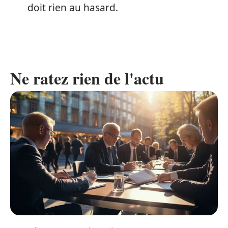
doit rien au hasard.
Ne ratez rien de l'actu