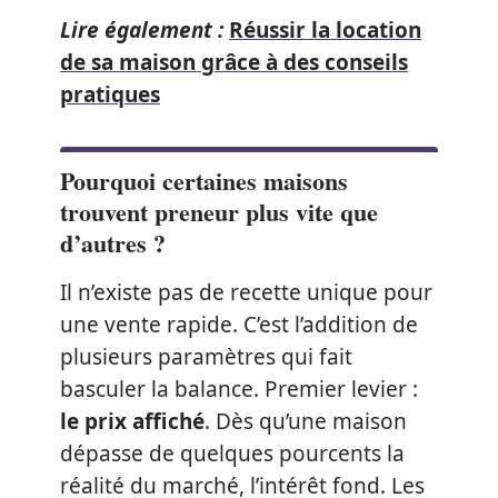
Lire également :
Réussir la location
de sa maison grâce à des conseils
pratiques
Pourquoi certaines maisons
trouvent preneur plus vite que
d’autres ?
Il n’existe pas de recette unique pour
une vente rapide. C’est l’addition de
plusieurs paramètres qui fait
basculer la balance. Premier levier :
le prix affiché
. Dès qu’une maison
dépasse de quelques pourcents la
réalité du marché, l’intérêt fond. Les