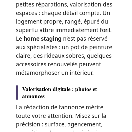
petites réparations, valorisation des
espaces : chaque détail compte. Un
logement propre, rangé, épuré du
superflu attire immédiatement l’œil.
Le
home staging
n’est pas réservé
aux spécialistes : un pot de peinture
claire, des rideaux sobres, quelques
accessoires renouvelés peuvent
métamorphoser un intérieur.
Valorisation digitale : photos et
annonces
La rédaction de l’annonce mérite
toute votre attention. Misez sur la
précision : surface, agencement,