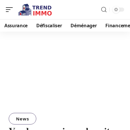
Assurance
Défiscaliser
Déménager
Financeme
News