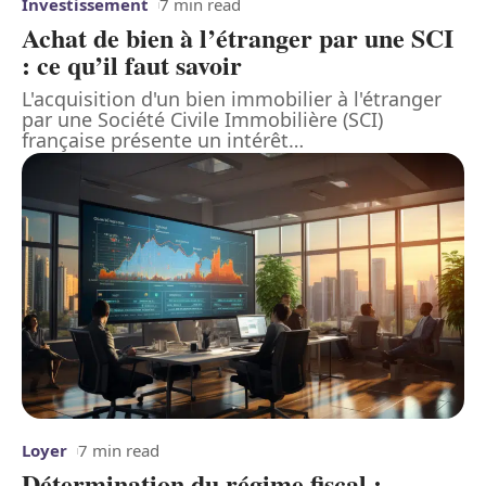
Investissement
7 min read
Achat de bien à l’étranger par une SCI
: ce qu’il faut savoir
L'acquisition d'un bien immobilier à l'étranger
par une Société Civile Immobilière (SCI)
française présente un intérêt
…
Loyer
7 min read
Détermination du régime fiscal :