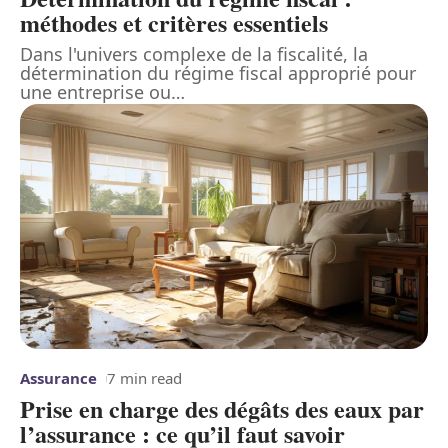
méthodes et critères essentiels
Dans l'univers complexe de la fiscalité, la
détermination du régime fiscal approprié pour
une entreprise ou
…
Assurance
7 min read
Prise en charge des dégâts des eaux par
l’assurance : ce qu’il faut savoir