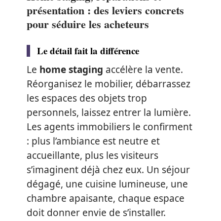
présentation : des leviers concrets
pour séduire les acheteurs
Le détail fait la différence
Le
home staging
accélère la vente.
Réorganisez le mobilier, débarrassez
les espaces des objets trop
personnels, laissez entrer la lumière.
Les agents immobiliers le confirment
: plus l’ambiance est neutre et
accueillante, plus les visiteurs
s’imaginent déjà chez eux. Un séjour
dégagé, une cuisine lumineuse, une
chambre apaisante, chaque espace
doit donner envie de s’installer.