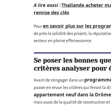
A lire aussi :
Thaïlande acheter ma
remise des clés
en savoir plus sur les progr
Pour
de près la solidité des projets, la réputati
secteur en pleine effervescence.
Se poser les bonnes que
critères analyser pour é
programme 
Avant de s’engager dans un
passer en revue les critères qui feront la d
appartement neuf dans la Drôme
mais aussi de la qualité de construction et