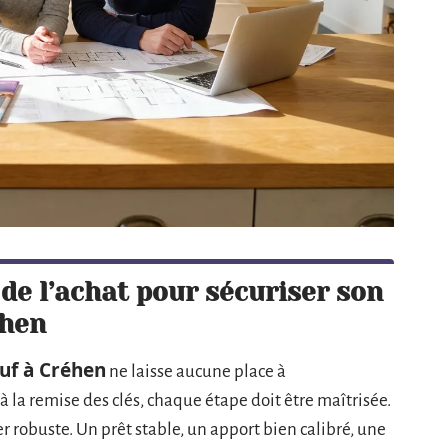
de l’achat pour sécuriser son
éhen
uf à Créhen
ne laisse aucune place à
à la remise des clés, chaque étape doit être maîtrisée.
robuste. Un prêt stable, un apport bien calibré, une