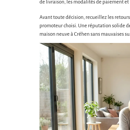
de livraison, les modalités de paiement et 
Avant toute décision, recueillez les retour
promoteur choisi. Une réputation solide d
maison neuve à Créhen sans mauvaises sur