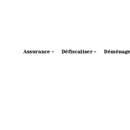
Assurance
Défiscaliser
Déménag