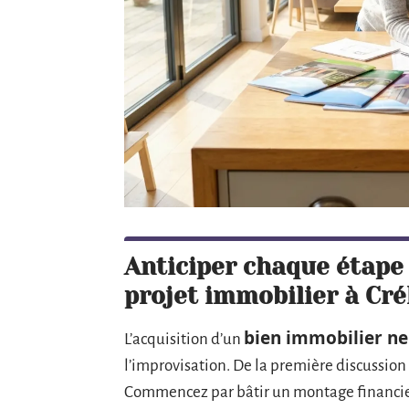
Anticiper chaque étape 
projet immobilier à Cr
bien immobilier ne
L’acquisition d’un
l’improvisation. De la première discussion 
Commencez par bâtir un montage financier 