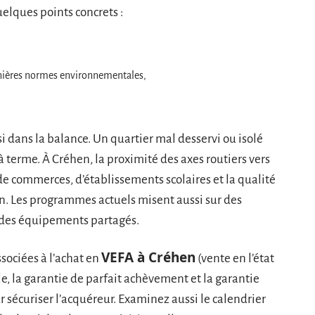
elques points concrets :
nières normes environnementales,
i dans la balance. Un quartier mal desservi ou isolé
à terme. À Créhen, la proximité des axes routiers vers
e commerces, d’établissements scolaires et la qualité
on. Les programmes actuels misent aussi sur des
e des équipements partagés.
VEFA à Créhen
ssociées à l’achat en
(vente en l’état
, la garantie de parfait achèvement et la garantie
sécuriser l’acquéreur. Examinez aussi le calendrier