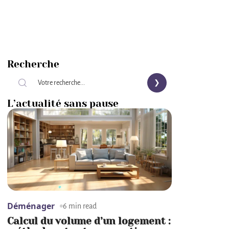
Recherche
L’actualité sans pause
Déménager
6 min read
Calcul du volume d’un logement :