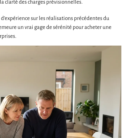
la clarté des charges prévisionnelles.
s d’expérience sur les réalisations précédentes du
emeure un vrai gage de sérénité pour acheter une
prises.