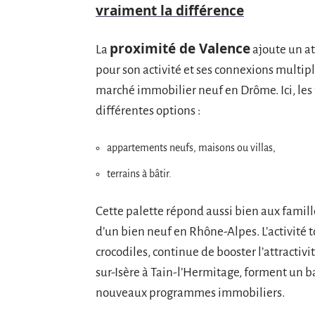
vraiment la différence
proximité de Valence
La
ajoute un a
pour son activité et ses connexions multipl
marché immobilier neuf en Drôme. Ici, les 
différentes options :
appartements neufs, maisons ou villas,
terrains à bâtir.
Cette palette répond aussi bien aux famille
d’un bien neuf en Rhône-Alpes. L’activité 
crocodiles, continue de booster l’attractiv
sur-Isère à Tain-l’Hermitage, forment un b
nouveaux programmes immobiliers.