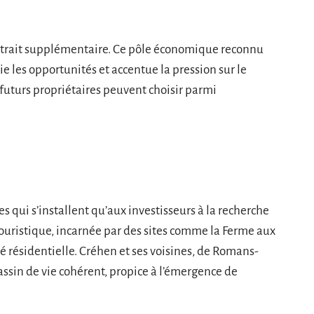
ttrait supplémentaire. Ce pôle économique reconnu
ie les opportunités et accentue la pression sur le
futurs propriétaires peuvent choisir parmi
s qui s’installent qu’aux investisseurs à la recherche
touristique, incarnée par des sites comme la Ferme aux
ité résidentielle. Créhen et ses voisines, de Romans-
assin de vie cohérent, propice à l’émergence de