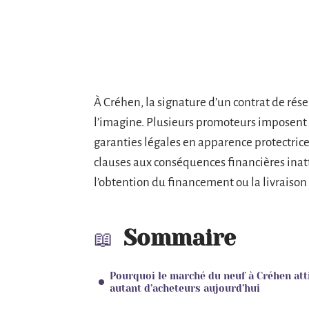
À Créhen, la signature d’un contrat de rés
l’imagine. Plusieurs promoteurs imposent d
garanties légales en apparence protectrice
clauses aux conséquences financières in
l’obtention du financement ou la livraison 
Sommaire
Pourquoi le marché du neuf à Créhen att
autant d’acheteurs aujourd’hui