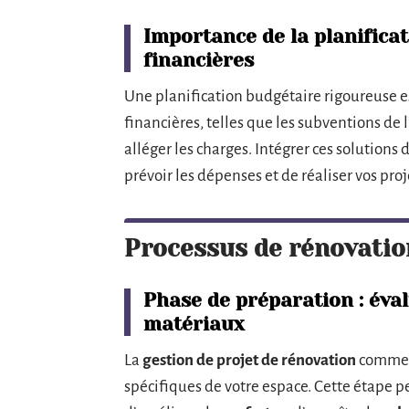
Importance de la planificat
financières
Une planification budgétaire rigoureuse es
financières, telles que les subventions de 
alléger les charges. Intégrer ces solutions
prévoir les dépenses et de réaliser vos pro
Processus de rénovation
Phase de préparation : éval
matériaux
La
gestion de projet de rénovation
commenc
spécifiques de votre espace. Cette étape per