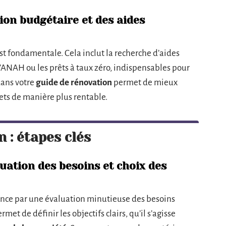
ion budgétaire et des aides
t fondamentale. Cela inclut la recherche d’aides
l’ANAH ou les prêts à taux zéro, indispensables pour
 dans votre
guide de rénovation
permet de mieux
jets de manière plus rentable.
 : étapes clés
uation des besoins et choix des
e par une évaluation minutieuse des besoins
met de définir les objectifs clairs, qu’il s’agisse