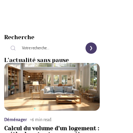
Recherche
L’actualité sans pause
Déménager
6 min read
Calcul du volume d’un logement :