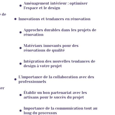
Aménagement intérieur : optimiser
l’espace et le design
e de
Innovations et tendances en rénovation
Approches durables dans les projets de
rénovation
Matériaux innovants pour des
rénovations de qualité
Intégration des nouvelles tendances de
design à votre projet
L’importance de la collaboration avec des
professionnels
ier
Établir un bon partenariat avec les
artisans pour le succès du projet
Importance de la communication tout au
long du processus