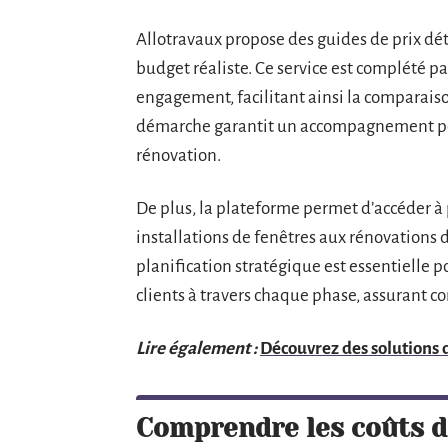
Allotravaux propose des guides de prix déta
budget réaliste. Ce service est complété pa
engagement, facilitant ainsi la comparaison
démarche garantit un accompagnement pers
rénovation.
De plus, la plateforme permet d’accéder à 
installations de fenêtres aux rénovations 
planification stratégique est essentielle 
clients à travers chaque phase, assurant c
Lire également :
Découvrez des solutions 
Comprendre les coûts d