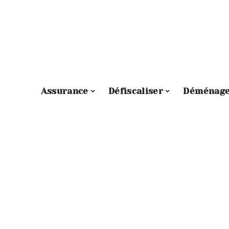
Assurance
Défiscaliser
Déménag