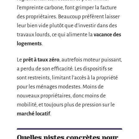
l’empreinte carbone, font grimper la facture
des propriétaires. Beaucoup préfèrent laisser
leur bien vide plutôt que d’investir dans des
travaux lourds, ce qui alimente la
vacance des
logements
.
Le
prêt à taux zéro
, autrefois moteur puissant,
a perdu de son efficacité. Les dispositifs se
sont restreints, limitant l’accès à la propriété
pour les ménages modestes. Moins de
nouveaux propriétaires, donc moins de
mobilité, et toujours plus de pression sur le
marché locatif
.
Quelles pistes concrètes pour