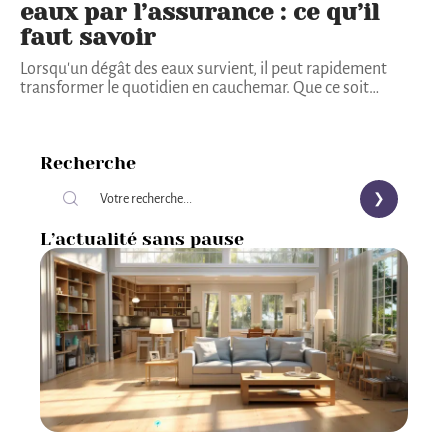
eaux par l’assurance : ce qu’il
faut savoir
Lorsqu'un dégât des eaux survient, il peut rapidement
transformer le quotidien en cauchemar. Que ce soit
…
Recherche
L’actualité sans pause