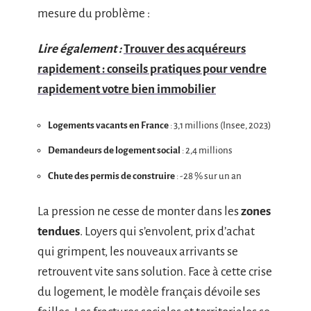
mesure du problème :
Lire également :
Trouver des acquéreurs
rapidement : conseils pratiques pour vendre
rapidement votre bien immobilier
Logements vacants en France
: 3,1 millions (Insee, 2023)
Demandeurs de logement social
: 2,4 millions
Chute des permis de construire
: -28 % sur un an
La pression ne cesse de monter dans les
zones
tendues
. Loyers qui s’envolent, prix d’achat
qui grimpent, les nouveaux arrivants se
retrouvent vite sans solution. Face à cette crise
du logement, le modèle français dévoile ses