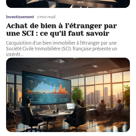
Investissement
7 min read
Achat de bien à l’étranger par
une SCI : ce qu’il faut savoir
L'acquisition d'un bien immobilier à l'étranger par une
Société Civile Immobilière (SCI) française présente un
intérêt
…