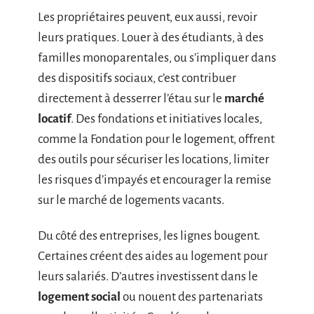
Les propriétaires peuvent, eux aussi, revoir
leurs pratiques. Louer à des étudiants, à des
familles monoparentales, ou s’impliquer dans
des dispositifs sociaux, c’est contribuer
directement à desserrer l’étau sur le
marché
locatif
. Des fondations et initiatives locales,
comme la Fondation pour le logement, offrent
des outils pour sécuriser les locations, limiter
les risques d’impayés et encourager la remise
sur le marché de logements vacants.
Du côté des entreprises, les lignes bougent.
Certaines créent des aides au logement pour
leurs salariés. D’autres investissent dans le
logement social
ou nouent des partenariats