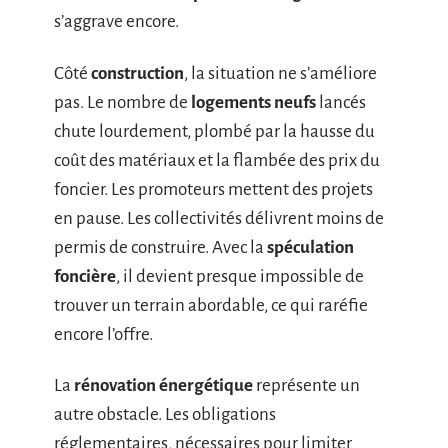
s’aggrave encore.
Côté
construction
, la situation ne s’améliore
pas. Le nombre de
logements neufs
lancés
chute lourdement, plombé par la hausse du
coût des matériaux et la flambée des prix du
foncier. Les promoteurs mettent des projets
en pause. Les collectivités délivrent moins de
permis de construire. Avec la
spéculation
foncière
, il devient presque impossible de
trouver un terrain abordable, ce qui raréfie
encore l’offre.
La
rénovation énergétique
représente un
autre obstacle. Les obligations
réglementaires, nécessaires pour limiter