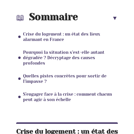
Sommaire
Crise du logement : un état des lieux
alarmant en France
Pourquoi la situation s’est-elle autant
dégradée ? Décryptage des causes
profondes
Quelles pistes concrètes pour sortir de
l’impasse ?
S’engager face à la crise : comment chacun
peut agir à son échelle
Crise du logement : un état des