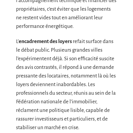
l’accompagnement technique et financier des
propriétaires, c’est éviter que les logements
ne restent vides tout en améliorant leur
performance énergétique.
L’
encadrement des loyers
refait surface dans
le débat public. Plusieurs grandes villes
l’expérimentent déjà. Si son efficacité suscite
des avis contrastés, il répond à une demande
pressante des locataires, notamment là où les
loyers deviennent inabordables. Les
professionnels du secteur, réunis au sein de la
Fédération nationale de l’immobilier,
réclament une politique lisible, capable de
rassurer investisseurs et particuliers, et de
stabiliser un marché en crise.