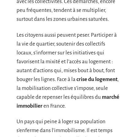
avec les collectivités. Ces démarches, encore
peu fréquentes, tendent à se multiplier,
surtout dans les zones urbaines saturées.
Les citoyens aussi peuvent peser. Participer à
la vie de quartier, soutenir des collectifs
locaux, s’informer sur les initiatives qui
favorisent la mixité et l’accès au logement :
autant d’actions qui, mises bout à bout, font
bouger les lignes. Face à la
crise du logement
,
la mobilisation collective s’impose, seule
capable de repenser les équilibres du
marché
immobilier
en France.
Un pays qui peine à loger sa population
s’enferme dans l’immobilisme. Il est temps