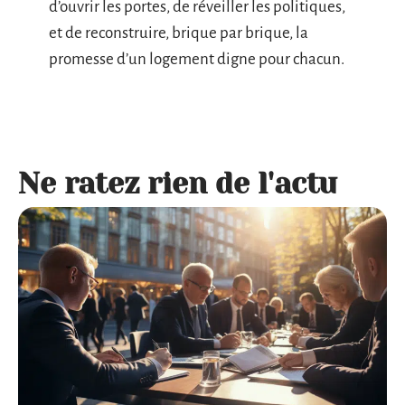
d’ouvrir les portes, de réveiller les politiques,
et de reconstruire, brique par brique, la
promesse d’un logement digne pour chacun.
Ne ratez rien de l'actu