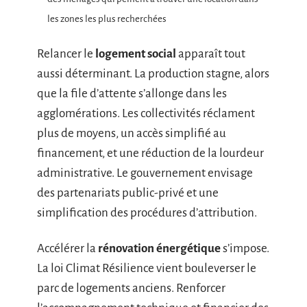
les zones les plus recherchées
Relancer le
logement social
apparaît tout
aussi déterminant. La production stagne, alors
que la file d’attente s’allonge dans les
agglomérations. Les collectivités réclament
plus de moyens, un accès simplifié au
financement, et une réduction de la lourdeur
administrative. Le gouvernement envisage
des partenariats public-privé et une
simplification des procédures d’attribution.
Accélérer la
rénovation énergétique
s’impose.
La loi Climat Résilience vient bouleverser le
parc de logements anciens. Renforcer