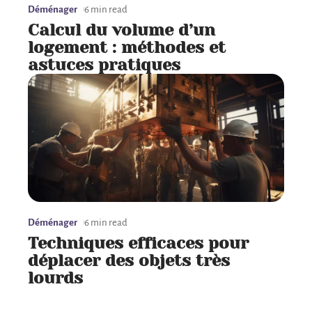
Déménager
6 min read
Calcul du volume d’un
logement : méthodes et
astuces pratiques
Déménager
6 min read
Techniques efficaces pour
déplacer des objets très
lourds