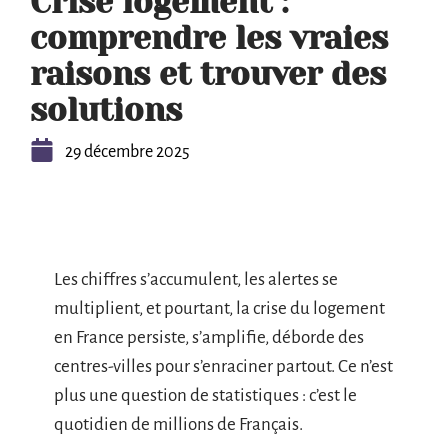
Crise logement :
comprendre les vraies
raisons et trouver des
solutions
29 décembre 2025
Les chiffres s’accumulent, les alertes se
multiplient, et pourtant, la crise du logement
en France persiste, s’amplifie, déborde des
centres-villes pour s’enraciner partout. Ce n’est
plus une question de statistiques : c’est le
quotidien de millions de Français.