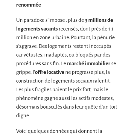
renommée
Un paradoxe s’impose : plus de
3 millions de
logements vacants
recensés, dont près de 1,1
million en zone urbaine. Pourtant, la pénurie
s’aggrave. Des logements restent inoccupés
car vétustes, inadaptés, ou bloqués par des
procédures sans fin. Le
marché immobilier
se
grippe, l’
offre locative
ne progresse plus, la
construction de logements sociaux ralentit.
Les plus fragiles paient le prix fort, mais le
phénomène gagne aussi les actifs modestes,
désormais bousculés dans leur quête d’un toit
digne.
Voici quelques données qui donnent la