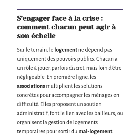
S’engager face à la crise :
comment chacun peut agir à
son échelle
Sur le terrain, le
logement
ne dépend pas
uniquement des pouvoirs publics. Chacun a
un rôle à jouer, parfois discret, mais loin d’être
négligeable. En première ligne, les
associations
multiplient les solutions
concrètes pour accompagner les ménages en
difficulté. Elles proposent un soutien
administratif, font le lien avec les bailleurs, ou
organisent la gestion de logements
temporaires pour sortir du
mal-logement
.