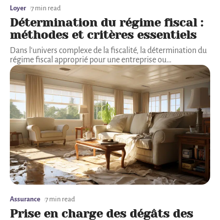
Loyer
7 min read
Détermination du régime fiscal :
méthodes et critères essentiels
Dans l'univers complexe de la fiscalité, la détermination du
régime fiscal approprié pour une entreprise ou
…
Assurance
7 min read
Prise en charge des dégâts des