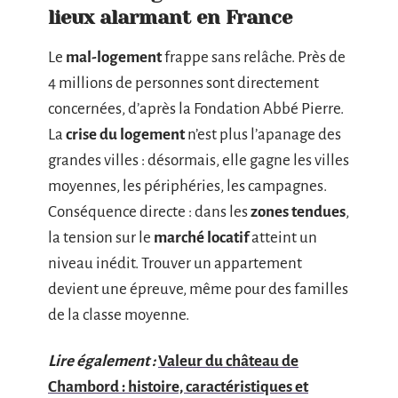
lieux alarmant en France
Le
mal-logement
frappe sans relâche. Près de
4 millions de personnes sont directement
concernées, d’après la Fondation Abbé Pierre.
La
crise du logement
n’est plus l’apanage des
grandes villes : désormais, elle gagne les villes
moyennes, les périphéries, les campagnes.
Conséquence directe : dans les
zones tendues
,
la tension sur le
marché locatif
atteint un
niveau inédit. Trouver un appartement
devient une épreuve, même pour des familles
de la classe moyenne.
Lire également :
Valeur du château de
Chambord : histoire, caractéristiques et