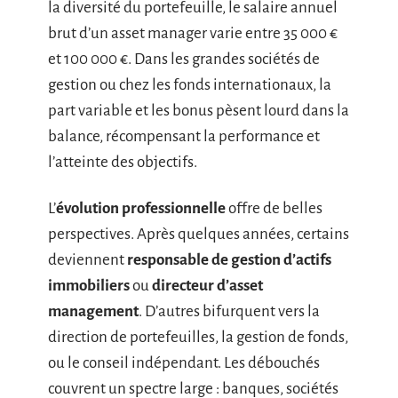
la diversité du portefeuille, le salaire annuel
brut d’un asset manager varie entre 35 000 €
et 100 000 €. Dans les grandes sociétés de
gestion ou chez les fonds internationaux, la
part variable et les bonus pèsent lourd dans la
balance, récompensant la performance et
l’atteinte des objectifs.
L’
évolution professionnelle
offre de belles
perspectives. Après quelques années, certains
deviennent
responsable de gestion d’actifs
immobiliers
ou
directeur d’asset
management
. D’autres bifurquent vers la
direction de portefeuilles, la gestion de fonds,
ou le conseil indépendant. Les débouchés
couvrent un spectre large : banques, sociétés