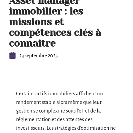
Asset manager
immobilier : les
missions et
compétences clés à
connaître
23 septembre 2025
Certains actifs immobiliers affichent un
rendement stable alors même que leur
gestion se complexifie sous l’effet de la
réglementation et des attentes des
investisseurs. Les stratégies d’optimisation ne