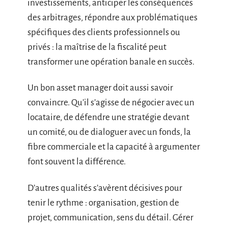
investissements, anticiper les conséquences
des arbitrages, répondre aux problématiques
spécifiques des clients professionnels ou
privés : la maîtrise de la fiscalité peut
transformer une opération banale en succès.
Un bon asset manager doit aussi savoir
convaincre. Qu’il s’agisse de négocier avec un
locataire, de défendre une stratégie devant
un comité, ou de dialoguer avec un fonds, la
fibre commerciale et la capacité à argumenter
font souvent la différence.
D’autres qualités s’avèrent décisives pour
tenir le rythme : organisation, gestion de
projet, communication, sens du détail. Gérer