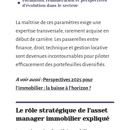
Formation, rémunération et perspectives
d’évolution dans le secteur
La maîtrise de ces paramètres exige une
expertise transversale, rarement acquise en
début de carrière. Les passerelles entre
finance, droit, technique et gestion locative
sont devenues incontournables pour piloter
efficacement des portefeuilles diversifiés.
A voir aussi :
Perspectives 2025 pour
l'immobilier : la baisse à l'horizon ?
Le rôle stratégique de l’asset
manager immobilier expliqué