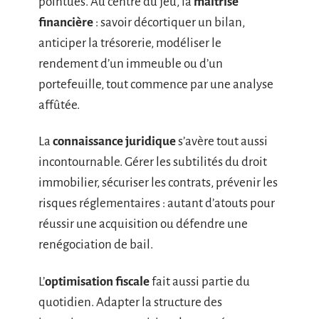
pointues. Au centre du jeu, la
maîtrise
financière
: savoir décortiquer un bilan,
anticiper la trésorerie, modéliser le
rendement d’un immeuble ou d’un
portefeuille, tout commence par une analyse
affûtée.
La
connaissance juridique
s’avère tout aussi
incontournable. Gérer les subtilités du droit
immobilier, sécuriser les contrats, prévenir les
risques réglementaires : autant d’atouts pour
réussir une acquisition ou défendre une
renégociation de bail.
L’
optimisation fiscale
fait aussi partie du
quotidien. Adapter la structure des