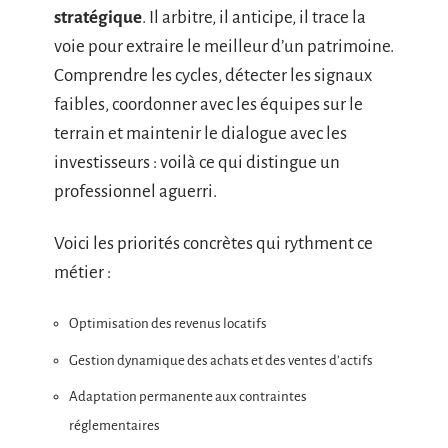
stratégique
. Il arbitre, il anticipe, il trace la
voie pour extraire le meilleur d’un patrimoine.
Comprendre les cycles, détecter les signaux
faibles, coordonner avec les équipes sur le
terrain et maintenir le dialogue avec les
investisseurs : voilà ce qui distingue un
professionnel aguerri.
Voici les priorités concrètes qui rythment ce
métier :
Optimisation des revenus locatifs
Gestion dynamique des achats et des ventes d’actifs
Adaptation permanente aux contraintes
réglementaires