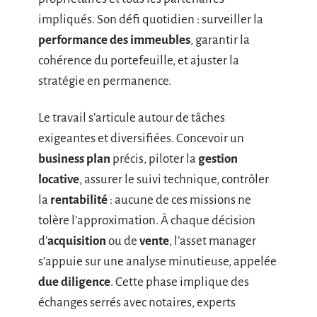
impliqués. Son défi quotidien : surveiller la
performance des immeubles
, garantir la
cohérence du portefeuille, et ajuster la
stratégie en permanence.
Le travail s’articule autour de tâches
exigeantes et diversifiées. Concevoir un
business plan
précis, piloter la
gestion
locative
, assurer le suivi technique, contrôler
la
rentabilité
: aucune de ces missions ne
tolère l’approximation. À chaque décision
d’
acquisition
ou de
vente
, l’asset manager
s’appuie sur une analyse minutieuse, appelée
due diligence
. Cette phase implique des
échanges serrés avec notaires, experts