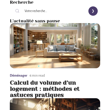
Recherche
L’actualité sans pause
Déménager
6 min read
Calcul du volume d’un
logement : méthodes et
astuces pratiques