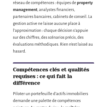
réseau de compétences : équipes de
property
management
, analystes financiers,
partenaires bancaires, cabinets de conseil. La
gestion active ne laisse aucune place à
l’approximation : chaque décision s’appuie
sur des chiffres, des scénarios précis, des
évaluations méthodiques. Rien n’est laissé au
hasard.
Compétences clés et qualités
requises : ce qui fait la
différence
Piloter un portefeuille d’actifs immobiliers
demande une palette de compétences