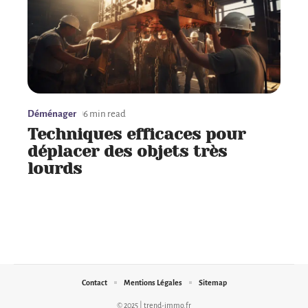
Déménager
6 min read
Techniques efficaces pour
déplacer des objets très
lourds
Contact
Mentions Légales
Sitemap
© 2025 | trend-immo.fr