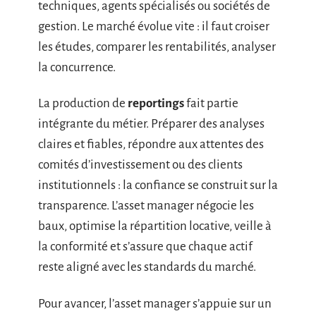
techniques, agents spécialisés ou sociétés de
gestion. Le marché évolue vite : il faut croiser
les études, comparer les rentabilités, analyser
la concurrence.
La production de
reportings
fait partie
intégrante du métier. Préparer des analyses
claires et fiables, répondre aux attentes des
comités d’investissement ou des clients
institutionnels : la confiance se construit sur la
transparence. L’asset manager négocie les
baux, optimise la répartition locative, veille à
la conformité et s’assure que chaque actif
reste aligné avec les standards du marché.
Pour avancer, l’asset manager s’appuie sur un