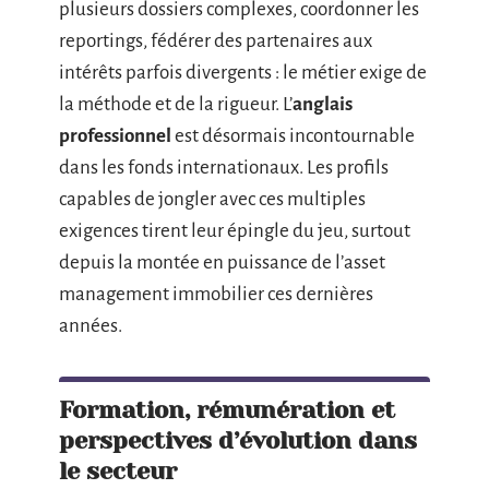
plusieurs dossiers complexes, coordonner les
reportings, fédérer des partenaires aux
intérêts parfois divergents : le métier exige de
la méthode et de la rigueur. L’
anglais
professionnel
est désormais incontournable
dans les fonds internationaux. Les profils
capables de jongler avec ces multiples
exigences tirent leur épingle du jeu, surtout
depuis la montée en puissance de l’asset
management immobilier ces dernières
années.
Formation, rémunération et
perspectives d’évolution dans
le secteur