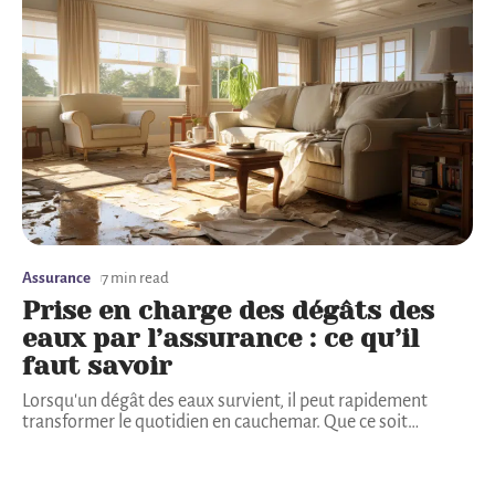
Assurance
7 min read
Prise en charge des dégâts des
eaux par l’assurance : ce qu’il
faut savoir
Lorsqu'un dégât des eaux survient, il peut rapidement
transformer le quotidien en cauchemar. Que ce soit
…