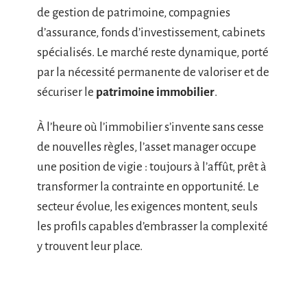
de gestion de patrimoine, compagnies
d’assurance, fonds d’investissement, cabinets
spécialisés. Le marché reste dynamique, porté
par la nécessité permanente de valoriser et de
sécuriser le
patrimoine immobilier
.
À l’heure où l’immobilier s’invente sans cesse
de nouvelles règles, l’asset manager occupe
une position de vigie : toujours à l’affût, prêt à
transformer la contrainte en opportunité. Le
secteur évolue, les exigences montent, seuls
les profils capables d’embrasser la complexité
y trouvent leur place.