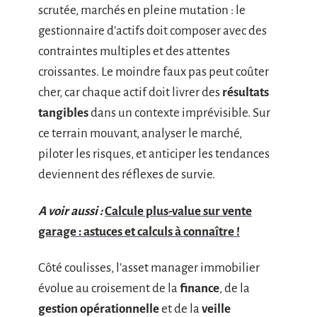
scrutée, marchés en pleine mutation : le
gestionnaire d’actifs doit composer avec des
contraintes multiples et des attentes
croissantes. Le moindre faux pas peut coûter
cher, car chaque actif doit livrer des
résultats
tangibles
dans un contexte imprévisible. Sur
ce terrain mouvant, analyser le marché,
piloter les risques, et anticiper les tendances
deviennent des réflexes de survie.
A voir aussi :
Calcule plus-value sur vente
garage : astuces et calculs à connaître !
Côté coulisses, l’asset manager immobilier
évolue au croisement de la
finance
, de la
gestion opérationnelle
et de la
veille