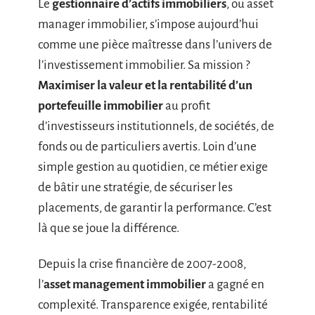
Le
gestionnaire d’actifs immobiliers
, ou asset
manager immobilier, s’impose aujourd’hui
comme une pièce maîtresse dans l’univers de
l’investissement immobilier. Sa mission ?
Maximiser la valeur et la rentabilité d’un
portefeuille immobilier
au profit
d’investisseurs institutionnels, de sociétés, de
fonds ou de particuliers avertis. Loin d’une
simple gestion au quotidien, ce métier exige
de bâtir une stratégie, de sécuriser les
placements, de garantir la performance. C’est
là que se joue la différence.
Depuis la crise financière de 2007-2008,
l’
asset management immobilier
a gagné en
complexité. Transparence exigée, rentabilité