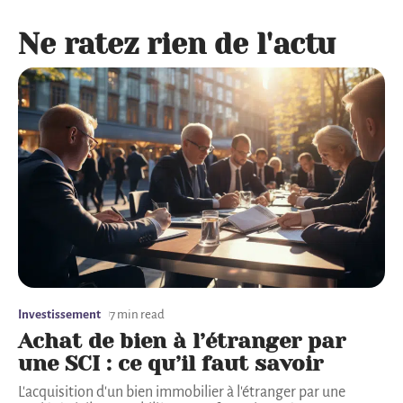
Ne ratez rien de l'actu
Investissement
7 min read
Achat de bien à l’étranger par
une SCI : ce qu’il faut savoir
L'acquisition d'un bien immobilier à l'étranger par une