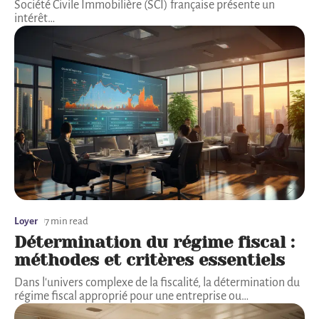
Société Civile Immobilière (SCI) française présente un
intérêt
…
Loyer
7 min read
Détermination du régime fiscal :
méthodes et critères essentiels
Dans l'univers complexe de la fiscalité, la détermination du
régime fiscal approprié pour une entreprise ou
…