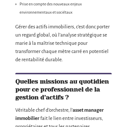
Prise en compte des nouveaux enjeux
environnementaux et sociétaux
Gérer des actifs immobiliers, c’est donc porter
un regard global, où l’analyse stratégique se
marie à la maîtrise technique pour
transformer chaque mètre carré en potentiel
de rentabilité durable.
Quelles missions au quotidien
pour ce professionnel de la
gestion d’actifs ?
Véritable chef d’orchestre, l’
asset manager
immobilier
fait le lien entre investisseurs,
propriétaires et tous les partenaires