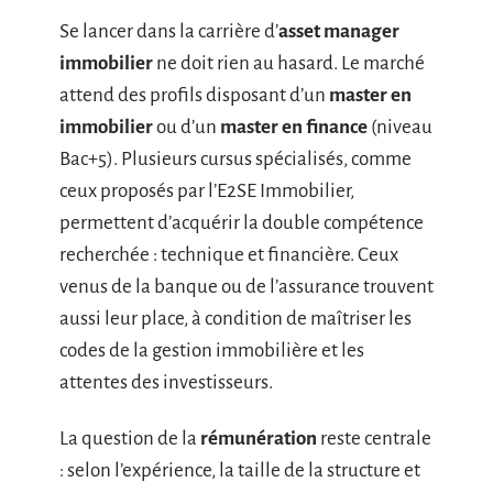
Se lancer dans la carrière d’
asset manager
immobilier
ne doit rien au hasard. Le marché
attend des profils disposant d’un
master en
immobilier
ou d’un
master en finance
(niveau
Bac+5). Plusieurs cursus spécialisés, comme
ceux proposés par l’E2SE Immobilier,
permettent d’acquérir la double compétence
recherchée : technique et financière. Ceux
venus de la banque ou de l’assurance trouvent
aussi leur place, à condition de maîtriser les
codes de la gestion immobilière et les
attentes des investisseurs.
La question de la
rémunération
reste centrale
: selon l’expérience, la taille de la structure et