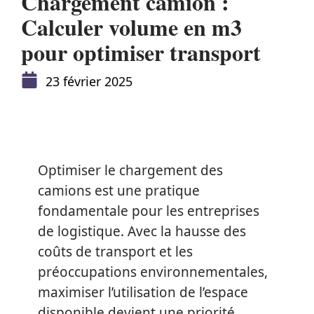
Chargement camion :
Calculer volume en m3
pour optimiser transport
23 février 2025
Optimiser le chargement des
camions est une pratique
fondamentale pour les entreprises
de logistique. Avec la hausse des
coûts de transport et les
préoccupations environnementales,
maximiser l’utilisation de l’espace
disponible devient une priorité.