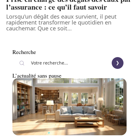
l’assurance : ce qu’il faut savoir
Lorsqu'un dégât des eaux survient, il peut
rapidement transformer le quotidien en
cauchemar. Que ce soit
…
Recherche
L’actualité sans pause