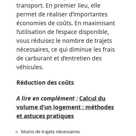
transport. En premier lieu, elle
permet de réaliser d’importantes
économies de coûts. En maximisant
l’utilisation de l’espace disponible,
vous réduisez le nombre de trajets
nécessaires, ce qui diminue les frais
de carburant et d’entretien des
véhicules.
Réduction des coûts
A lire en complément :
Calcul du
volume d'un logement : méthodes
et astuces pratiques
Moins de trajets nécessaires