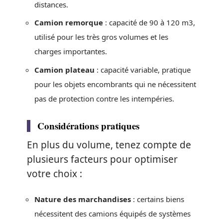
distances.
Camion remorque
: capacité de 90 à 120 m3,
utilisé pour les très gros volumes et les
charges importantes.
Camion plateau
: capacité variable, pratique
pour les objets encombrants qui ne nécessitent
pas de protection contre les intempéries.
Considérations pratiques
En plus du volume, tenez compte de
plusieurs facteurs pour optimiser
votre choix :
Nature des marchandises
: certains biens
nécessitent des camions équipés de systèmes