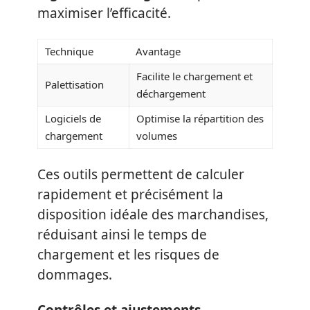
maximiser l’efficacité.
Technique
Avantage
Facilite le chargement et
Palettisation
déchargement
Logiciels de
Optimise la répartition des
chargement
volumes
Ces outils permettent de calculer
rapidement et précisément la
disposition idéale des marchandises,
réduisant ainsi le temps de
chargement et les risques de
dommages.