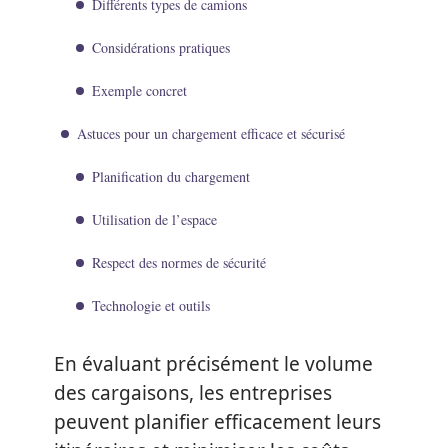
Différents types de camions
Considérations pratiques
Exemple concret
Astuces pour un chargement efficace et sécurisé
Planification du chargement
Utilisation de l’espace
Respect des normes de sécurité
Technologie et outils
En évaluant précisément le volume
des cargaisons, les entreprises
peuvent planifier efficacement leurs