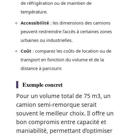
de réfrigération ou de maintien de
température.
Accessibilité
: les dimensions des camions
peuvent restreindre l’accès à certaines zones
urbaines ou industrielles.
Coût
: comparez les coûts de location ou de
transport en fonction du volume et de la
distance à parcourir.
Exemple concret
Pour un volume total de 75 m3, un
camion semi-remorque serait
souvent le meilleur choix. Il offre un
bon compromis entre capacité et
maniabilité, permettant d’optimiser