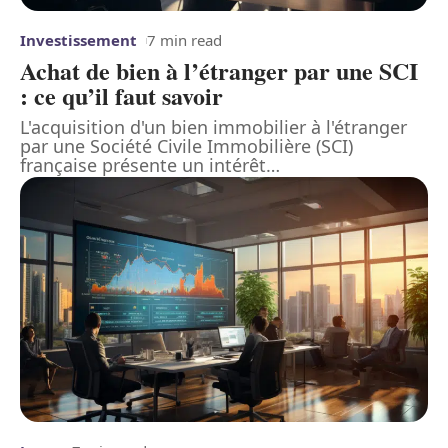
Investissement
7 min read
Achat de bien à l’étranger par une SCI
: ce qu’il faut savoir
L'acquisition d'un bien immobilier à l'étranger
par une Société Civile Immobilière (SCI)
française présente un intérêt
…