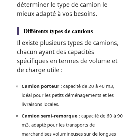
déterminer le type de camion le
mieux adapté à vos besoins.
Différents types de camions
Il existe plusieurs types de camions,
chacun ayant des capacités
spécifiques en termes de volume et
de charge utile :
Camion porteur
: capacité de 20 à 40 m3,
idéal pour les petits déménagements et les
livraisons locales.
Camion semi-remorque
: capacité de 60 à 90
m3, adapté pour les transports de
marchandises volumineuses sur de longues