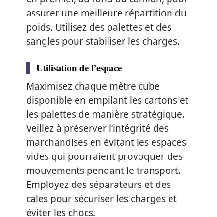
assurer une meilleure répartition du
poids. Utilisez des palettes et des
sangles pour stabiliser les charges.
Utilisation de l’espace
Maximisez chaque mètre cube
disponible en empilant les cartons et
les palettes de manière stratégique.
Veillez à préserver l’intégrité des
marchandises en évitant les espaces
vides qui pourraient provoquer des
mouvements pendant le transport.
Employez des séparateurs et des
cales pour sécuriser les charges et
éviter les chocs.