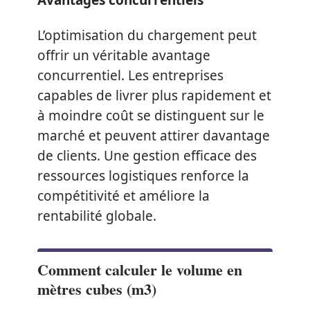
L’optimisation du chargement peut
offrir un véritable avantage
concurrentiel. Les entreprises
capables de livrer plus rapidement et
à moindre coût se distinguent sur le
marché et peuvent attirer davantage
de clients. Une gestion efficace des
ressources logistiques renforce la
compétitivité et améliore la
rentabilité globale.
Comment calculer le volume en
mètres cubes (m3)