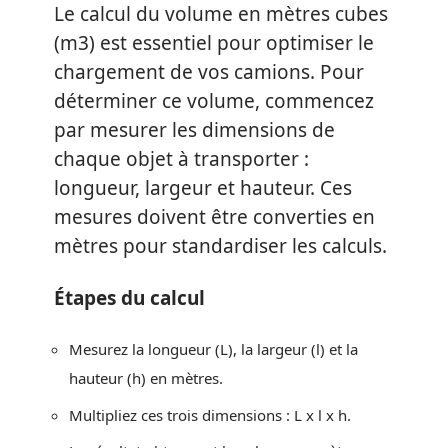
Le calcul du volume en mètres cubes
(m3) est essentiel pour optimiser le
chargement de vos camions. Pour
déterminer ce volume, commencez
par mesurer les dimensions de
chaque objet à transporter :
longueur, largeur et hauteur. Ces
mesures doivent être converties en
mètres pour standardiser les calculs.
Étapes du calcul
Mesurez la longueur (L), la largeur (l) et la
hauteur (h) en mètres.
Multipliez ces trois dimensions : L x l x h.