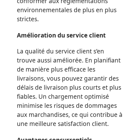
conformer aux réglementations
environnementales de plus en plus
strictes.
Amélioration du service client
La qualité du service client s’en
trouve aussi améliorée. En planifiant
de manière plus efficace les
livraisons, vous pouvez garantir des
délais de livraison plus courts et plus
fiables. Un chargement optimisé
minimise les risques de dommages
aux marchandises, ce qui contribue à
une meilleure satisfaction client.
Avantages concurrentiels