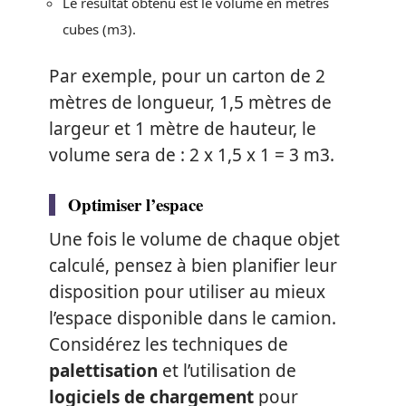
Le résultat obtenu est le volume en mètres
cubes (m3).
Par exemple, pour un carton de 2
mètres de longueur, 1,5 mètres de
largeur et 1 mètre de hauteur, le
volume sera de : 2 x 1,5 x 1 = 3 m3.
Optimiser l’espace
Une fois le volume de chaque objet
calculé, pensez à bien planifier leur
disposition pour utiliser au mieux
l’espace disponible dans le camion.
Considérez les techniques de
palettisation
et l’utilisation de
logiciels de chargement
pour