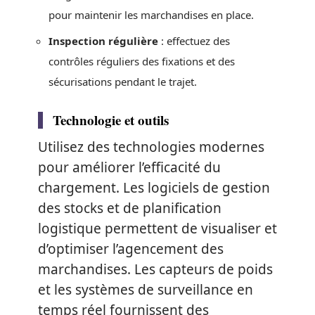
pour maintenir les marchandises en place.
Inspection régulière
: effectuez des
contrôles réguliers des fixations et des
sécurisations pendant le trajet.
Technologie et outils
Utilisez des technologies modernes
pour améliorer l’efficacité du
chargement. Les logiciels de gestion
des stocks et de planification
logistique permettent de visualiser et
d’optimiser l’agencement des
marchandises. Les capteurs de poids
et les systèmes de surveillance en
temps réel fournissent des