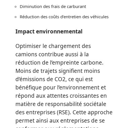
Diminution des frais de carburant
Réduction des coûts d’entretien des véhicules
Impact environnemental
Optimiser le chargement des
camions contribue aussi à la
réduction de l’empreinte carbone.
Moins de trajets signifient moins
d’émissions de CO2, ce qui est
bénéfique pour l’environnement et
répond aux attentes croissantes en
matière de responsabilité sociétale
des entreprises (RSE). Cette approche
permet ainsi aux entreprises de se