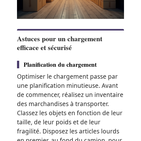
Astuces pour un chargement
efficace et sécurisé
Planification du chargement
Optimiser le chargement passe par
une planification minutieuse. Avant
de commencer, réalisez un inventaire
des marchandises à transporter.
Classez les objets en fonction de leur
taille, de leur poids et de leur
fragilité. Disposez les articles lourds
en premier, au fond du camion, pour