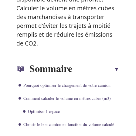
Calculer le volume en mètres cubes
des marchandises à transporter
permet d’éviter les trajets à moitié
remplis et de réduire les émissions
de CO2.
Sommaire
Pourquoi optimiser le chargement de votre camion
Comment calculer le volume en mètres cubes (m3)
Optimiser l’espace
Choisir le bon camion en fonction du volume calculé