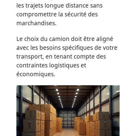
les trajets longue distance sans
compromettre la sécurité des
marchandises.
Le choix du camion doit être aligné
avec les besoins spécifiques de votre
transport, en tenant compte des
contraintes logistiques et
économiques.