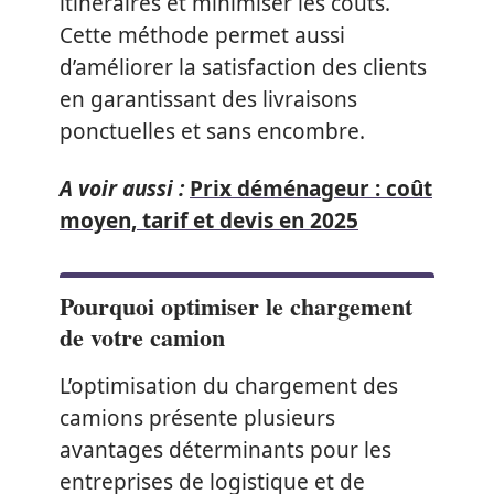
itinéraires et minimiser les coûts.
Cette méthode permet aussi
d’améliorer la satisfaction des clients
en garantissant des livraisons
ponctuelles et sans encombre.
A voir aussi :
Prix déménageur : coût
moyen, tarif et devis en 2025
Pourquoi optimiser le chargement
de votre camion
L’optimisation du chargement des
camions présente plusieurs
avantages déterminants pour les
entreprises de logistique et de