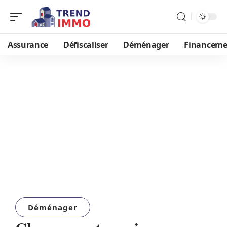
Assurance
Défiscaliser
Déménager
Financeme
Déménager