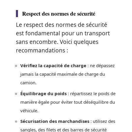
Respect des normes de sécurité
Le respect des normes de sécurité
est fondamental pour un transport
sans encombre. Voici quelques
recommandations :
Vérifiez la capacité de charge
: ne dépassez
jamais la capacité maximale de charge du
camion.
Équilibrage du poids
: répartissez le poids de
manière égale pour éviter tout déséquilibre du
véhicule.
Sécurisation des marchandises
: utilisez des
sangles, des filets et des barres de sécurité