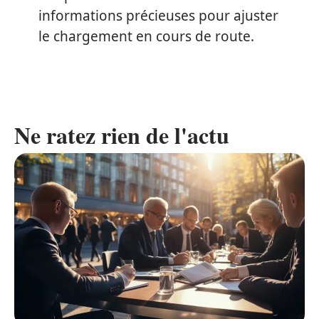
informations précieuses pour ajuster
le chargement en cours de route.
Ne ratez rien de l'actu