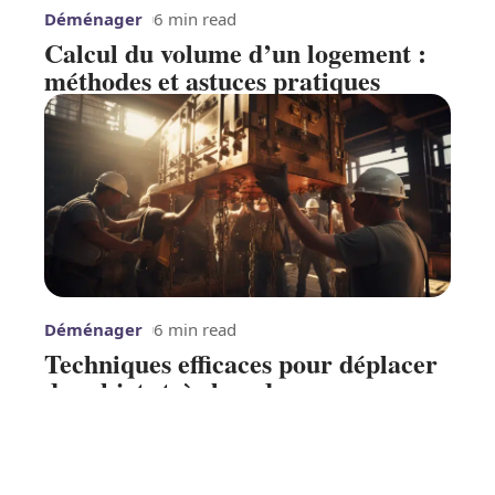
Déménager
6 min read
Calcul du volume d’un logement :
méthodes et astuces pratiques
Déménager
6 min read
Techniques efficaces pour déplacer
des objets très lourds