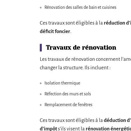
Rénovation des salles de bain et cuisines
Ces travaux sont éligibles à la
réduction d
déficit foncier
.
Travaux de rénovation
Les travaux de rénovation concernent l’am
changer la structure. Ils incluent :
Isolation thermique
Réfection des murs et sols
Remplacement de fenêtres
Ces travaux sont éligibles à la
déduction d
d’impôt
s’ils visent la
rénovation énergéti