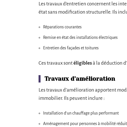
Les travaux d’entretien concernent les in
état sans modification structurelle. Ils incl
Réparations courantes
Remise en état des installations électriques
Entretien des façades et toitures
Ces travaux sont
éligibles
à la déduction d’
Travaux d’amélioration
Les travaux d’amélioration apportent mod
immobilier. Ils peuvent inclure :
Installation d’un chauffage plus performant
Aménagement pour personnes à mobilité rédui