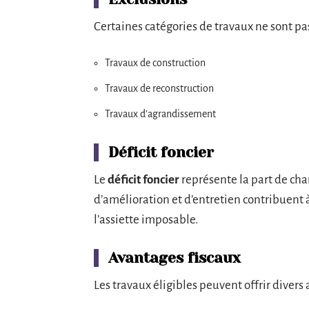
Certaines catégories de travaux ne sont pas
Travaux de construction
Travaux de reconstruction
Travaux d’agrandissement
Déficit foncier
Le
déficit foncier
représente la part de cha
d’amélioration et d’entretien contribuent à
l’assiette imposable.
Avantages fiscaux
Les travaux éligibles peuvent offrir divers 