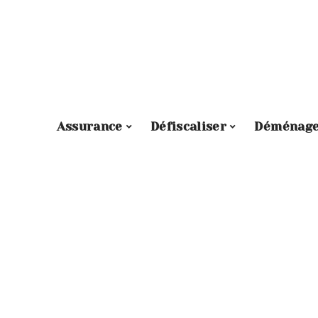
Assurance
Défiscaliser
Déménag