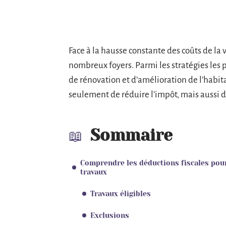
Face à la hausse constante des coûts de la v
nombreux foyers. Parmi les stratégies les p
de rénovation et d’amélioration de l’habi
seulement de réduire l’impôt, mais aussi d
Sommaire
Comprendre les déductions fiscales pou
travaux
Travaux éligibles
Exclusions