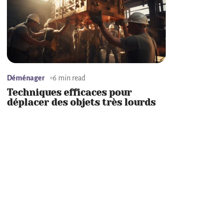
Déménager
6 min read
Techniques efficaces pour
déplacer des objets très lourds