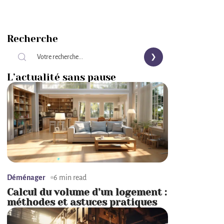
Recherche
L’actualité sans pause
Déménager
6 min read
Calcul du volume d’un logement :
méthodes et astuces pratiques