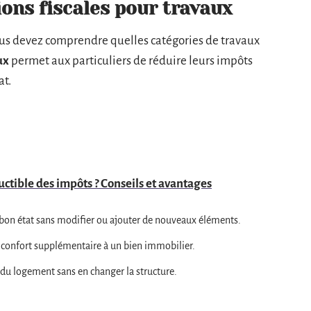
ons fiscales pour travaux
vous devez comprendre quelles catégories de travaux
ux
permet aux particuliers de réduire leurs impôts
at.
uctible des impôts ? Conseils et avantages
bon état sans modifier ou ajouter de nouveaux éléments.
 confort supplémentaire à un bien immobilier.
l du logement sans en changer la structure.