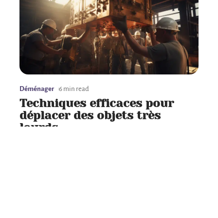
Déménager
6 min read
Techniques efficaces pour
déplacer des objets très
lourds
Contact
Mentions Légales
Sitemap