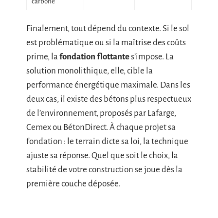
carbone
Finalement, tout dépend du contexte. Si le sol
est problématique ou si la maîtrise des coûts
prime, la
fondation flottante
s’impose. La
solution monolithique, elle, cible la
performance énergétique maximale. Dans les
deux cas, il existe des bétons plus respectueux
de l’environnement, proposés par Lafarge,
Cemex ou BétonDirect. À chaque projet sa
fondation : le terrain dicte sa loi, la technique
ajuste sa réponse. Quel que soit le choix, la
stabilité de votre construction se joue dès la
première couche déposée.