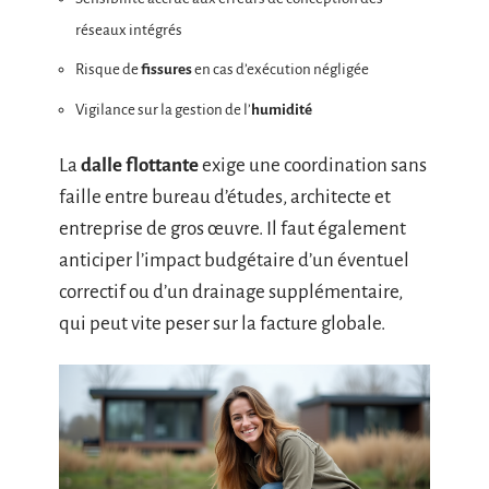
réseaux intégrés
Risque de
fissures
en cas d’exécution négligée
Vigilance sur la gestion de l’
humidité
La
dalle flottante
exige une coordination sans
faille entre bureau d’études, architecte et
entreprise de gros œuvre. Il faut également
anticiper l’impact budgétaire d’un éventuel
correctif ou d’un drainage supplémentaire,
qui peut vite peser sur la facture globale.