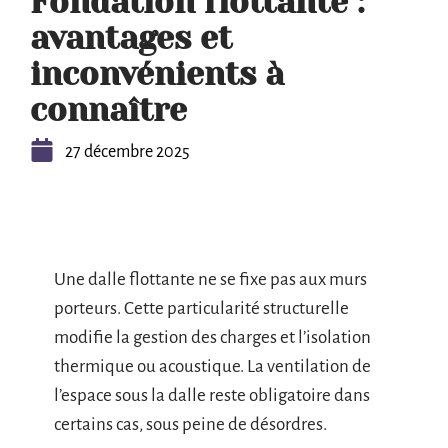
Fondation flottante :
avantages et
inconvénients à
connaître
27 décembre 2025
Une dalle flottante ne se fixe pas aux murs
porteurs. Cette particularité structurelle
modifie la gestion des charges et l’isolation
thermique ou acoustique. La ventilation de
l’espace sous la dalle reste obligatoire dans
certains cas, sous peine de désordres.