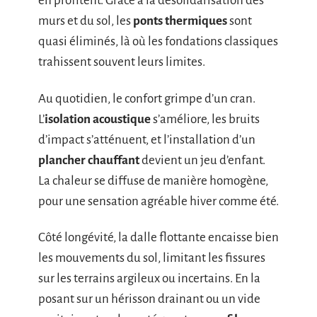
en profitent. Grâce à la désolidarisation des
murs et du sol, les
ponts thermiques
sont
quasi éliminés, là où les fondations classiques
trahissent souvent leurs limites.
Au quotidien, le confort grimpe d’un cran.
L’
isolation acoustique
s’améliore, les bruits
d’impact s’atténuent, et l’installation d’un
plancher chauffant
devient un jeu d’enfant.
La chaleur se diffuse de manière homogène,
pour une sensation agréable hiver comme été.
Côté longévité, la dalle flottante encaisse bien
les mouvements du sol, limitant les fissures
sur les terrains argileux ou incertains. En la
posant sur un hérisson drainant ou un vide