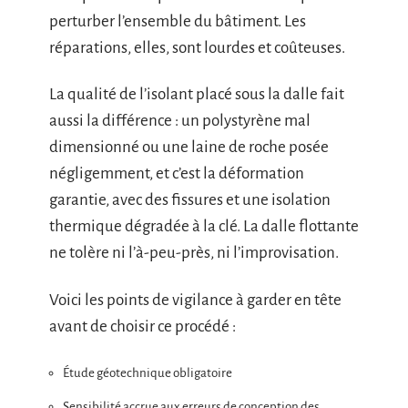
perturber l’ensemble du bâtiment. Les
réparations, elles, sont lourdes et coûteuses.
La qualité de l’isolant placé sous la dalle fait
aussi la différence : un polystyrène mal
dimensionné ou une laine de roche posée
négligemment, et c’est la déformation
garantie, avec des fissures et une isolation
thermique dégradée à la clé. La dalle flottante
ne tolère ni l’à-peu-près, ni l’improvisation.
Voici les points de vigilance à garder en tête
avant de choisir ce procédé :
Étude géotechnique obligatoire
Sensibilité accrue aux erreurs de conception des