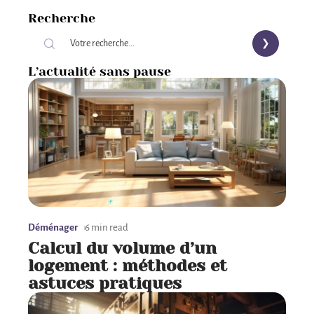
Recherche
L’actualité sans pause
Déménager
6 min read
Calcul du volume d’un
logement : méthodes et
astuces pratiques