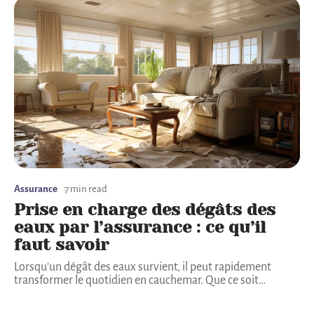
Assurance
7 min read
Prise en charge des dégâts des
eaux par l’assurance : ce qu’il
faut savoir
Lorsqu'un dégât des eaux survient, il peut rapidement
transformer le quotidien en cauchemar. Que ce soit
…