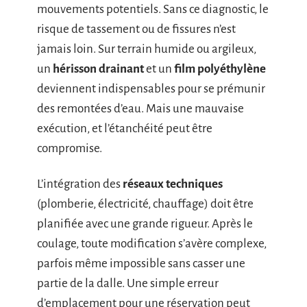
mouvements potentiels. Sans ce diagnostic, le
risque de tassement ou de fissures n’est
jamais loin. Sur terrain humide ou argileux,
un
hérisson drainant
et un
film polyéthylène
deviennent indispensables pour se prémunir
des remontées d’eau. Mais une mauvaise
exécution, et l’étanchéité peut être
compromise.
L’intégration des
réseaux techniques
(plomberie, électricité, chauffage) doit être
planifiée avec une grande rigueur. Après le
coulage, toute modification s’avère complexe,
parfois même impossible sans casser une
partie de la dalle. Une simple erreur
d’emplacement pour une réservation peut