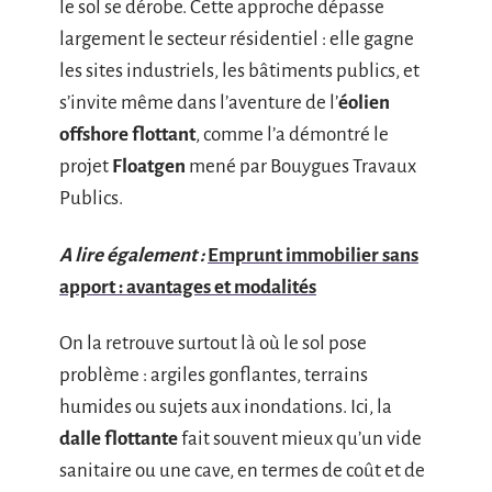
le sol se dérobe. Cette approche dépasse
largement le secteur résidentiel : elle gagne
les sites industriels, les bâtiments publics, et
s’invite même dans l’aventure de l’
éolien
offshore flottant
, comme l’a démontré le
projet
Floatgen
mené par Bouygues Travaux
Publics.
A lire également :
Emprunt immobilier sans
apport : avantages et modalités
On la retrouve surtout là où le sol pose
problème : argiles gonflantes, terrains
humides ou sujets aux inondations. Ici, la
dalle flottante
fait souvent mieux qu’un vide
sanitaire ou une cave, en termes de coût et de