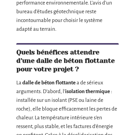
performance environnementale. L’avis d’un
bureau d’études géotechnique reste
incontournable pour choisir le système
adapté au terrain.
Quels bénéfices attendre
d’une dalle de béton flottante
pour votre projet ?
La
dalle de béton flottante
a de sérieux
arguments. D’abord, l’
isolation thermique
:
installée sur un isolant (PSE ou laine de
roche), elle bloque efficacement les pertes de
chaleur. La température intérieure s’en
ressent, plus stable, et les factures d’énergie