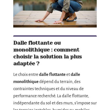
Dalle flottante ou
monolithique : comment
choisir la solution la plus
adaptée ?
Le choix entre
dalle flottante
et
dalle
monolithique
dépend du terrain, des
contraintes techniques et du niveau de
performance recherché. La dalle flottante,
indépendante du sol et des murs, s’impose sur