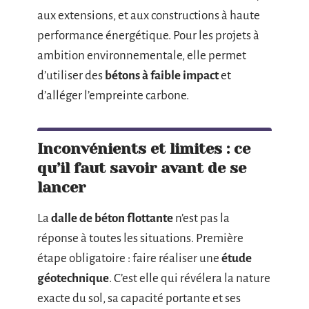
aux extensions, et aux constructions à haute
performance énergétique. Pour les projets à
ambition environnementale, elle permet
d’utiliser des
bétons à faible impact
et
d’alléger l’empreinte carbone.
Inconvénients et limites : ce
qu’il faut savoir avant de se
lancer
La
dalle de béton flottante
n’est pas la
réponse à toutes les situations. Première
étape obligatoire : faire réaliser une
étude
géotechnique
. C’est elle qui révélera la nature
exacte du sol, sa capacité portante et ses