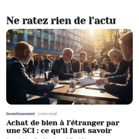
Ne ratez rien de l'actu
Investissement
7 min read
Achat de bien à l’étranger par
une SCI : ce qu’il faut savoir