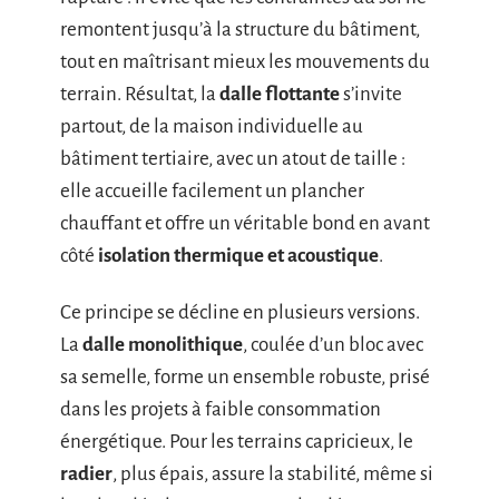
remontent jusqu’à la structure du bâtiment,
tout en maîtrisant mieux les mouvements du
terrain. Résultat, la
dalle flottante
s’invite
partout, de la maison individuelle au
bâtiment tertiaire, avec un atout de taille :
elle accueille facilement un plancher
chauffant et offre un véritable bond en avant
côté
isolation thermique et acoustique
.
Ce principe se décline en plusieurs versions.
La
dalle monolithique
, coulée d’un bloc avec
sa semelle, forme un ensemble robuste, prisé
dans les projets à faible consommation
énergétique. Pour les terrains capricieux, le
radier
, plus épais, assure la stabilité, même si