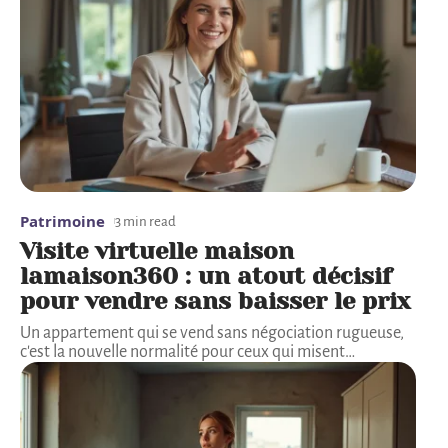
Patrimoine
3 min read
Visite virtuelle maison
lamaison360 : un atout décisif
pour vendre sans baisser le prix
Un appartement qui se vend sans négociation rugueuse,
c'est la nouvelle normalité pour ceux qui misent
…