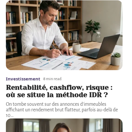
Investissement
8 min read
Rentabilité, cashflow, risque :
où se situe la méthode IDR ?
On tombe souvent sur des annonces d'immeubles
affichant un rendement brut flatteur, parfois au-delà de
10
…