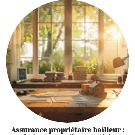
Assurance propriétaire bailleur :