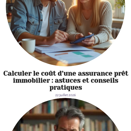
Calculer le coût d’une assurance prêt
immobilier : astuces et conseils
pratiques
22 juillet 2026