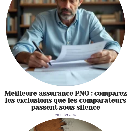
Meilleure assurance PNO : comparez
les exclusions que les comparateurs
passent sous silence
20 juillet 2026