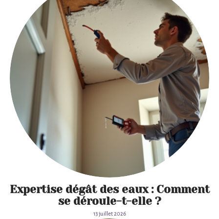
Expertise dégât des eaux : Comment
se déroule-t-elle ?
13 juillet 2026