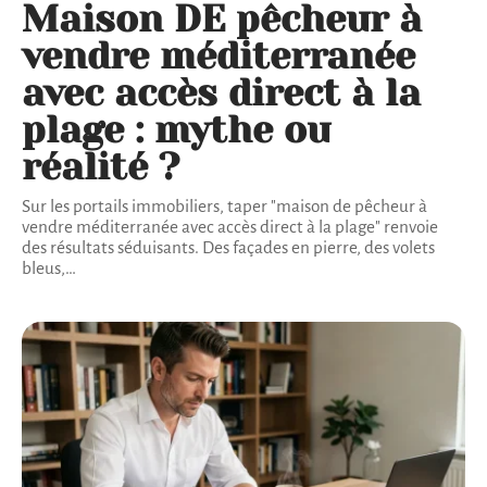
Maison DE pêcheur à
vendre méditerranée
avec accès direct à la
plage : mythe ou
réalité ?
Sur les portails immobiliers, taper "maison de pêcheur à
vendre méditerranée avec accès direct à la plage" renvoie
des résultats séduisants. Des façades en pierre, des volets
bleus,
…