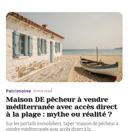
Patrimoine
8 min read
Maison DE pêcheur à vendre
méditerranée avec accès direct
à la plage : mythe ou réalité ?
Sur les portails immobiliers, taper "maison de pêcheur à
vendre méditerranée avec accès direct à la
…