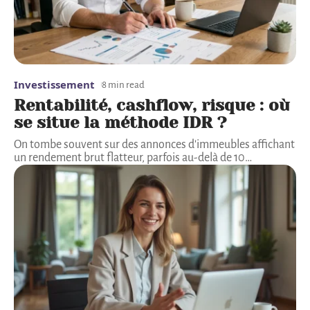
Investissement
8 min read
Rentabilité, cashflow, risque : où
se situe la méthode IDR ?
On tombe souvent sur des annonces d'immeubles affichant
un rendement brut flatteur, parfois au-delà de 10
…