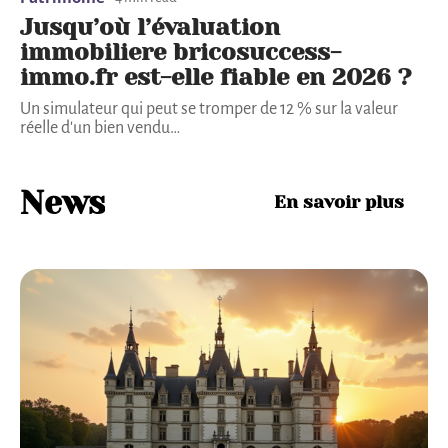
Jusqu’où l’évaluation
immobiliere bricosuccess-
immo.fr est-elle fiable en 2026 ?
Un simulateur qui peut se tromper de 12 % sur la valeur
réelle d'un bien vendu
…
News
En savoir plus