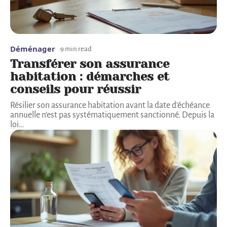
Déménager
9 min read
Transférer son assurance
habitation : démarches et
conseils pour réussir
Résilier son assurance habitation avant la date d’échéance
annuelle n’est pas systématiquement sanctionné. Depuis la
loi
…