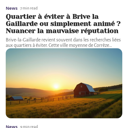
News
7 min read
Quartier à éviter à Brive la
Gaillarde ou simplement animé ?
Nuancer la mauvaise réputation
Brive-la-Gaillarde revient souvent dans les recherches liées
aux quartiers à éviter. Cette ville moyenne de Corrèze
…
News
9 min read