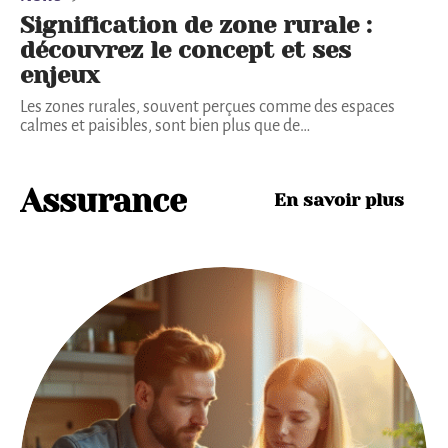
Signification de zone rurale :
découvrez le concept et ses
enjeux
Les zones rurales, souvent perçues comme des espaces
calmes et paisibles, sont bien plus que de
…
Assurance
En savoir plus