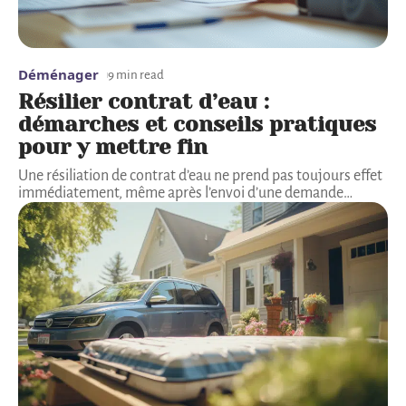
Déménager
9 min read
Résilier contrat d’eau :
démarches et conseils pratiques
pour y mettre fin
Une résiliation de contrat d’eau ne prend pas toujours effet
immédiatement, même après l’envoi d’une demande
…