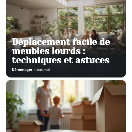
Déplacement facile de
meubles lourds :
techniques et astuces
Déménager
6 min read