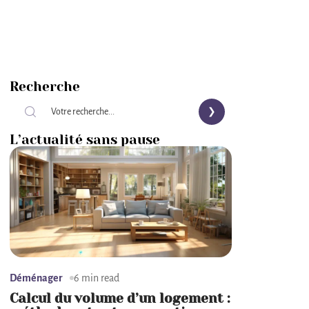
Recherche
L’actualité sans pause
Déménager
6 min read
Calcul du volume d’un logement :