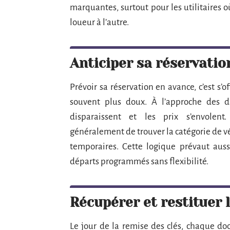
marquantes, surtout pour les utilitaires où
loueur à l’autre.
Anticiper sa réservatio
Prévoir sa réservation en avance, c’est s’o
souvent plus doux. À l’approche des 
disparaissent et les prix s’envolent
généralement de trouver la catégorie de v
temporaires. Cette logique prévaut auss
départs programmés sans flexibilité.
Récupérer et restituer 
Le jour de la remise des clés, chaque do