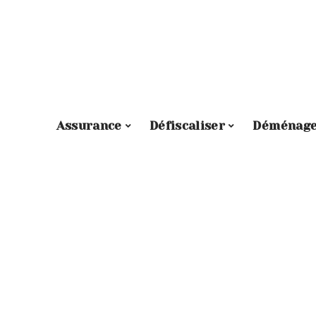
Assurance
Défiscaliser
Déménag