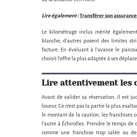
Lire également :
Transférer son assurance 
Le kilométrage inclus mérite également 
blanche, d’autres posent des limites stri
facture. En évaluant à l’avance le parcou
choisit l’offre la plus adaptée à ses dépla
Lire attentivement les 
Avant de valider sa réservation, il est j
loueur. Ce n’est pas la partie la plus exalta
le montant de la caution, les franchises 
l’autre à Échirolles. Prendre le temps de
comme une franchise trop salée ou des 