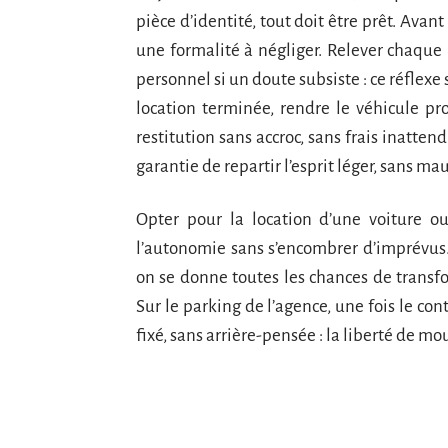
pièce d’identité, tout doit être prêt. Avant
une formalité à négliger. Relever chaque r
personnel si un doute subsiste : ce réflexe 
location terminée, rendre le véhicule p
restitution sans accroc, sans frais inattend
garantie de repartir l’esprit léger, sans mau
Opter pour la location d’une voiture ou d
l’autonomie sans s’encombrer d’imprévu
on se donne toutes les chances de transfo
Sur le parking de l’agence, une fois le cont
fixé, sans arrière-pensée : la liberté de m