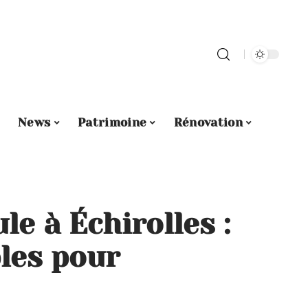
News
Patrimoine
Rénovation
le à Échirolles :
les pour