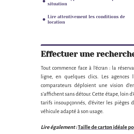
situation
Lire attentivement les conditions de
location
Effectuer une recherche
Tout commence face à l’écran : la réserva
ligne, en quelques clics. Les agences l
comparateurs déploient une vision d’e
s’affichent sans détour. Cette étape, loin 
tarifs insoupçonnés, d’éviter les pièges 
véhicule adapté à son usage.
Lire également :
Taille de carton idéale 