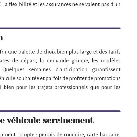
 la flexibilité et les assurances ne se valent pas d’un
n
ffrir une palette de choix bien plus large et des tarifs
dates de départ, la demande grimpe, les modèles
. Quelques semaines d’anticipation garantissent
éhicule souhaitée et parfois de profiter de promotions
i bien pour les trajets professionnels que pour les
le véhicule sereinement
cument compte : permis de conduire, carte bancaire,