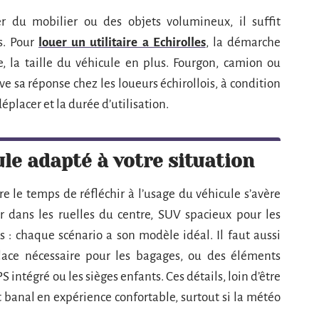
r du mobilier ou des objets volumineux, il suffit
es. Pour
louer un utilitaire a Echirolles
, la démarche
e, la taille du véhicule en plus. Fourgon, camion ou
ve sa réponse chez les loueurs échirollois, à condition
éplacer et la durée d’utilisation.
ule adapté à votre situation
re le temps de réfléchir à l’usage du véhicule s’avère
 dans les ruelles du centre, SUV spacieux pour les
s : chaque scénario a son modèle idéal. Il faut aussi
lace nécessaire pour les bagages, ou des éléments
intégré ou les sièges enfants. Ces détails, loin d’être
t banal en expérience confortable, surtout si la météo