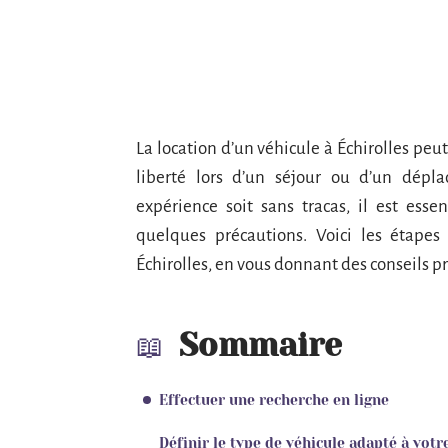
La location d’un véhicule à Échirolles peu
liberté lors d’un séjour ou d’un dépl
expérience soit sans tracas, il est esse
quelques précautions. Voici les étapes
Échirolles, en vous donnant des conseils pr
Sommaire
Effectuer une recherche en ligne
Définir le type de véhicule adapté à votr