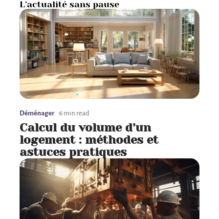
L’actualité sans pause
Déménager
6 min read
Calcul du volume d’un
logement : méthodes et
astuces pratiques