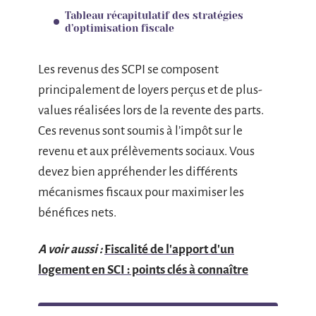
Tableau récapitulatif des stratégies
d’optimisation fiscale
Les revenus des SCPI se composent
principalement de loyers perçus et de plus-
values réalisées lors de la revente des parts.
Ces revenus sont soumis à l’impôt sur le
revenu et aux prélèvements sociaux. Vous
devez bien appréhender les différents
mécanismes fiscaux pour maximiser les
bénéfices nets.
A voir aussi :
Fiscalité de l'apport d'un
logement en SCI : points clés à connaître