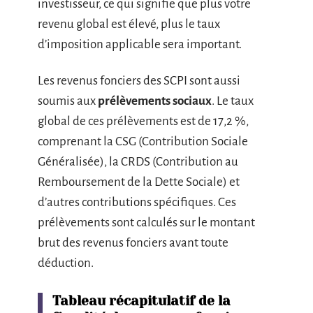
investisseur, ce qui signifie que plus votre
revenu global est élevé, plus le taux
d’imposition applicable sera important.
Les revenus fonciers des SCPI sont aussi
soumis aux
prélèvements sociaux
. Le taux
global de ces prélèvements est de 17,2 %,
comprenant la CSG (Contribution Sociale
Généralisée), la CRDS (Contribution au
Remboursement de la Dette Sociale) et
d’autres contributions spécifiques. Ces
prélèvements sont calculés sur le montant
brut des revenus fonciers avant toute
déduction.
Tableau récapitulatif de la