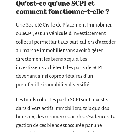
Qu’est-ce qu’une SCPI et
comment fonctionne-t-elle ?
Une Société Civile de Placement Immobilier,
ou
SCPI
, est un véhicule d’investissement
collectif permettant aux particuliers d’accéder
au marché immobilier sans avoir à gérer
directement les biens acquis. Les
investisseurs achètent des parts de SCPI,
devenant ainsi copropriétaires d’un
portefeuille immobilier diversifié.
Les fonds collectés par la SCPI sont investis
dans divers actifs immobiliers, tels que des
bureaux, des commerces ou des résidences. La
gestion de ces biens est assurée par une