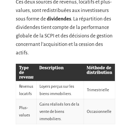
Ces deux sources de revenus, locatifs et plus-
values, sont redistribuées aux investisseurs
sous forme de
dividendes
. La répartition des
dividendes tient compte de la performance
globale de la SCPI et des décisions de gestion
concernant l’acquisition et la cession des
actifs.
Type
Description
Méthode de
de
distribution
revenu
Revenus
Loyers perçus sur les
Trimestrielle
locatifs
biens immobiliers.
Gains réalisés lors de la
Plus-
vente de biens
Occasionnelle
values
immobiliers.