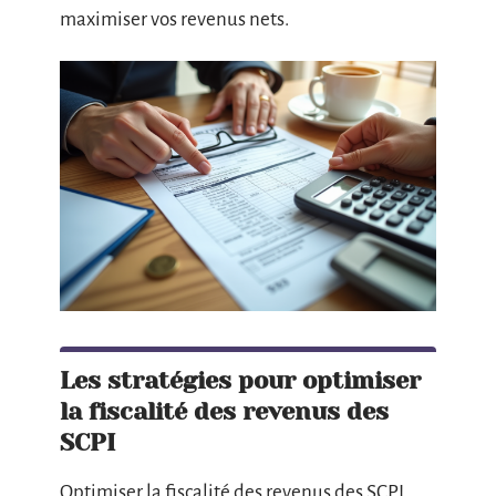
maximiser vos revenus nets.
Les stratégies pour optimiser
la fiscalité des revenus des
SCPI
Optimiser la fiscalité des revenus des SCPI