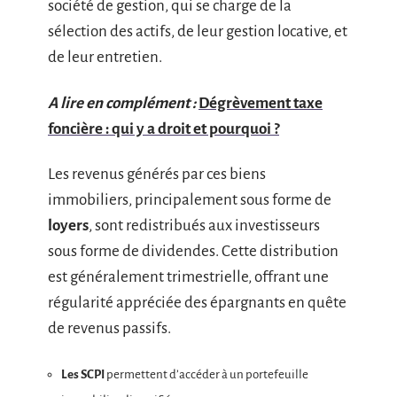
société de gestion, qui se charge de la
sélection des actifs, de leur gestion locative, et
de leur entretien.
A lire en complément :
Dégrèvement taxe
foncière : qui y a droit et pourquoi ?
Les revenus générés par ces biens
immobiliers, principalement sous forme de
loyers
, sont redistribués aux investisseurs
sous forme de dividendes. Cette distribution
est généralement trimestrielle, offrant une
régularité appréciée des épargnants en quête
de revenus passifs.
Les SCPI
permettent d’accéder à un portefeuille