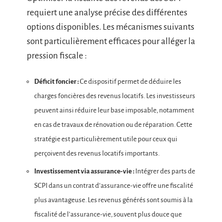
requiert une analyse précise des différentes
options disponibles. Les mécanismes suivants
sont particulièrement efficaces pour alléger la
pression fiscale :
Déficit foncier :
Ce dispositif permet de déduire les
charges foncières des revenus locatifs. Les investisseurs
peuvent ainsi réduire leur base imposable, notamment
en cas de travaux de rénovation ou de réparation. Cette
stratégie est particulièrement utile pour ceux qui
perçoivent des revenus locatifs importants.
Investissement via assurance-vie :
Intégrer des parts de
SCPI dans un contrat d’assurance-vie offre une fiscalité
plus avantageuse. Les revenus générés sont soumis à la
fiscalité de l’assurance-vie, souvent plus douce que