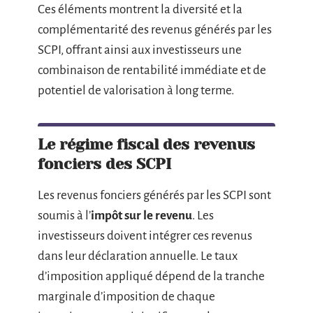
Ces éléments montrent la diversité et la
complémentarité des revenus générés par les
SCPI, offrant ainsi aux investisseurs une
combinaison de rentabilité immédiate et de
potentiel de valorisation à long terme.
Le régime fiscal des revenus
fonciers des SCPI
Les revenus fonciers générés par les SCPI sont
soumis à l’
impôt sur le revenu
. Les
investisseurs doivent intégrer ces revenus
dans leur déclaration annuelle. Le taux
d’imposition appliqué dépend de la tranche
marginale d’imposition de chaque