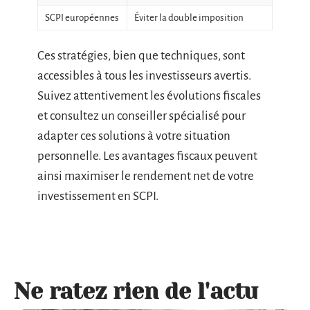
SCPI européennes
Éviter la double imposition
Ces stratégies, bien que techniques, sont
accessibles à tous les investisseurs avertis.
Suivez attentivement les évolutions fiscales
et consultez un conseiller spécialisé pour
adapter ces solutions à votre situation
personnelle. Les avantages fiscaux peuvent
ainsi maximiser le rendement net de votre
investissement en SCPI.
Ne ratez rien de l'actu