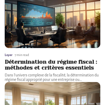
Loyer
7 min read
Détermination du régime fiscal :
méthodes et critères essentiels
Dans l'univers complexe de la fiscalité, la détermination du
régime fiscal approprié pour une entreprise ou
…