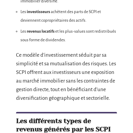
immobilier diversifié.
Les
investisseurs
achètent des parts de SCPI et
deviennent copropriétaires des actifs.
Les
revenus locatifs
et les plus-values sont redistribués
sous forme de dividendes.
Ce modèle d’investissement séduit par sa
simplicité et sa mutualisation des risques. Les
SCPI offrent aux investisseurs une exposition
au marché immobilier sans les contraintes de
gestion directe, tout en bénéficiant d’une
diversification géographique et sectorielle.
Les différents types de
revenus générés par les SCPI