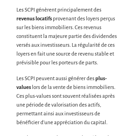
Les SCPI génèrent principalement des
revenus locatifs
provenant des loyers perçus
sur les biens immobiliers. Ces revenus
constituent la majeure partie des dividendes
versés aux investisseurs. La régularité de ces
loyers en fait une source de revenu stable et
prévisible pour les porteurs de parts.
Les SCPI peuvent aussi générer des
plus-
values
lors de la vente de biens immobiliers.
Ces plus-values sont souvent réalisées après
une période de valorisation des actifs,
permettant ainsi aux investisseurs de
bénéficier d’une appréciation du capital.