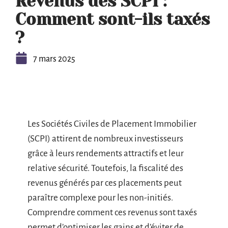
Revenus des SCPI :
Comment sont-ils taxés
?
7 mars 2025
Les Sociétés Civiles de Placement Immobilier
(SCPI) attirent de nombreux investisseurs
grâce à leurs rendements attractifs et leur
relative sécurité. Toutefois, la fiscalité des
revenus générés par ces placements peut
paraître complexe pour les non-initiés.
Comprendre comment ces revenus sont taxés
permet d’optimiser les gains et d’éviter de