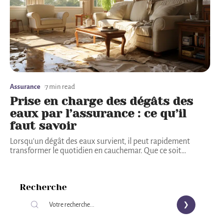
Assurance
7 min read
Prise en charge des dégâts des
eaux par l’assurance : ce qu’il
faut savoir
Lorsqu'un dégât des eaux survient, il peut rapidement
transformer le quotidien en cauchemar. Que ce soit
…
Recherche