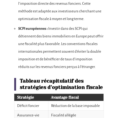
l’imposition directe des revenus fonciers. Cette
méthode est adaptée aux investisseurs cherchant une
optimisation fiscale à moyen et long terme.
SCPI européennes :
Investir dans des SCPI qui
détiennent des biens immobiliers en Europe peut offrir
une fiscalité plus favorable. Les conventions fiscales
internationales permettent souvent d’éviter la double
imposition et de bénéficier de taux d’imposition
réduits sur les revenus fonciers perçus à l’étranger.
Tableau récapitulatif des
stratégies d’optimisation fiscale
Stratégie
Avantage fiscal
Déficit foncier
Réduction de la base imposable
Assurance-vie
Fiscalité allégée