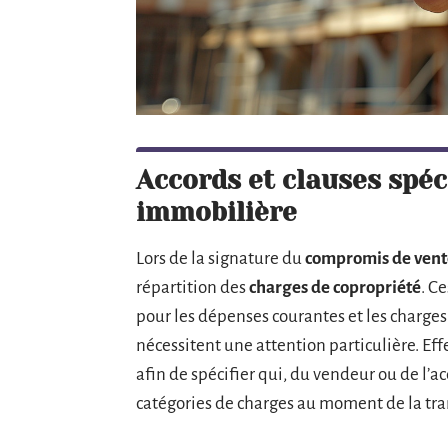
Accords et clauses spéc
immobilière
Lors de la signature du
compromis de vent
répartition des
charges de copropriété
. C
pour les dépenses courantes et les charges
nécessitent une attention particulière. Effe
afin de spécifier qui, du vendeur ou de l’
catégories de charges au moment de la tra