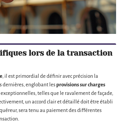
ifiques lors de la transaction
e
, il est primordial de définir avec précision la
es dernières, englobant les
provisions sur charges
 exceptionnelles, telles que le ravalement de façade,
ctivement, un accord clair et détaillé doit être établi
acquéreur, sera tenu au paiement des différentes
nsaction.