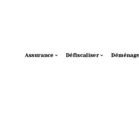
Assurance
Défiscaliser
Déménag