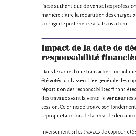
l’acte authentique de vente. Les professio
manière claire la répartition des charges p
ambiguïté postérieure à la transaction.
Impact de la date de dé
responsabilité financiè
Dans le cadre d’une transaction immobiliè
été votés
par l’assemblée générale des cop
répartition des responsabilités financière
des travaux avant la vente, le
vendeur
rest
cession. Ce principe trouve son fondement
copropriétaire lors de la prise de décision 
Inversement, si les travaux de copropriété s