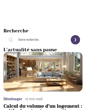
Recherche
L’actualité sans pause
Déménager
6 min read
Calcul du volume d’un logement :