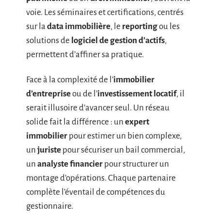
voie. Les séminaires et certifications, centrés
sur la
data immobilière
, le
reporting
ou les
solutions de
logiciel de gestion d’actifs
,
permettent d’affiner sa pratique.
Face à la complexité de l’
immobilier
d’entreprise
ou de l’
investissement locatif
, il
serait illusoire d’avancer seul. Un réseau
solide fait la différence : un
expert
immobilier
pour estimer un bien complexe,
un
juriste
pour sécuriser un bail commercial,
un
analyste financier
pour structurer un
montage d’opérations. Chaque partenaire
complète l’éventail de compétences du
gestionnaire.