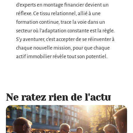
d’experts en montage financier devient un
réflexe. Ce tissu relationnel, allié à une
formation continue, trace la voie dans un
secteur où l’adaptation constante est la règle.
S’y aventurer, c’est accepter de se réinventer à
chaque nouvelle mission, pour que chaque
actif immobilier révèle tout son potentiel.
Ne ratez rien de l'actu