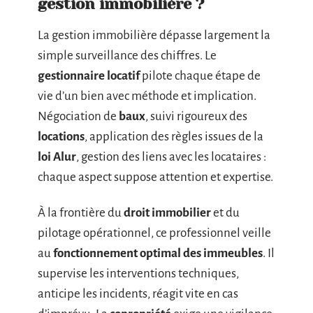
gestion immobilière ?
La gestion immobilière dépasse largement la
simple surveillance des chiffres. Le
gestionnaire locatif
pilote chaque étape de
vie d’un bien avec méthode et implication.
Négociation de
baux
, suivi rigoureux des
locations
, application des règles issues de la
loi Alur
, gestion des liens avec les locataires :
chaque aspect suppose attention et expertise.
À la frontière du
droit immobilier
et du
pilotage opérationnel, ce professionnel veille
au
fonctionnement optimal des immeubles
. Il
supervise les interventions techniques,
anticipe les incidents, réagit vite en cas