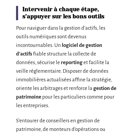
Intervenir à chaque étape,
s’appuyer sur les bons outils
Pour naviguer dans la gestion d’actifs, les
outils numériques sont devenus
incontournables. Un
logiciel de gestion
d’actifs
fiable structure la collecte de
données, sécurise le
reporting
et facilite la
veille réglementaire. Disposer de données
immobilières actualisées affine la stratégie,
oriente les arbitrages et renforce la
gestion de
patrimoine
pour les particuliers comme pour
les entreprises.
S’entourer de conseillers en gestion de
patrimoine, de monteurs d’opérations ou