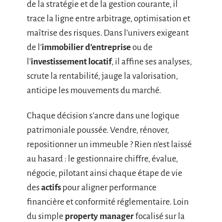
de la stratégie et de la gestion courante, il
trace la ligne entre arbitrage, optimisation et
maîtrise des risques. Dans l’univers exigeant
de l’
immobilier d’entreprise
ou de
l’
investissement locatif
, il affine ses analyses,
scrute la rentabilité, jauge la valorisation,
anticipe les mouvements du marché.
Chaque décision s’ancre dans une logique
patrimoniale poussée. Vendre, rénover,
repositionner un immeuble ? Rien n’est laissé
au hasard : le gestionnaire chiffre, évalue,
négocie, pilotant ainsi chaque étape de vie
des
actifs
pour aligner performance
financière et conformité réglementaire. Loin
du simple
property manager
focalisé sur la