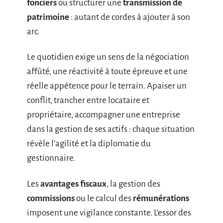
fonciers
ou structurer une
transmission de
patrimoine
: autant de cordes à ajouter à son
arc.
Le quotidien exige un sens de la négociation
affûté, une réactivité à toute épreuve et une
réelle appétence pour le terrain. Apaiser un
conflit, trancher entre locataire et
propriétaire, accompagner une entreprise
dans la gestion de ses actifs : chaque situation
révèle l’agilité et la diplomatie du
gestionnaire.
Les
avantages fiscaux
, la gestion des
commissions
ou le calcul des
rémunérations
imposent une vigilance constante. L’essor des