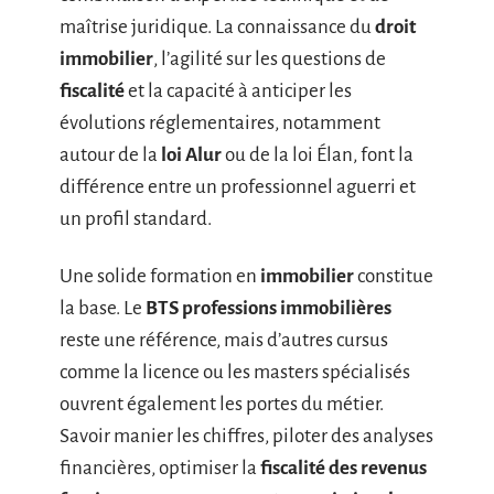
maîtrise juridique. La connaissance du
droit
immobilier
, l’agilité sur les questions de
fiscalité
et la capacité à anticiper les
évolutions réglementaires, notamment
autour de la
loi Alur
ou de la loi Élan, font la
différence entre un professionnel aguerri et
un profil standard.
Une solide formation en
immobilier
constitue
la base. Le
BTS professions immobilières
reste une référence, mais d’autres cursus
comme la licence ou les masters spécialisés
ouvrent également les portes du métier.
Savoir manier les chiffres, piloter des analyses
financières, optimiser la
fiscalité des revenus