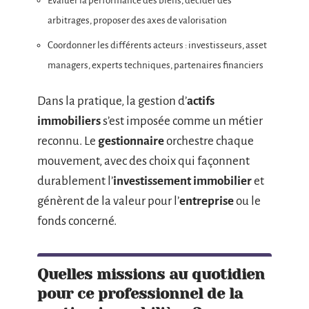
Évaluer la performance des biens, décider des
arbitrages, proposer des axes de valorisation
Coordonner les différents acteurs : investisseurs, asset
managers, experts techniques, partenaires financiers
Dans la pratique, la gestion d’
actifs
immobiliers
s’est imposée comme un métier
reconnu. Le
gestionnaire
orchestre chaque
mouvement, avec des choix qui façonnent
durablement l’
investissement immobilier
et
génèrent de la valeur pour l’
entreprise
ou le
fonds concerné.
Quelles missions au quotidien
pour ce professionnel de la