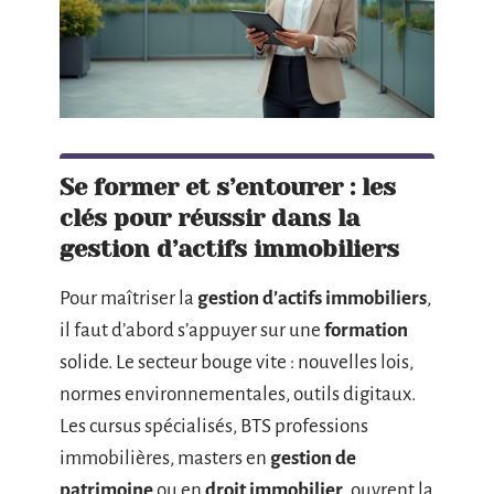
Se former et s’entourer : les
clés pour réussir dans la
gestion d’actifs immobiliers
Pour maîtriser la
gestion d’actifs immobiliers
,
il faut d’abord s’appuyer sur une
formation
solide. Le secteur bouge vite : nouvelles lois,
normes environnementales, outils digitaux.
Les cursus spécialisés, BTS professions
immobilières, masters en
gestion de
patrimoine
ou en
droit immobilier
, ouvrent la