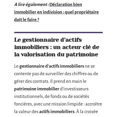
A lire également :
Déclaration bien
immobilier en indivision : quel propriétaire
doit le faire ?
Le gestionnaire d’actifs
immobiliers : un acteur clé de
la valorisation du patrimoine
Le
gestionnaire d’actifs immobiliers
ne se
contente pas de surveiller des chiffres ou de
gérer des contrats. Il prend en main le
patrimoine immobilier
d’investisseurs
institutionnels, de fonds ou de sociétés
foncières, avec une mission limpide : accroître
la valeur des
actifs immobiliers
. À la croisée