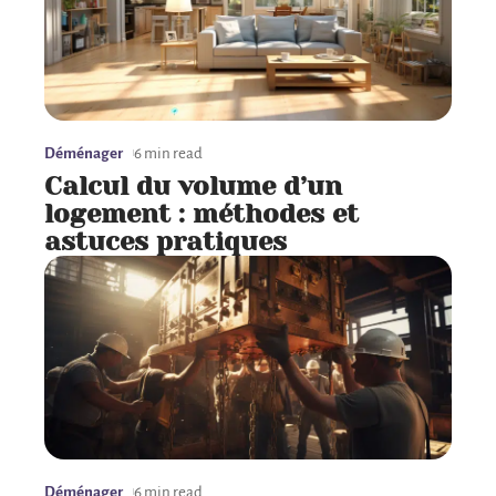
Déménager
6 min read
Calcul du volume d’un
logement : méthodes et
astuces pratiques
Déménager
6 min read