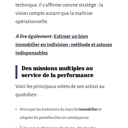
technique, il s’affirme comme stratège : la
vision compte autant que la maîtrise
opérationnelle.
A lire également :
Estimer un bien
immobilier en indivision : méthode et astuces
indispensables
Des missions multiples au
service de la performance
Voici les principaux volets de son action au
quotidien :
Anticiper les évolutions du marché
immobilier
et
adapter les portefeuilles en conséquence