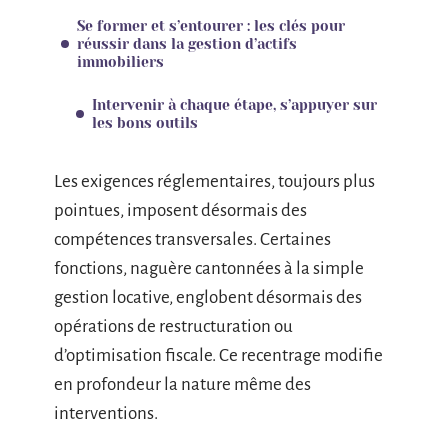
Se former et s’entourer : les clés pour
réussir dans la gestion d’actifs
immobiliers
Intervenir à chaque étape, s’appuyer sur
les bons outils
Les exigences réglementaires, toujours plus
pointues, imposent désormais des
compétences transversales. Certaines
fonctions, naguère cantonnées à la simple
gestion locative, englobent désormais des
opérations de restructuration ou
d’optimisation fiscale. Ce recentrage modifie
en profondeur la nature même des
interventions.