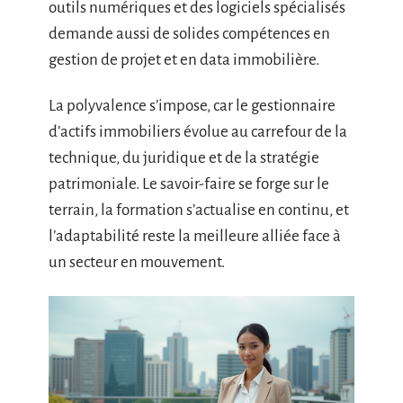
outils numériques et des logiciels spécialisés
demande aussi de solides compétences en
gestion de projet et en data immobilière.
La polyvalence s’impose, car le gestionnaire
d’actifs immobiliers évolue au carrefour de la
technique, du juridique et de la stratégie
patrimoniale. Le savoir-faire se forge sur le
terrain, la formation s’actualise en continu, et
l’adaptabilité reste la meilleure alliée face à
un secteur en mouvement.