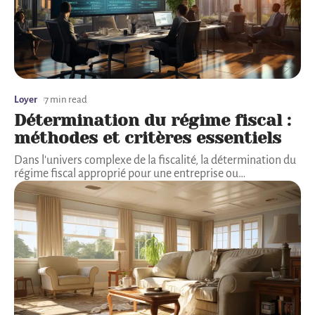
Loyer
7 min read
Détermination du régime fiscal :
méthodes et critères essentiels
Dans l'univers complexe de la fiscalité, la détermination du
régime fiscal approprié pour une entreprise ou
…