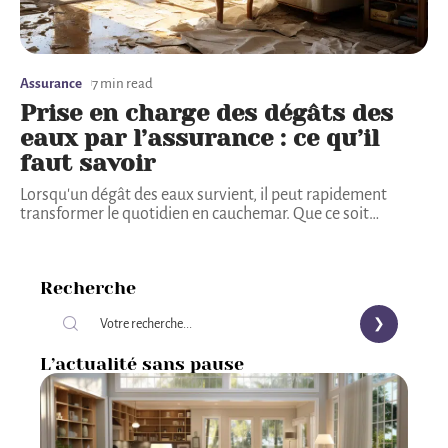
Assurance
7 min read
Prise en charge des dégâts des
eaux par l’assurance : ce qu’il
faut savoir
Lorsqu'un dégât des eaux survient, il peut rapidement
transformer le quotidien en cauchemar. Que ce soit
…
Recherche
L’actualité sans pause