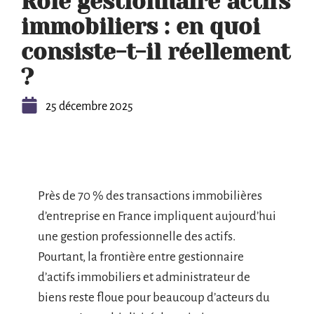
Rôle gestionnaire actifs
immobiliers : en quoi
consiste-t-il réellement
?
25 décembre 2025
Près de 70 % des transactions immobilières
d’entreprise en France impliquent aujourd’hui
une gestion professionnelle des actifs.
Pourtant, la frontière entre gestionnaire
d’actifs immobiliers et administrateur de
biens reste floue pour beaucoup d’acteurs du