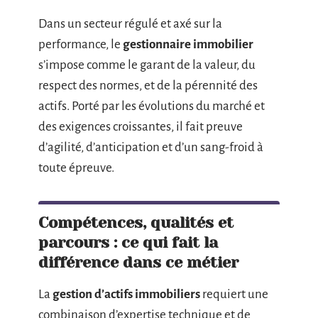
Dans un secteur régulé et axé sur la
performance, le
gestionnaire immobilier
s’impose comme le garant de la valeur, du
respect des normes, et de la pérennité des
actifs. Porté par les évolutions du marché et
des exigences croissantes, il fait preuve
d’agilité, d’anticipation et d’un sang-froid à
toute épreuve.
Compétences, qualités et
parcours : ce qui fait la
différence dans ce métier
La
gestion d’actifs immobiliers
requiert une
combinaison d’expertise technique et de