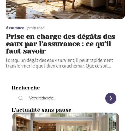
Assurance
7 min read
Prise en charge des dégâts des
eaux par l’assurance : ce qu’il
faut savoir
Lorsqu'un dégât des eaux survient, il peut rapidement
transformer le quotidien en cauchemar. Que ce soit
…
Recherche
L’actualité sans pause