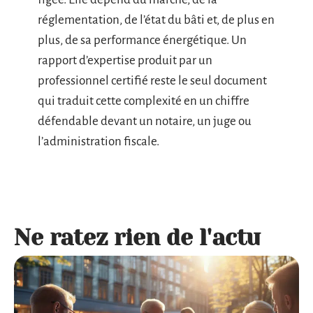
réglementation, de l’état du bâti et, de plus en
plus, de sa performance énergétique. Un
rapport d’expertise produit par un
professionnel certifié reste le seul document
qui traduit cette complexité en un chiffre
défendable devant un notaire, un juge ou
l’administration fiscale.
Ne ratez rien de l'actu