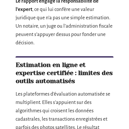
Le rapport engage la responsabilité de
l’expert
, ce qui lui confère une valeur
juridique que n’a pas une simple estimation.
Un notaire, un juge ou l’administration fiscale
peuvent s’appuyer dessus pour fonder une
décision.
Estimation en ligne et
expertise certifiée : limites des
outils automatisés
Les plateformes d’évaluation automatisée se
multiplient. Elles s’appuient sur des
algorithmes qui croisent les données
cadastrales, les transactions enregistrées et
parfois des photos satellites. Le résultat