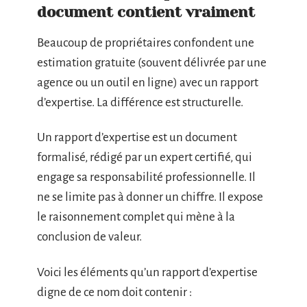
document contient vraiment
Beaucoup de propriétaires confondent une
estimation gratuite (souvent délivrée par une
agence ou un outil en ligne) avec un rapport
d’expertise. La différence est structurelle.
Un rapport d’expertise est un document
formalisé, rédigé par un expert certifié, qui
engage sa responsabilité professionnelle. Il
ne se limite pas à donner un chiffre. Il expose
le raisonnement complet qui mène à la
conclusion de valeur.
Voici les éléments qu’un rapport d’expertise
digne de ce nom doit contenir :