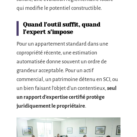
qui modifie le potentiel constructible.
Quand l’outil suffit, quand
l’expert s’impose
Pour un appartement standard dans une
copropriété récente, une estimation
automatisée donne souvent un ordre de
grandeur acceptable. Pour un actif
commercial, un patrimoine détenu en SCI, ou
un bien faisant l’objet d’un contentieux,
seul
un rapport d’expertise certifié protège
juridiquement le propriétaire
.