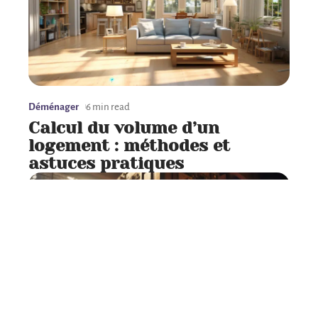
Déménager
6 min read
Calcul du volume d’un
logement : méthodes et
astuces pratiques