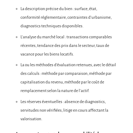
La description précise du bien : surface, état,
conformité réglementaire, contraintes d’urbanisme,
diagnostics techniques disponibles.
L’analyse du marché local : transactions comparables
récentes, tendance des prix dans le secteur, taux de
vacance pour les biens locatifs.
La ou les méthodes d’évaluation retenues, avec le détail
des calculs : méthode par comparaison, méthode par
capitalisation du revenu, méthode par le coût de
remplacement selon la nature de l’actif.
Les réserves éventuelles : absence de diagnostics,
servitudes non vérifiées, litige en cours affectant la
valorisation.