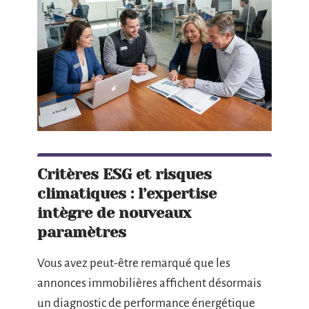
Critères ESG et risques
climatiques : l’expertise
intègre de nouveaux
paramètres
Vous avez peut-être remarqué que les
annonces immobilières affichent désormais
un diagnostic de performance énergétique