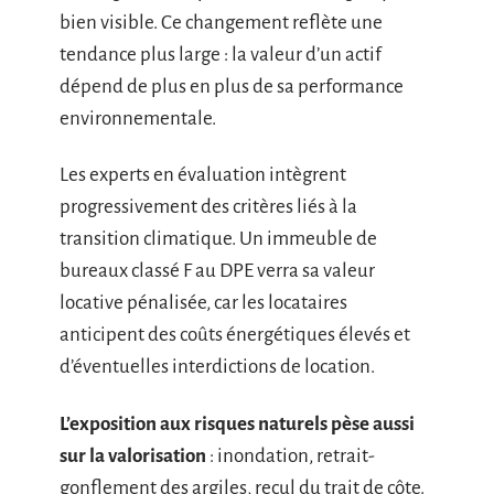
bien visible. Ce changement reflète une
tendance plus large : la valeur d’un actif
dépend de plus en plus de sa performance
environnementale.
Les experts en évaluation intègrent
progressivement des critères liés à la
transition climatique. Un immeuble de
bureaux classé F au DPE verra sa valeur
locative pénalisée, car les locataires
anticipent des coûts énergétiques élevés et
d’éventuelles interdictions de location.
L’exposition aux risques naturels pèse aussi
sur la valorisation
: inondation, retrait-
gonflement des argiles, recul du trait de côte.