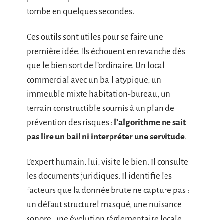
tombe en quelques secondes.
Ces outils sont utiles pour se faire une
première idée. Ils échouent en revanche dès
que le bien sort de l’ordinaire. Un local
commercial avec un bail atypique, un
immeuble mixte habitation-bureau, un
terrain constructible soumis à un plan de
prévention des risques :
l’algorithme ne sait
pas lire un bail ni interpréter une servitude
.
L’expert humain, lui, visite le bien. Il consulte
les documents juridiques. Il identifie les
facteurs que la donnée brute ne capture pas :
un défaut structurel masqué, une nuisance
sonore, une évolution réglementaire locale