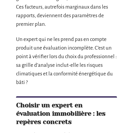
Ces facteurs, autrefois marginaux dans les
rapports, deviennent des paramètres de
premier plan.
Un expert qui ne les prend pas en compte
produit une évaluation incomplète. C’est un
point à vérifier lors du choix du professionnel :
sa grille d’analyse inclut-elle les risques
climatiques et la conformité énergétique du
bâti ?
Choisir un expert en
évaluation immobilière : les
repères concrets