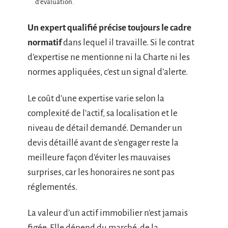
d’évaluation.
Un expert qualifié précise toujours le cadre
normatif
dans lequel il travaille. Si le contrat
d’expertise ne mentionne ni la Charte ni les
normes appliquées, c’est un signal d’alerte.
Le coût d’une expertise varie selon la
complexité de l’actif, sa localisation et le
niveau de détail demandé. Demander un
devis détaillé avant de s’engager reste la
meilleure façon d’éviter les mauvaises
surprises, car les honoraires ne sont pas
réglementés.
La valeur d’un actif immobilier n’est jamais
figée. Elle dépend du marché, de la