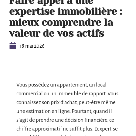
Faire appel à une
expertise immobilière :
mieux comprendre la
valeur de vos actifs
18 mai 2026
Vous possédez un appartement, un local
commercial ou un immeuble de rapport. Vous
connaissez son prix d’achat, peut-être même
une estimation en ligne. Pourtant, quand il
s’agit de prendre une décision financière, ce
chiffre approximatif ne suffit plus. L’expertise