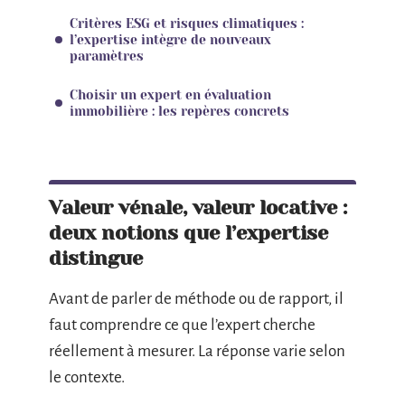
Critères ESG et risques climatiques :
l’expertise intègre de nouveaux
paramètres
Choisir un expert en évaluation
immobilière : les repères concrets
Valeur vénale, valeur locative :
deux notions que l’expertise
distingue
Avant de parler de méthode ou de rapport, il
faut comprendre ce que l’expert cherche
réellement à mesurer. La réponse varie selon
le contexte.