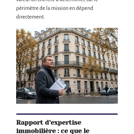
périmètre de la mission en dépend
directement.
Rapport d’expertise
immobilière : ce que le