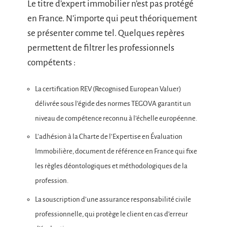
Le titre d’expert immobilier n’est pas protégé
en France. N’importe qui peut théoriquement
se présenter comme tel. Quelques repères
permettent de filtrer les professionnels
compétents :
La certification REV (Recognised European Valuer)
délivrée sous l’égide des normes TEGOVA garantit un
niveau de compétence reconnu à l’échelle européenne.
L’adhésion à la Charte de l’Expertise en Évaluation
Immobilière, document de référence en France qui fixe
les règles déontologiques et méthodologiques de la
profession.
La souscription d’une assurance responsabilité civile
professionnelle, qui protège le client en cas d’erreur