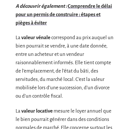
A découvrir également :
Comprendre le délai
pour un permis de construire : étapes et
pièges à éviter
La
valeur vénale
correspond au prix auquel un
bien pourrait se vendre, à une date donnée,
entre un acheteur et un vendeur
raisonnablement informés. Elle tient compte
de l’emplacement, de l’état du bâti, des
servitudes, du marché local. C’est la valeur
mobilisée lors d’une succession, d’un divorce
ou d’un contrôle fiscal.
La
valeur locative
mesure le loyer annuel que
le bien pourrait générer dans des conditions
normales de marché. Elle concerne surtout les