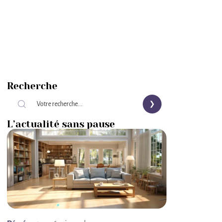
Recherche
L’actualité sans pause