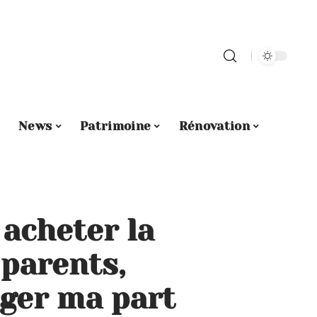
News
Patrimoine
Rénovation
acheter la
parents,
ger ma part