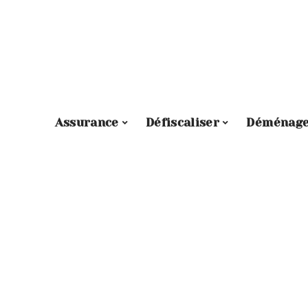
Assurance
Défiscaliser
Déménag