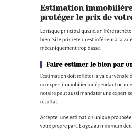
Estimation immobilière e
protéger le prix de votr
Le risque principal quand un frère rachète
bien. Si le prix retenu est inférieur à la val
mécaniquement trop basse.
Faire estimer le bien par 
L’estimation doit refléter la valeur vénal
un expert immobilier indépendant ou une e
notaire peut aussi mandater une expertise, 
résultat.
Accepter une estimation unique proposée par
votre propre part. Exigez au minimum deux 